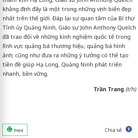
khẳng định đây là một trong những vịnh biển đẹp
nhất trên thế giới. Đáp lại sự quan tâm của Bí thư
Tỉnh ủy Quảng Ninh, Giáo sư John Anthony Quelch
đã trao đổi về những kinh nghiệm quốc tế trong
lĩnh vực quảng bá thương hiệu, quảng bá hình
ảnh; cũng như đưa ra những ý tưởng có thể tạo
tiền đề giúp Hạ Long, Quảng Ninh phát triển
nhanh, bền vững.
Trần Trang
(t/h)
Chia sẻ
Print