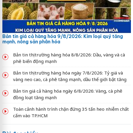
Bản tin giá cả hàng hóa 9/8/2026: Kim loại quý tăng
mạnh, nông sản phân hóa
Bản tin thị trường hàng hóa 8/8/2026: Dầu, vàng và cà
phê biến động mạnh
Bản tin thị trường hàng hóa ngày 7/8/2026: Tỷ giá và
vàng neo cao, cà phê tăng mạnh, dầu thế giới bật tăng
Bản tin giá cả hàng hóa ngày 6/8/2026: Vàng, cà phê
đồng loạt tăng mạnh
Toàn cảnh hành trình chặn đứng 35 tấn heo nhiễm chất
cấm vào TP.HCM