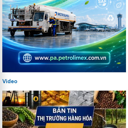
Video