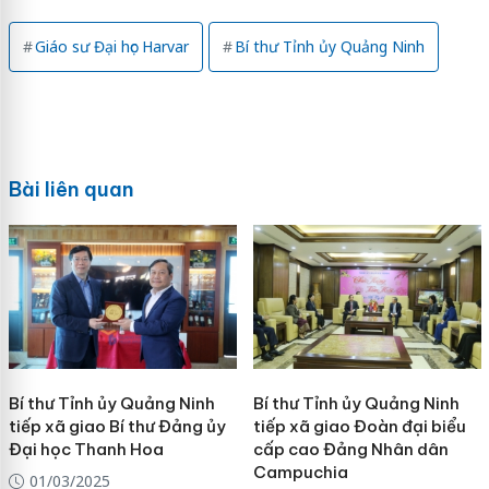
Giáo sư Đại học Harvar
Bí thư Tỉnh ủy Quảng Ninh
Bài liên quan
Bí thư Tỉnh ủy Quảng Ninh
Bí thư Tỉnh ủy Quảng Ninh
tiếp xã giao Bí thư Đảng ủy
tiếp xã giao Đoàn đại biểu
Đại học Thanh Hoa
cấp cao Đảng Nhân dân
Campuchia
01/03/2025