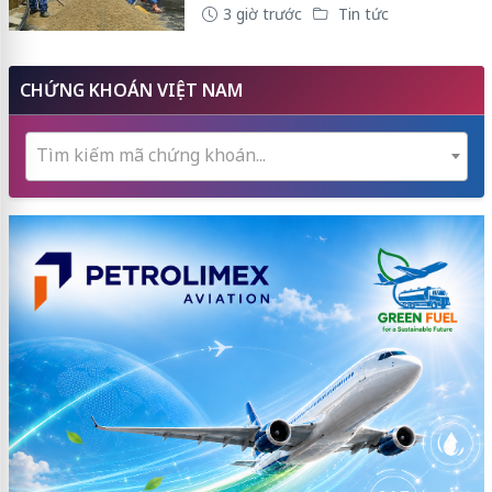
3 giờ trước
Tin tức
CHỨNG KHOÁN VIỆT NAM
Tìm kiếm mã chứng khoán...