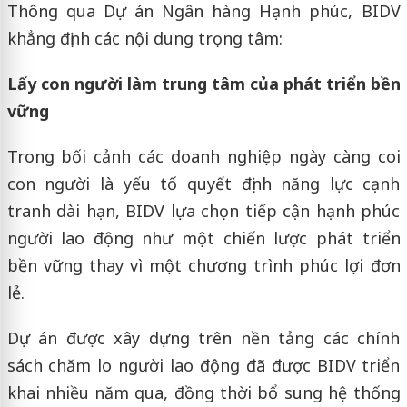
Thông qua Dự án Ngân hàng Hạnh phúc, BIDV
khẳng định các nội dung trọng tâm:
Lấy con người làm trung tâm của phát triển bền
vững
Trong bối cảnh các doanh nghiệp ngày càng coi
con người là yếu tố quyết định năng lực cạnh
tranh dài hạn, BIDV lựa chọn tiếp cận hạnh phúc
người lao động như một chiến lược phát triển
bền vững thay vì một chương trình phúc lợi đơn
lẻ.
Dự án được xây dựng trên nền tảng các chính
sách chăm lo người lao động đã được BIDV triển
khai nhiều năm qua, đồng thời bổ sung hệ thống