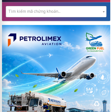
Tìm kiếm mã chứng khoán...