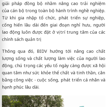
giải pháp đồng bộ nhằm nâng cao trải nghiệm
của cán bộ trong toàn bộ hành trình nghề nghiệp.
Từ khi gia nhập tổ chức, phát triển sự nghiệp,
cống hiến lâu dài đến giai đoạn nghỉ hưu, người
lao động luôn được đặt ở vị trí trung tâm của các
chính sách quản trị.
Thông qua đó, BIDV hướng tới nâng cao chất
lượng sống và chất lượng làm việc của người lao
động, chú trọng các yếu tố ngày càng được xã hội
quan tâm như sức khỏe thể chất và tinh thần, cân
bằng công việc - cuộc sống, phát triển cá nhân và
hạnh phúc lâu dài.