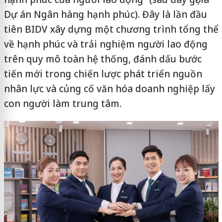
Dự án Ngân hàng hạnh phúc). Đây là lần đầu
tiên BIDV xây dựng một chương trình tổng thể
về hạnh phúc và trải nghiệm người lao động
trên quy mô toàn hệ thống, đánh dấu bước
tiến mới trong chiến lược phát triển nguồn
nhân lực và củng cố văn hóa doanh nghiệp lấy
con người làm trung tâm.