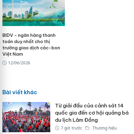
BIDV - ngân hàng thanh
toán duy nhất cho thị
trường giao dịch các-bon
Việt Nam
12/06/2026
Bài viết khác
Từ giải đấu của cảnh sát 14
quốc gia đến cơ hội quảng bá
du lịch Lâm Đồng
7 giờ trước
Thương hiệu