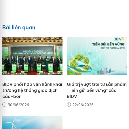
Bài liên quan
BIDV phối hợp vận hành khai
Giá trị vượt trôi từ sản phẩm
trương hệ thống giao dịch
“Tiền gửi bền vững” của
các-bon
BIDV
30/06/2026
22/06/2026