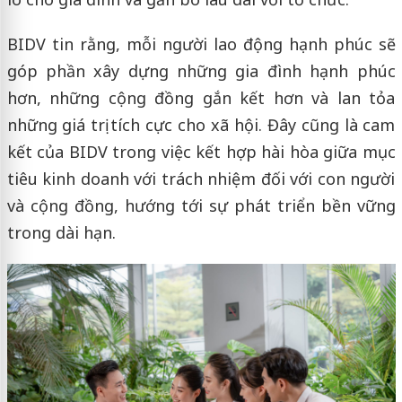
BIDV tin rằng, mỗi người lao động hạnh phúc sẽ
góp phần xây dựng những gia đình hạnh phúc
hơn, những cộng đồng gắn kết hơn và lan tỏa
những giá trị tích cực cho xã hội. Đây cũng là cam
kết của BIDV trong việc kết hợp hài hòa giữa mục
tiêu kinh doanh với trách nhiệm đối với con người
và cộng đồng, hướng tới sự phát triển bền vững
trong dài hạn.