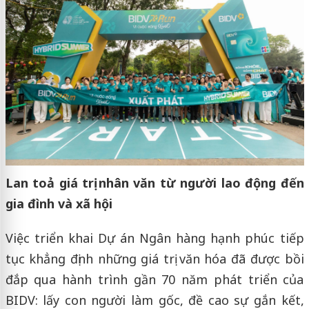
Lan toả giá trị nhân văn từ người lao động đến
gia đình và xã hội
Việc triển khai Dự án Ngân hàng hạnh phúc tiếp
tục khẳng định những giá trị văn hóa đã được bồi
đắp qua hành trình gần 70 năm phát triển của
BIDV: lấy con người làm gốc, đề cao sự gắn kết,