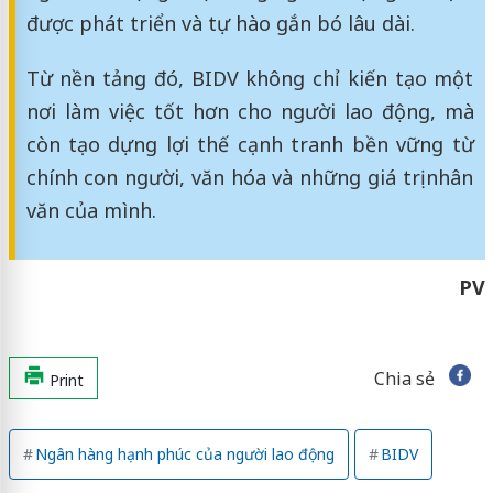
được phát triển và tự hào gắn bó lâu dài.
Từ nền tảng đó, BIDV không chỉ kiến tạo một
nơi làm việc tốt hơn cho người lao động, mà
còn tạo dựng lợi thế cạnh tranh bền vững từ
chính con người, văn hóa và những giá trị nhân
văn của mình.
PV
Chia sẻ
Print
Ngân hàng hạnh phúc của người lao động
BIDV