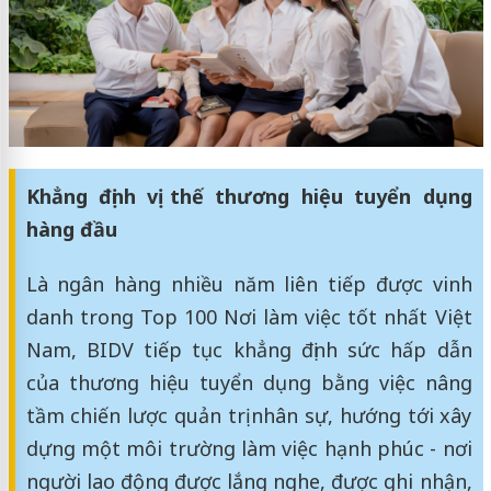
Khẳng định vị thế thương hiệu tuyển dụng
hàng đầu
Là ngân hàng nhiều năm liên tiếp được vinh
danh trong Top 100 Nơi làm việc tốt nhất Việt
Nam, BIDV tiếp tục khẳng định sức hấp dẫn
của thương hiệu tuyển dụng bằng việc nâng
tầm chiến lược quản trị nhân sự, hướng tới xây
dựng một môi trường làm việc hạnh phúc - nơi
người lao động được lắng nghe, được ghi nhận,