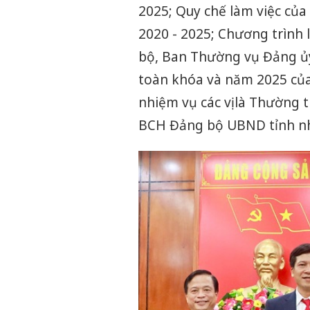
2025; Quy chế làm việc củ
2020 - 2025; Chương trình
bộ, Ban Thường vụ Đảng ủy
toàn khóa và năm 2025 củ
nhiệm vụ các vị là Thường 
BCH Đảng bộ UBND tỉnh nh