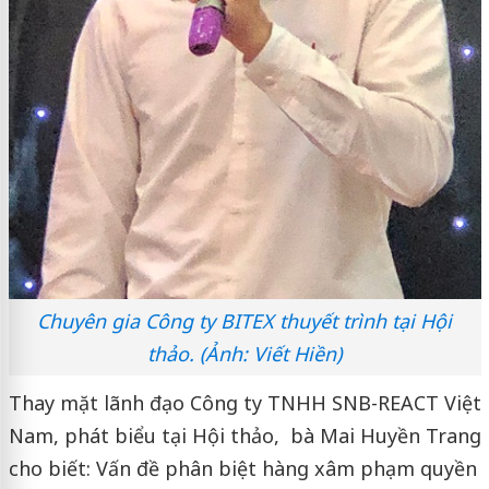
Chuyên gia Công ty BITEX thuyết trình tại Hội
thảo. (Ảnh: Viết Hiền)
Thay mặt lãnh đạo Công ty TNHH SNB-REACT Việt
Nam, phát biểu tại Hội thảo, bà Mai Huyền Trang
cho biết: Vấn đề phân biệt hàng xâm phạm quyền