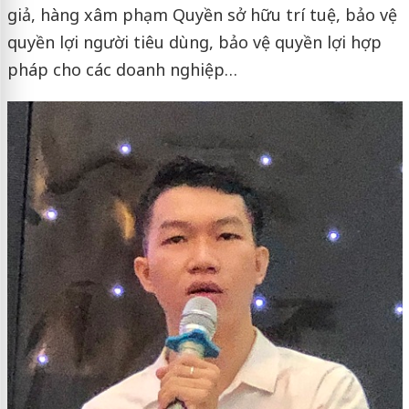
giả, hàng xâm phạm Quyền sở hữu trí tuệ, bảo vệ
quyền lợi người tiêu dùng, bảo vệ quyền lợi hợp
pháp cho các doanh nghiệp…