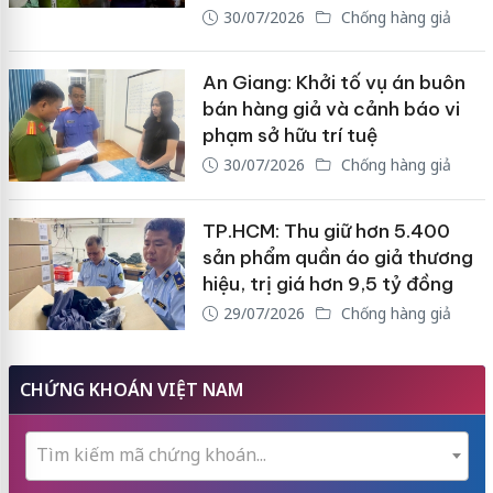
30/07/2026
Chống hàng giả
An Giang: Khởi tố vụ án buôn
bán hàng giả và cảnh báo vi
phạm sở hữu trí tuệ
30/07/2026
Chống hàng giả
TP.HCM: Thu giữ hơn 5.400
sản phẩm quần áo giả thương
hiệu, trị giá hơn 9,5 tỷ đồng
29/07/2026
Chống hàng giả
CHỨNG KHOÁN VIỆT NAM
Tìm kiếm mã chứng khoán...