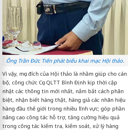
Ông Trần Đức Tiến phát biểu khai mạc Hội thảo.
Vì vậy, mục đích của Hội thảo là nhằm giúp cho cán
bộ, công chức Cục QLTT Bình Định kịp thời cập
nhật các thông tin mới nhất, nắm bắt cách phân
biệt, nhận biết hàng thật, hàng giả các nhãn hiệu
hàng đầu thế giới trong nhiều lĩnh vực; góp phần
nâng cao công tác hỗ trợ, tăng cường hiệu quả
trong công tác kiểm tra, kiểm soát, xử lý hàng