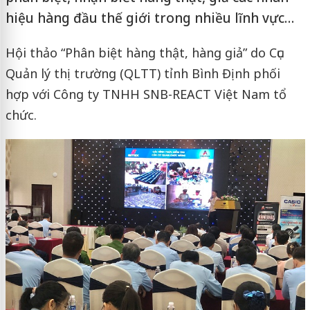
hiệu hàng đầu thế giới trong nhiều lĩnh vực…
Hội thảo “Phân biệt hàng thật, hàng giả” do Cục
Quản lý thị trường (QLTT) tỉnh Bình Định phối
hợp với Công ty TNHH SNB-REACT Việt Nam tổ
chức.