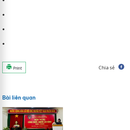
Chia sẻ
Print
Bài liên quan