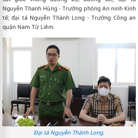
Nguyễn Thanh Hùng - Trưởng phòng An ninh Kinh
tế; đại tá Nguyễn Thành Long - Trưởng Công an
quận Nam Từ Liêm.
Đại tá Nguyễn Thành Long.