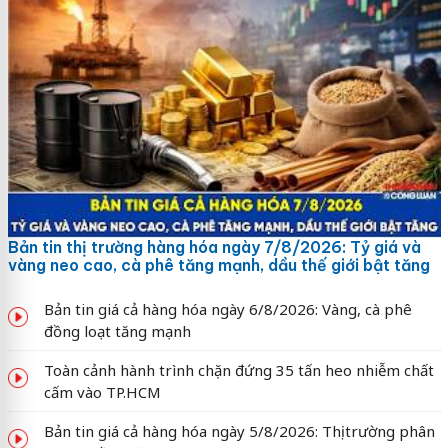
Bản tin thị trường hàng hóa ngày 7/8/2026: Tỷ giá và
vàng neo cao, cà phê tăng mạnh, dầu thế giới bật tăng
Bản tin giá cả hàng hóa ngày 6/8/2026: Vàng, cà phê
đồng loạt tăng mạnh
Toàn cảnh hành trình chặn đứng 35 tấn heo nhiễm chất
cấm vào TP.HCM
Bản tin giá cả hàng hóa ngày 5/8/2026: Thị trường phân