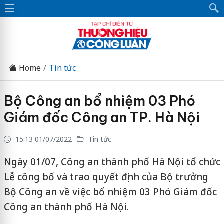
Home
Tin tức
Bộ Công an bổ nhiệm 03 Phó
Giám đốc Công an TP. Hà Nội
15:13 01/07/2022
Tin tức
Ngày 01/07, Công an thành phố Hà Nội tổ chức
Lễ công bố và trao quyết định của Bộ trưởng
Bộ Công an về việc bổ nhiệm 03 Phó Giám đốc
Công an thành phố Hà Nội.