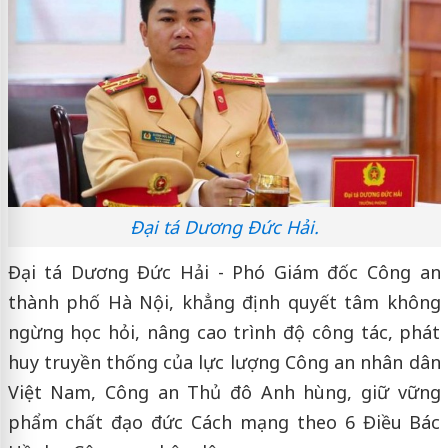
Đại tá Dương Đức Hải.
Đại tá Dương Đức Hải - Phó Giám đốc Công an
thành phố Hà Nội, khẳng định quyết tâm không
ngừng học hỏi, nâng cao trình độ công tác, phát
huy truyền thống của lực lượng Công an nhân dân
Việt Nam, Công an Thủ đô Anh hùng, giữ vững
phẩm chất đạo đức Cách mạng theo 6 Điều Bác