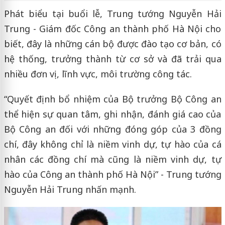
Phát biểu tại buổi lễ, Trung tướng Nguyễn Hải
Trung - Giám đốc Công an thành phố Hà Nội cho
biết, đây là những cán bộ được đào tạo cơ bản, có
hệ thống, trưởng thành từ cơ sở và đã trải qua
nhiều đơn vị, lĩnh vực, môi trường công tác.
“Quyết định bổ nhiệm của Bộ trưởng Bộ Công an
thể hiện sự quan tâm, ghi nhận, đánh giá cao của
Bộ Công an đối với những đóng góp của 3 đồng
chí, đây không chỉ là niềm vinh dự, tự hào của cá
nhân các đồng chí mà cũng là niềm vinh dự, tự
hào của Công an thành phố Hà Nội” - Trung tướng
Nguyễn Hải Trung nhấn mạnh.