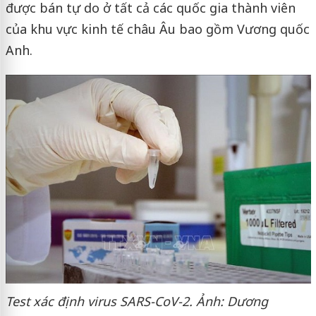
được bán tự do ở tất cả các quốc gia thành viên
của khu vực kinh tế châu Âu bao gồm Vương quốc
Anh.
Test xác định virus SARS-CoV-2. Ảnh: Dương