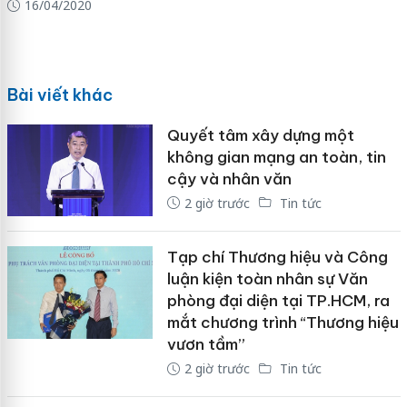
16/04/2020
Bài viết khác
Quyết tâm xây dựng một
không gian mạng an toàn, tin
cậy và nhân văn
2 giờ trước
Tin tức
Tạp chí Thương hiệu và Công
luận kiện toàn nhân sự Văn
phòng đại diện tại TP.HCM, ra
mắt chương trình “Thương hiệu
vươn tầm”
2 giờ trước
Tin tức