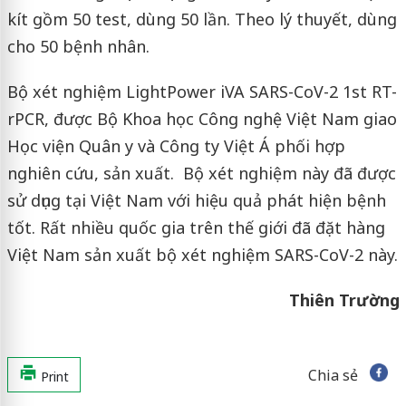
kít gồm 50 test, dùng 50 lần. Theo lý thuyết, dùng
cho 50 bệnh nhân.
Bộ xét nghiệm LightPower iVA SARS-CoV-2 1st RT-
rPCR, được Bộ Khoa học Công nghệ Việt Nam giao
Học viện Quân y và Công ty Việt Á phối hợp
nghiên cứu, sản xuất. Bộ xét nghiệm này đã được
sử dụng tại Việt Nam với hiệu quả phát hiện bệnh
tốt. Rất nhiều quốc gia trên thế giới đã đặt hàng
Việt Nam sản xuất bộ xét nghiệm SARS-CoV-2 này.
Thiên Trường
Chia sẻ
Print