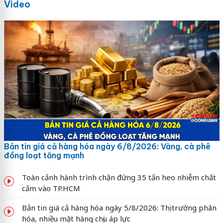
Video
Bản tin giá cả hàng hóa ngày 6/8/2026: Vàng, cà phê
đồng loạt tăng mạnh
Toàn cảnh hành trình chặn đứng 35 tấn heo nhiễm chất
cấm vào TP.HCM
Bản tin giá cả hàng hóa ngày 5/8/2026: Thị trường phân
hóa, nhiều mặt hàng chịu áp lực