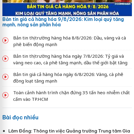
Bản tin giá cả hàng hóa 9/8/2026: Kim loại quý tăng
mạnh, nông sản phân hóa
Bản tin thị trường hàng hóa 8/8/2026: Dầu, vàng và cà
phê biến động mạnh
Bản tin thị trường hàng hóa ngày 7/8/2026: Tỷ giá và
vàng neo cao, cà phê tăng mạnh, dầu thế giới bật tăng
Bản tin giá cả hàng hóa ngày 6/8/2026: Vàng, cà phê
đồng loạt tăng mạnh
Toàn cảnh hành trình chặn đứng 35 tấn heo nhiễm chất
cấm vào TP.HCM
Bài đọc nhiều
Lâm Đồng: Thông tin việc Quảng trường Trung tâm Gia