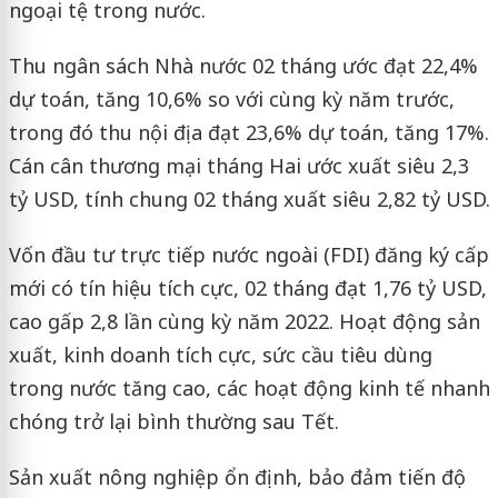
ngoại tệ trong nước.
Thu ngân sách Nhà nước 02 tháng ước đạt 22,4%
dự toán, tăng 10,6% so với cùng kỳ năm trước,
trong đó thu nội địa đạt 23,6% dự toán, tăng 17%.
Cán cân thương mại tháng Hai ước xuất siêu 2,3
tỷ USD, tính chung 02 tháng xuất siêu 2,82 tỷ USD.
Vốn đầu tư trực tiếp nước ngoài (FDI) đăng ký cấp
mới có tín hiệu tích cực, 02 tháng đạt 1,76 tỷ USD,
cao gấp 2,8 lần cùng kỳ năm 2022. Hoạt động sản
xuất, kinh doanh tích cực, sức cầu tiêu dùng
trong nước tăng cao, các hoạt động kinh tế nhanh
chóng trở lại bình thường sau Tết.
Sản xuất nông nghiệp ổn định, bảo đảm tiến độ