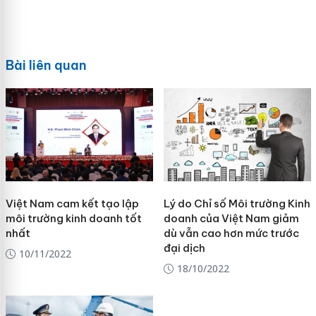
Bài liên quan
Việt Nam cam kết tạo lập
Lý do Chỉ số Môi trường Kinh
môi trường kinh doanh tốt
doanh của Việt Nam giảm
nhất
dù vẫn cao hơn mức trước
đại dịch
10/11/2022
18/10/2022