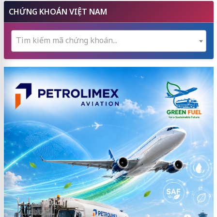
CHỨNG KHOÁN VIỆT NAM
Tìm kiếm mã chứng khoán...