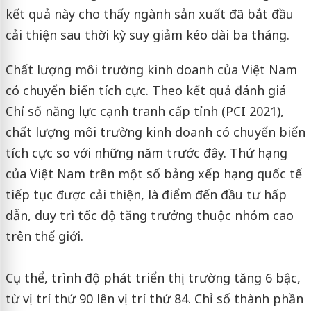
kết quả này cho thấy ngành sản xuất đã bắt đầu
cải thiện sau thời kỳ suy giảm kéo dài ba tháng.
Chất lượng môi trường kinh doanh của Việt Nam
có chuyển biến tích cực. Theo kết quả đánh giá
Chỉ số năng lực cạnh tranh cấp tỉnh (PCI 2021),
chất lượng môi trường kinh doanh có chuyển biến
tích cực so với những năm trước đây. Thứ hạng
của Việt Nam trên một số bảng xếp hạng quốc tế
tiếp tục được cải thiện, là điểm đến đầu tư hấp
dẫn, duy trì tốc độ tăng trưởng thuộc nhóm cao
trên thế giới.
Cụ thể, trình độ phát triển thị trường tăng 6 bậc,
từ vị trí thứ 90 lên vị trí thứ 84. Chỉ số thành phần