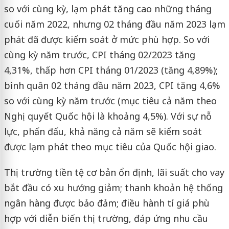
so với cùng kỳ, lạm phát tăng cao những tháng
cuối năm 2022, nhưng 02 tháng đầu năm 2023 lạm
phát đã được kiểm soát ở mức phù hợp. So với
cùng kỳ năm trước, CPI tháng 02/2023 tăng
4,31%, thấp hơn CPI tháng 01/2023 (tăng 4,89%);
bình quân 02 tháng đầu năm 2023, CPI tăng 4,6%
so với cùng kỳ năm trước (mục tiêu cả năm theo
Nghị quyết Quốc hội là khoảng 4,5%). Với sự nỗ
lực, phấn đấu, khả năng cả năm sẽ kiểm soát
được lạm phát theo mục tiêu của Quốc hội giao.
Thị trường tiền tệ cơ bản ổn định, lãi suất cho vay
bắt đầu có xu hướng giảm; thanh khoản hệ thống
ngân hàng được bảo đảm; điều hành tỉ giá phù
hợp với diễn biến thị trường, đáp ứng nhu cầu