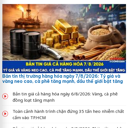
Bản tin thị trường hàng hóa ngày 7/8/2026: Tỷ giá và
vàng neo cao, cà phê tăng mạnh, dầu thế giới bật tăng
Bản tin giá cả hàng hóa ngày 6/8/2026: Vàng, cà phê
đồng loạt tăng mạnh
Toàn cảnh hành trình chặn đứng 35 tấn heo nhiễm chất
cấm vào TP.HCM