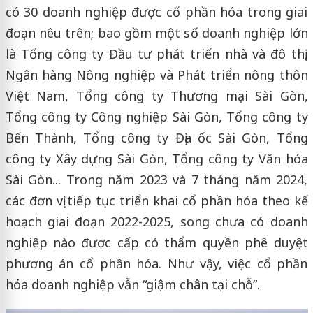
có 30 doanh nghiệp được cổ phần hóa trong giai
đoạn nêu trên; bao gồm một số doanh nghiệp lớn
là Tổng công ty Đầu tư phát triển nhà và đô thị,
Ngân hàng Nông nghiệp và Phát triển nông thôn
Việt Nam, Tổng công ty Thương mại Sài Gòn,
Tổng công ty Công nghiệp Sài Gòn, Tổng công ty
Bến Thành, Tổng công ty Địa ốc Sài Gòn, Tổng
công ty Xây dựng Sài Gòn, Tổng công ty Văn hóa
Sài Gòn... Trong năm 2023 và 7 tháng năm 2024,
các đơn vị tiếp tục triển khai cổ phần hóa theo kế
hoạch giai đoạn 2022-2025, song chưa có doanh
nghiệp nào được cấp có thẩm quyền phê duyệt
phương án cổ phần hóa. Như vậy, việc cổ phần
hóa doanh nghiệp vẫn “giậm chân tại chỗ”.