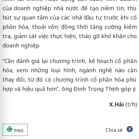
của doanh nghiệp nhà nước để tạo niềm tin, thu
hút sự quan tâm của các nhà đầu tư trước khi cổ
phần hóa, thoái vốn; đồng thời tăng cường kiểm
tra, giám sát việc thực hiện, tháo gỡ khó khăn cho
doanh nghiệp.
“Cần đánh giá lại chương trình, kế hoạch cổ phần
hóa, xem những loại hình, ngành nghề nào cần
thay đổi, từ đó có chương trình cổ phần hóa phù
hợp và hiệu quả hơn”, ông Đinh Trọng Thịnh góp ý.
X.Hải
(t/h)
Chia sẻ
Print