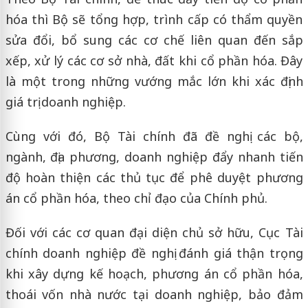
hóa thì Bộ sẽ tổng hợp, trình cấp có thẩm quyền
sửa đổi, bổ sung các cơ chế liên quan đến sắp
xếp, xử lý các cơ sở nhà, đất khi cổ phần hóa. Đây
là một trong những vướng mắc lớn khi xác định
giá trị doanh nghiệp.
Cùng với đó, Bộ Tài chính đã đề nghị các bộ,
ngành, địa phương, doanh nghiệp đẩy nhanh tiến
độ hoàn thiện các thủ tục để phê duyệt phương
án cổ phần hóa, theo chỉ đạo của Chính phủ.
Đối với các cơ quan đại diện chủ sở hữu, Cục Tài
chính doanh nghiệp đề nghị đánh giá thận trọng
khi xây dựng kế hoạch, phương án cổ phần hóa,
thoái vốn nhà nước tại doanh nghiệp, bảo đảm