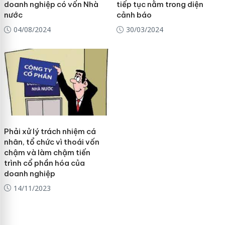
doanh nghiệp có vốn Nhà
tiếp tục nằm trong diện
nước
cảnh báo
04/08/2024
30/03/2024
Phải xử lý trách nhiệm cá
nhân, tổ chức vì thoái vốn
chậm và làm chậm tiến
trình cổ phần hóa của
doanh nghiệp
14/11/2023