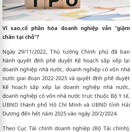
Vì sao,
cổ phần hóa doanh nghiệp vẫn “giậm
chân tại chỗ”?
Ngày 29/11/2022, Thủ tướng Chính phủ đã ban
hành quyết định phê duyệt Kế hoạch sắp xếp lại
doanh nghiệp nhà nước, doanh nghiệp có vốn nhà
nước giai đoạn 2022-2025 và quyết định phê duyệt
Kế hoạch sắp xếp lại doanh nghiệp nhà nước,
doanh nghiệp có vốn nhà nước trực thuộc Bộ Y tế,
UBND thành phố Hồ Chí Minh và UBND tỉnh Hải
Dương đến hết năm 2025 vào ngày 20/2/2024.
Theo Cục Tài chính doanh nghiệp (Bộ Tài chính),