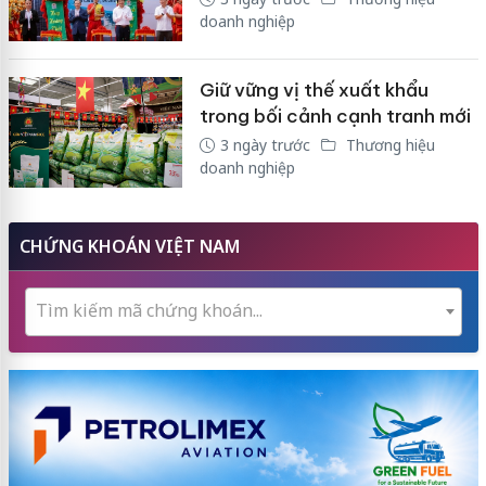
doanh nghiệp
Giữ vững vị thế xuất khẩu
trong bối cảnh cạnh tranh mới
3 ngày trước
Thương hiệu
doanh nghiệp
CHỨNG KHOÁN VIỆT NAM
Tìm kiếm mã chứng khoán...