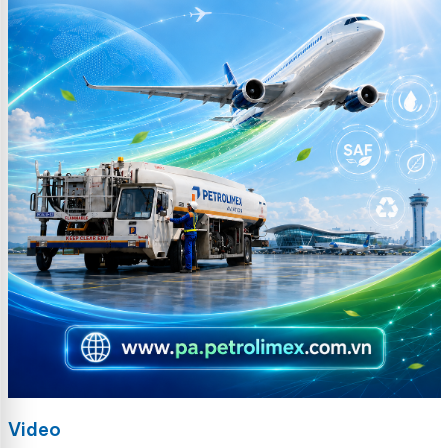
Video