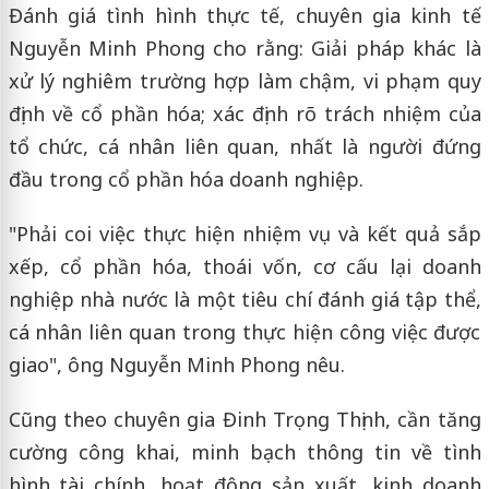
Đánh giá tình hình thực tế, chuyên gia kinh tế
Nguyễn Minh Phong cho rằng: Giải pháp khác là
xử lý nghiêm trường hợp làm chậm, vi phạm quy
định về cổ phần hóa; xác định rõ trách nhiệm của
tổ chức, cá nhân liên quan, nhất là người đứng
đầu trong cổ phần hóa doanh nghiệp.
"Phải coi việc thực hiện nhiệm vụ và kết quả sắp
xếp, cổ phần hóa, thoái vốn, cơ cấu lại doanh
nghiệp nhà nước là một tiêu chí đánh giá tập thể,
cá nhân liên quan trong thực hiện công việc được
giao", ông Nguyễn Minh Phong nêu.
Cũng theo chuyên gia Đinh Trọng Thịnh, cần tăng
cường công khai, minh bạch thông tin về tình
hình tài chính, hoạt động sản xuất, kinh doanh