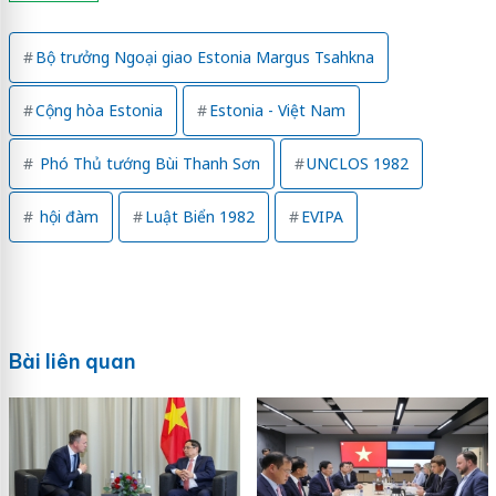
Bộ trưởng Ngoại giao Estonia Margus Tsahkna
Cộng hòa Estonia
Estonia - Việt Nam
Phó Thủ tướng Bùi Thanh Sơn
UNCLOS 1982
hội đàm
Luật Biển 1982
EVIPA
Bài liên quan