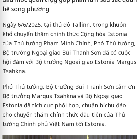
hệ song phương.
Ngày 6/6/2025, tại thủ đô Tallinn, trong khuôn
khổ chuyến thăm chính thức Cộng hòa Estonia
của Thủ tướng Phạm Minh Chính, Phó Thủ tướng,
Bộ trưởng Ngoại giao Bùi Thanh Sơn đã có cuộc
hội đàm với Bộ trưởng Ngoại giao Estonia Margus
Tsahkna.
Phó Thủ tướng, Bộ trưởng Bùi Thanh Sơn cảm ơn
Bộ trưởng Margus Tsahkna và Bộ Ngoại giao
Estonia đã tích cực phối hợp, chuẩn bị chu đáo
cho chuyến thăm chính thức đầu tiên của Thủ
tướng Chính phủ Việt Nam tới Estonia.