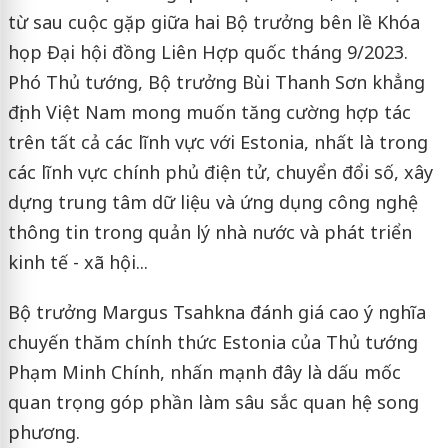
từ sau cuộc gặp giữa hai Bộ trưởng bên lề Khóa
họp Đại hội đồng Liên Hợp quốc tháng 9/2023.
Phó Thủ tướng, Bộ trưởng Bùi Thanh Sơn khẳng
định Việt Nam mong muốn tăng cường hợp tác
trên tất cả các lĩnh vực với Estonia, nhất là trong
các lĩnh vực chính phủ điện tử, chuyển đổi số, xây
dựng trung tâm dữ liệu và ứng dụng công nghệ
thông tin trong quản lý nhà nước và phát triển
kinh tế - xã hội...
Bộ trưởng Margus Tsahkna đánh giá cao ý nghĩa
chuyến thăm chính thức Estonia của Thủ tướng
Phạm Minh Chính, nhấn mạnh đây là dấu mốc
quan trọng góp phần làm sâu sắc quan hệ song
phương.