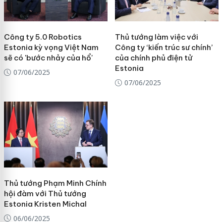
Công ty 5.0 Robotics
Thủ tướng làm việc với
Estonia kỳ vọng Việt Nam
Công ty ‘kiến trúc sư chính’
sẽ có 'bước nhảy của hổ'
của chính phủ điện tử
Estonia
07/06/2025
07/06/2025
Thủ tướng Phạm Minh Chính
hội đàm với Thủ tướng
Estonia Kristen Michal
06/06/2025