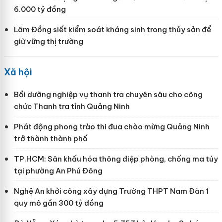
6.000 tỷ đồng
Lâm Đồng siết kiểm soát kháng sinh trong thủy sản để
giữ vững thị trường
Xã hội
Bồi dưỡng nghiệp vụ thanh tra chuyên sâu cho công
chức Thanh tra tỉnh Quảng Ninh
Phát động phong trào thi đua chào mừng Quảng Ninh
trở thành thành phố
TP.HCM: Sân khấu hóa thông điệp phòng, chống ma túy
tại phường An Phú Đông
Nghệ An khởi công xây dựng Trường THPT Nam Đàn 1
quy mô gần 300 tỷ đồng