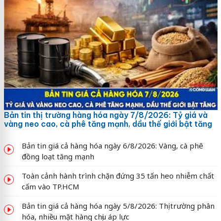
Bản tin thị trường hàng hóa ngày 7/8/2026: Tỷ giá và
vàng neo cao, cà phê tăng mạnh, dầu thế giới bật tăng
Bản tin giá cả hàng hóa ngày 6/8/2026: Vàng, cà phê
đồng loạt tăng mạnh
Toàn cảnh hành trình chặn đứng 35 tấn heo nhiễm chất
cấm vào TP.HCM
Bản tin giá cả hàng hóa ngày 5/8/2026: Thị trường phân
hóa, nhiều mặt hàng chịu áp lực