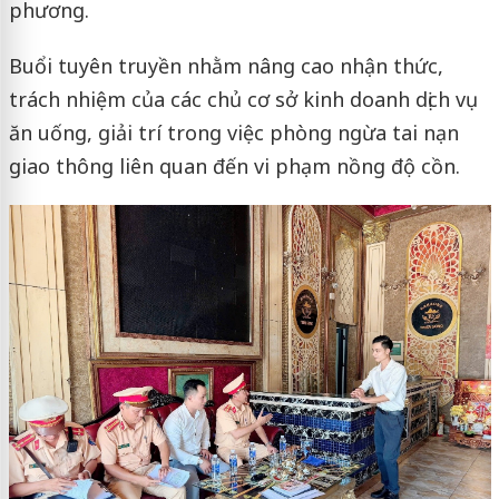
phương.
Buổi tuyên truyền nhằm nâng cao nhận thức,
trách nhiệm của các chủ cơ sở kinh doanh dịch vụ
ăn uống, giải trí trong việc phòng ngừa tai nạn
giao thông liên quan đến vi phạm nồng độ cồn.