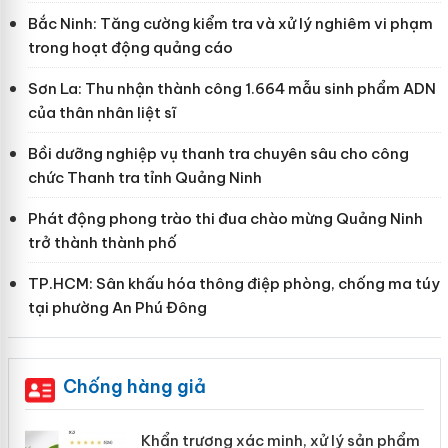
Bắc Ninh: Tăng cường kiểm tra và xử lý nghiêm vi phạm
trong hoạt động quảng cáo
Sơn La: Thu nhận thành công 1.664 mẫu sinh phẩm ADN
của thân nhân liệt sĩ
Bồi dưỡng nghiệp vụ thanh tra chuyên sâu cho công
chức Thanh tra tỉnh Quảng Ninh
Phát động phong trào thi đua chào mừng Quảng Ninh
trở thành thành phố
TP.HCM: Sân khấu hóa thông điệp phòng, chống ma túy
tại phường An Phú Đông
Chống hàng giả
ản
Khẩn trương xác minh, xử lý sản phẩm