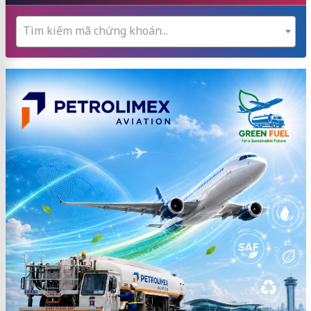
Tìm kiếm mã chứng khoán...