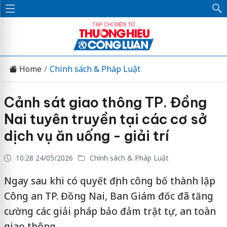
Home
Chính sách & Pháp Luật
Cảnh sát giao thông TP. Đồng
Nai tuyên truyền tại các cơ sở
dịch vụ ăn uống - giải trí
10:28 24/05/2026
Chính sách & Pháp Luật
Ngay sau khi có quyết định công bố thành lập
Công an TP. Đồng Nai, Ban Giám đốc đã tăng
cường các giải pháp bảo đảm trật tự, an toàn
giao thông.