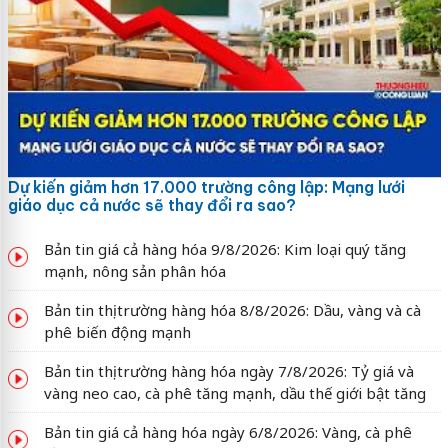
Dự kiến giảm hơn 17.000 trường công lập: Mạng lưới
giáo dục cả nước sẽ thay đổi ra sao?
Bản tin giá cả hàng hóa 9/8/2026: Kim loại quý tăng
mạnh, nông sản phân hóa
Bản tin thị trường hàng hóa 8/8/2026: Dầu, vàng và cà
phê biến động mạnh
Bản tin thị trường hàng hóa ngày 7/8/2026: Tỷ giá và
vàng neo cao, cà phê tăng mạnh, dầu thế giới bật tăng
Bản tin giá cả hàng hóa ngày 6/8/2026: Vàng, cà phê