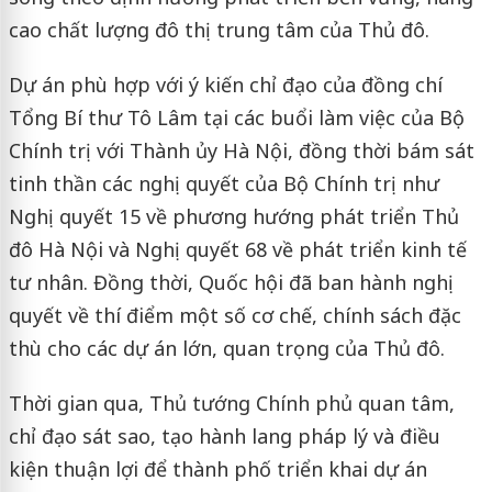
cao chất lượng đô thị trung tâm của Thủ đô.
Dự án phù hợp với ý kiến chỉ đạo của đồng chí
Tổng Bí thư Tô Lâm tại các buổi làm việc của Bộ
Chính trị với Thành ủy Hà Nội, đồng thời bám sát
tinh thần các nghị quyết của Bộ Chính trị như
Nghị quyết 15 về phương hướng phát triển Thủ
đô Hà Nội và Nghị quyết 68 về phát triển kinh tế
tư nhân. Đồng thời, Quốc hội đã ban hành nghị
quyết về thí điểm một số cơ chế, chính sách đặc
thù cho các dự án lớn, quan trọng của Thủ đô.
Thời gian qua, Thủ tướng Chính phủ quan tâm,
chỉ đạo sát sao, tạo hành lang pháp lý và điều
kiện thuận lợi để thành phố triển khai dự án