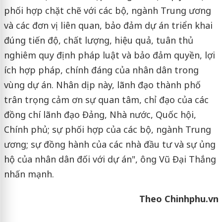
phối hợp chặt chẽ với các bộ, ngành Trung ương
và các đơn vị liên quan, bảo đảm dự án triển khai
đúng tiến độ, chất lượng, hiệu quả, tuân thủ
nghiêm quy định pháp luật và bảo đảm quyền, lợi
ích hợp pháp, chính đáng của nhân dân trong
vùng dự án. Nhân dịp này, lãnh đạo thành phố
trân trọng cảm ơn sự quan tâm, chỉ đạo của các
đồng chí lãnh đạo Đảng, Nhà nước, Quốc hội,
Chính phủ; sự phối hợp của các bộ, ngành Trung
ương; sự đồng hành của các nhà đầu tư và sự ủng
hộ của nhân dân đối với dự án", ông Vũ Đại Thắng
nhấn mạnh.
Theo Chinhphu.vn