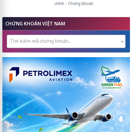
chính - Chứng khoán
CHỨNG KHOÁN VIỆT NAM
Tìm kiếm mã chứng khoán...