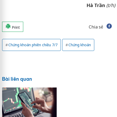
Hà Trần
(t/h)
Chia sẻ
Print
Chứng khoán phiên chiều 7/7
Chứng khoán
Bài liên quan