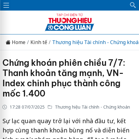
Home
Kinh tế
Thương hiệu Tài chính - Chứng khoá
Chứng khoán phiên chiều 7/7:
Thanh khoản tăng mạnh, VN-
Index chinh phục thành công
mốc 1.400
17:28 07/07/2025
Thương hiệu Tài chính - Chứng khoán
Sự lạc quan quay trở lại với nhà đầu tư, kết
hợp cùng thanh khoản bùng nổ và diễn biến