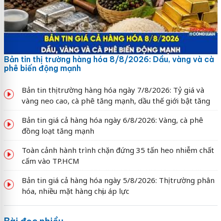
Bản tin thị trường hàng hóa 8/8/2026: Dầu, vàng và cà
phê biến động mạnh
Bản tin thị trường hàng hóa ngày 7/8/2026: Tỷ giá và
vàng neo cao, cà phê tăng mạnh, dầu thế giới bật tăng
Bản tin giá cả hàng hóa ngày 6/8/2026: Vàng, cà phê
đồng loạt tăng mạnh
Toàn cảnh hành trình chặn đứng 35 tấn heo nhiễm chất
cấm vào TP.HCM
Bản tin giá cả hàng hóa ngày 5/8/2026: Thị trường phân
hóa, nhiều mặt hàng chịu áp lực