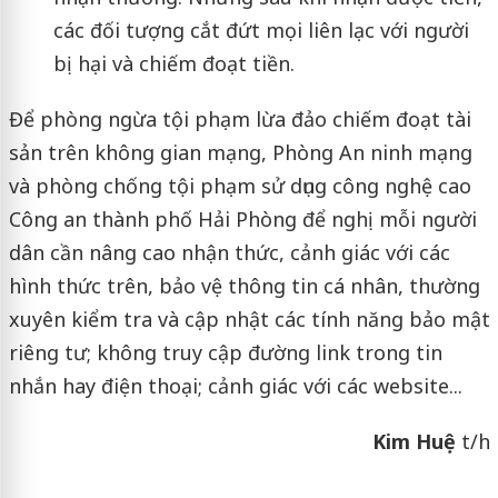
các đối tượng cắt đứt mọi liên lạc với người
bị hại và chiếm đoạt tiền.
Để phòng ngừa tội phạm lừa đảo chiếm đoạt tài
sản trên không gian mạng, Phòng An ninh mạng
và phòng chống tội phạm sử dụng công nghệ cao
Công an thành phố Hải Phòng để nghị mỗi người
dân cần nâng cao nhận thức, cảnh giác với các
hình thức trên, bảo vệ thông tin cá nhân, thường
xuyên kiểm tra và cập nhật các tính năng bảo mật
riêng tư; không truy cập đường link trong tin
nhắn hay điện thoại; cảnh giác với các website...
Kim Huệ
t/h