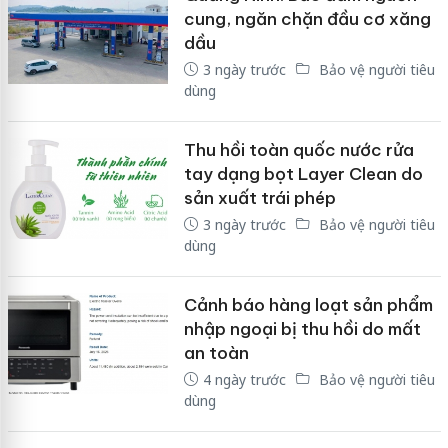
cung, ngăn chặn đầu cơ xăng
dầu
3 ngày trước
Bảo vệ người tiêu
dùng
Thu hồi toàn quốc nước rửa
tay dạng bọt Layer Clean do
sản xuất trái phép
3 ngày trước
Bảo vệ người tiêu
dùng
Cảnh báo hàng loạt sản phẩm
nhập ngoại bị thu hồi do mất
an toàn
4 ngày trước
Bảo vệ người tiêu
dùng