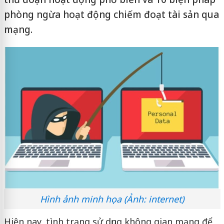
phòng ngừa hoạt động chiếm đoạt tài sản qua
mạng.
Hình ảnh minh họa (Ảnh: internet)
Hiện nay, tình trạng sử dụng không gian mạng để