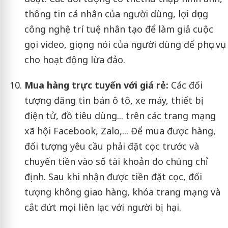
thông tin cá nhân của người dùng, lợi dụng
công nghệ trí tuệ nhân tạo để làm giả cuộc
gọi video, giọng nói của người dùng để phục vụ
cho hoạt động lừa đảo.
Mua hàng trực tuyến với giá rẻ:
Các đối
tượng đăng tin bán ô tô, xe máy, thiết bị
điện tử, đồ tiêu dùng... trên các trang mạng
xã hội Facebook, Zalo,... Để mua được hàng,
đối tượng yêu cầu phải đặt cọc trước và
chuyển tiền vào số tài khoản do chúng chỉ
định. Sau khi nhận được tiền đặt cọc, đối
tượng không giao hàng, khóa trang mạng và
cắt đứt mọi liên lạc với người bị hại.