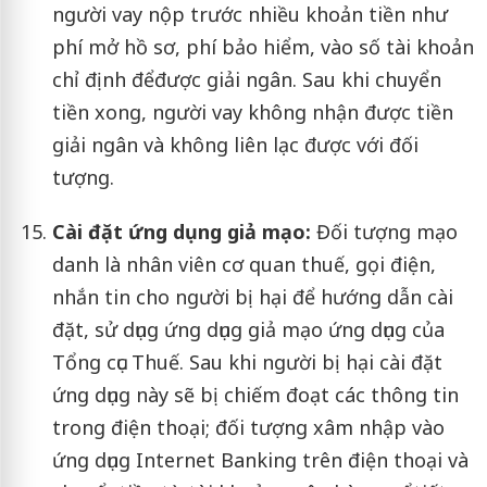
người vay nộp trước nhiều khoản tiền như
phí mở hồ sơ, phí bảo hiểm, vào số tài khoản
chỉ định đểđược giải ngân. Sau khi chuyển
tiền xong, người vay không nhận được tiền
giải ngân và không liên lạc được với đối
tượng.
Cài đặt ứng dụng giả mạo:
Đối tượng mạo
danh là nhân viên cơ quan thuế, gọi điện,
nhắn tin cho người bị hại để hướng dẫn cài
đặt, sử dụng ứng dụng giả mạo ứng dụng của
Tổng cục Thuế. Sau khi người bị hại cài đặt
ứng dụng này sẽ bị chiếm đoạt các thông tin
trong điện thoại; đối tượng xâm nhập vào
ứng dụng Internet Banking trên điện thoại và