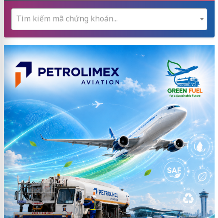
Tìm kiếm mã chứng khoán...