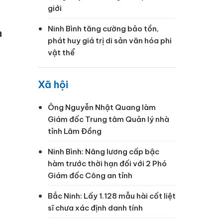
giới
Ninh Bình tăng cường bảo tồn,
m
phát huy giá trị di sản văn hóa phi
vật thể
Xã hội
Ông Nguyễn Nhật Quang làm
Giám đốc Trung tâm Quản lý nhà
tỉnh Lâm Đồng
Ninh Bình: Nâng lương cấp bậc
hàm trước thời hạn đối với 2 Phó
Giám đốc Công an tỉnh
Bắc Ninh: Lấy 1.128 mẫu hài cốt liệt
sĩ chưa xác định danh tính