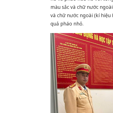
màu sắc và chữ nước ngoài 
và chữ nước ngoài (kí hiệu
quả pháo nhỏ.