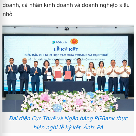
doanh, cá nhân kinh doanh và doanh nghiệp siêu
nhỏ.
Đại diện Cục Thuế và Ngân hàng PGBank thực
hiện nghi lễ ký kết. Ảnh: PA