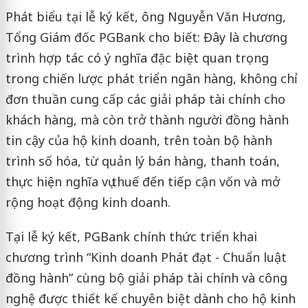
Phát biểu tại lễ ký kết, ông Nguyễn Văn Hương,
Tổng Giám đốc PGBank cho biết: Đây là chương
trình hợp tác có ý nghĩa đặc biệt quan trọng
trong chiến lược phát triển ngân hàng, không chỉ
đơn thuần cung cấp các giải pháp tài chính cho
khách hàng, mà còn trở thành người đồng hành
tin cậy của hộ kinh doanh, trên toàn bộ hành
trình số hóa, từ quản lý bán hàng, thanh toán,
thực hiện nghĩa vụ thuế đến tiếp cận vốn và mở
rộng hoạt động kinh doanh.
Tại lễ ký kết, PGBank chính thức triển khai
chương trình “Kinh doanh Phát đạt - Chuẩn luật
đồng hành” cùng bộ giải pháp tài chính và công
nghệ được thiết kế chuyên biệt dành cho hộ kinh