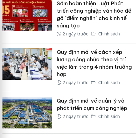
Sớm hoàn thiện Luật Phát
triển công nghiệp văn hóa để
gỡ "điểm nghẽn" cho kinh tế
sáng tạo
2 ngày trước
Chính sách
Quy định mới về cách xếp
lương công chức theo vị trí
việc làm trong 4 nhóm trường
hợp
2 ngày trước
Chính sách
Quy định mới về quản lý và
phát triển cụm công nghiệp
2 ngày trước
Chính sách