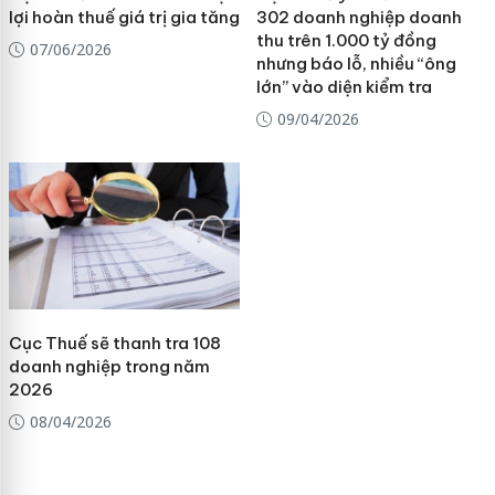
lợi hoàn thuế giá trị gia tăng
302 doanh nghiệp doanh
thu trên 1.000 tỷ đồng
07/06/2026
nhưng báo lỗ, nhiều “ông
lớn” vào diện kiểm tra
09/04/2026
Cục Thuế sẽ thanh tra 108
doanh nghiệp trong năm
2026
08/04/2026