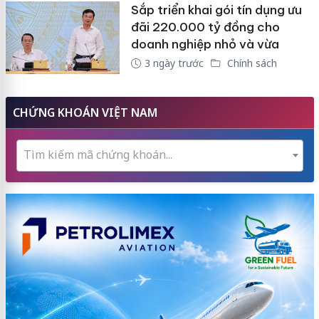
Sắp triển khai gói tín dụng ưu
đãi 220.000 tỷ đồng cho
doanh nghiệp nhỏ và vừa
3 ngày trước
Chính sách
CHỨNG KHOÁN VIỆT NAM
Tìm kiếm mã chứng khoán...