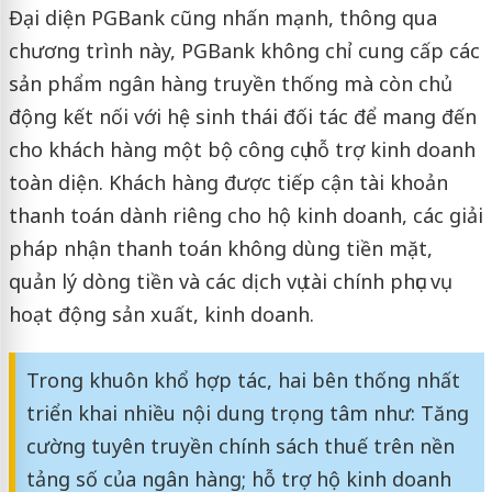
Đại diện PGBank cũng nhấn mạnh, thông qua
chương trình này, PGBank không chỉ cung cấp các
sản phẩm ngân hàng truyền thống mà còn chủ
động kết nối với hệ sinh thái đối tác để mang đến
cho khách hàng một bộ công cụ hỗ trợ kinh doanh
toàn diện. Khách hàng được tiếp cận tài khoản
thanh toán dành riêng cho hộ kinh doanh, các giải
pháp nhận thanh toán không dùng tiền mặt,
quản lý dòng tiền và các dịch vụ tài chính phục vụ
hoạt động sản xuất, kinh doanh.
Trong khuôn khổ hợp tác, hai bên thống nhất
triển khai nhiều nội dung trọng tâm như: Tăng
cường tuyên truyền chính sách thuế trên nền
tảng số của ngân hàng; hỗ trợ hộ kinh doanh