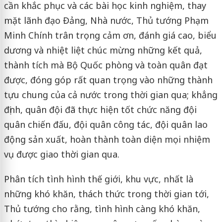
cần khắc phục và các bài học kinh nghiệm, thay
mặt lãnh đạo Đảng, Nhà nước, Thủ tướng Phạm
Minh Chính trân trọng cảm ơn, đánh giá cao, biểu
dương và nhiệt liệt chúc mừng những kết quả,
thành tích mà Bộ Quốc phòng và toàn quân đạt
được, đóng góp rất quan trọng vào những thành
tựu chung của cả nước trong thời gian qua; khẳng
định, quân đội đã thực hiện tốt chức năng đội
quân chiến đấu, đội quân công tác, đội quân lao
động sản xuất, hoàn thành toàn diện mọi nhiệm
vụ được giao thời gian qua.
Phân tích tình hình thế giới, khu vực, nhất là
những khó khăn, thách thức trong thời gian tới,
Thủ tướng cho rằng, tình hình càng khó khăn,