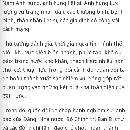
Nam Anh hùng, anh hùng liệt sĩ, Anh hùng Lực
lượng vũ trang nhân dân, các thương binh, bệnh
binh, thân nhân liệt sĩ, các gia đình có công với
cách mạng.
Thủ tướng đánh giá, thời gian qua tình hình thế
giới, khu vực diễn biến nhanh, phức tạp, khó dự
báo; trong nước khó khăn, thách thức nhiều hơn
thời cơ, thuận lợi. Trong bối cảnh đó, quân đội ta
đã hoàn thành xuất sắc nhiệm vụ, đóng góp rất
quan trọng vào những kết quả khá toàn diện của
đất nước.
Trong đó, quân đội đã chấp hành nghiêm sự lãnh
đạo của Đảng, Nhà nước, Bộ Chính trị, Ban Bí thư
và các đồng chí lãnh đạo chủ chốt; hoàn thành