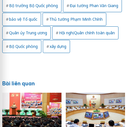
Bộ trưởng Bộ Quốc phòng
Đại tướng Phan Văn Giang
bảo vệ Tổ quốc
Thủ tướng Phạm Minh Chính
Quân ủy Trung ương
Hội nghị Quân chính toàn quân
Bộ Quốc phòng
xây dựng
Bài liên quan