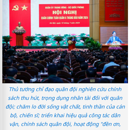
Thủ tướng chỉ đạo quân đội nghiên cứu chính
sách thu hút, trọng dụng nhân tài đối với quân
đội; chăm lo đời sống vật chất, tinh thần của cán
bộ, chiến sĩ; triển khai hiệu quả công tác dân
vận, chính sách quân đội, hoạt động "đền ơn,