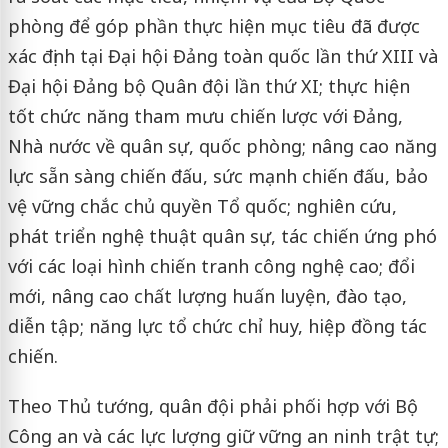
phòng để góp phần thực hiện mục tiêu đã được
xác định tại Đại hội Đảng toàn quốc lần thứ XIII và
Đại hội Đảng bộ Quân đội lần thứ XI; thực hiện
tốt chức năng tham mưu chiến lược với Đảng,
Nhà nước về quân sự, quốc phòng; nâng cao năng
lực sẵn sàng chiến đấu, sức mạnh chiến đấu, bảo
vệ vững chắc chủ quyền Tổ quốc; nghiên cứu,
phát triển nghệ thuật quân sự, tác chiến ứng phó
với các loại hình chiến tranh công nghệ cao; đổi
mới, nâng cao chất lượng huấn luyện, đào tạo,
diễn tập; năng lực tổ chức chỉ huy, hiệp đồng tác
chiến.
Theo Thủ tướng, quân đội phải phối hợp với Bộ
Công an và các lực lượng giữ vững an ninh trật tự;