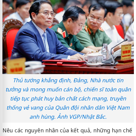
Thủ tướng khẳng định, Đảng, Nhà nước tin
tưởng và mong muốn cán bộ, chiến sĩ toàn quân
tiếp tục phát huy bản chất cách mạng, truyền
thống vẻ vang của Quân đội nhân dân Việt Nam
anh hùng. Ảnh VGP/Nhật Bắc.
Nêu các nguyên nhân của kết quả, những hạn chế