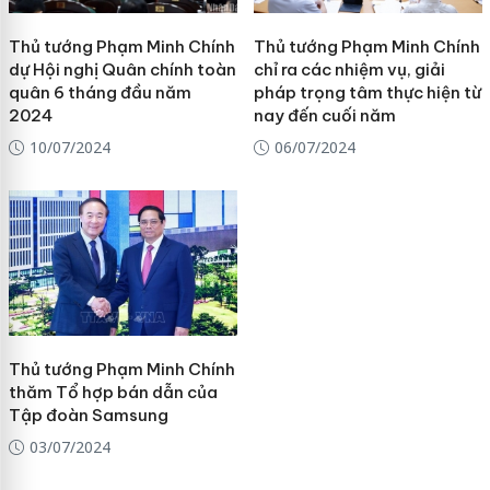
Thủ tướng Phạm Minh Chính
Thủ tướng Phạm Minh Chính
dự Hội nghị Quân chính toàn
chỉ ra các nhiệm vụ, giải
quân 6 tháng đầu năm
pháp trọng tâm thực hiện từ
2024
nay đến cuối năm
10/07/2024
06/07/2024
Thủ tướng Phạm Minh Chính
thăm Tổ hợp bán dẫn của
Tập đoàn Samsung
03/07/2024