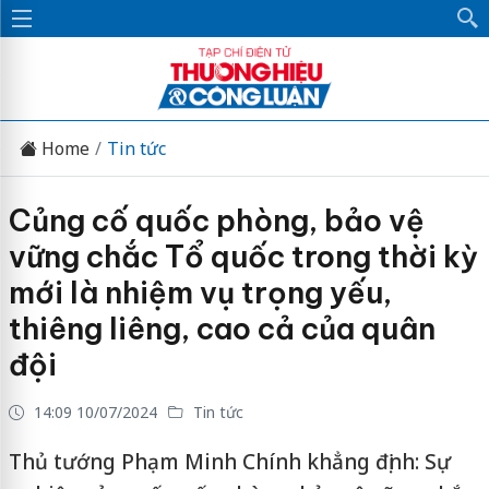
Home
Tin tức
Củng cố quốc phòng, bảo vệ
vững chắc Tổ quốc trong thời kỳ
mới là nhiệm vụ trọng yếu,
thiêng liêng, cao cả của quân
đội
14:09 10/07/2024
Tin tức
Thủ tướng Phạm Minh Chính khẳng định: Sự