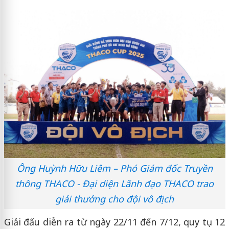
Ông Huỳnh Hữu Liêm – Phó Giám đốc Truyền
thông THACO - Đại diện Lãnh đạo THACO trao
giải thưởng cho đội vô địch
Giải đấu diễn ra từ ngày 22/11 đến 7/12, quy tụ 12