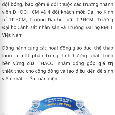
đội bóng, bao gồm 8 đội thuộc các trường thành
viên ĐHQG-HCM và 4 đội khách mời: Đại học Kinh
tế TP.HCM, Trường Đại học Luật TP.HCM, Trường
Đại học Cảnh sát nhân sân và Trường Đại học RMIT
Việt Nam.
Đồng hành cùng các hoạt động giáo dục, thể thao
luôn là một phần trong định hướng phát triển
bền vững của THACO, nhằm đóng góp giá trị
thiết thực cho cộng đồng và tạo điều kiện để sinh
viên phát triển toàn diện.