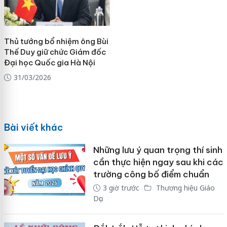
Thủ tướng bổ nhiệm ông Bùi
Thế Duy giữ chức Giám đốc
Đại học Quốc gia Hà Nội
31/03/2026
Bài viết khác
Những lưu ý quan trọng thí sinh
cần thực hiện ngay sau khi các
trường công bố điểm chuẩn
3 giờ trước
Thương hiệu Giáo
Dục