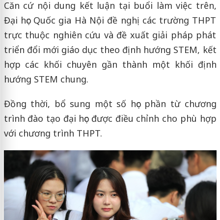
Căn cứ nội dung kết luận tại buổi làm việc trên,
Đại học Quốc gia Hà Nội đề nghị các trường THPT
trực thuộc nghiên cứu và đề xuất giải pháp phát
triển đổi mới giáo dục theo định hướng STEM, kết
hợp các khối chuyên gần thành một khối định
hướng STEM chung.
Đồng thời, bổ sung một số học phần từ chương
trình đào tạo đại học được điều chỉnh cho phù hợp
với chương trình THPT.