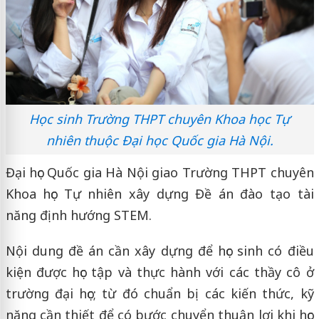
Học sinh Trường THPT chuyên Khoa học Tự
nhiên thuộc Đại học Quốc gia Hà Nội.
Đại học Quốc gia Hà Nội giao Trường THPT chuyên
Khoa học Tự nhiên xây dựng Đề án đào tạo tài
năng định hướng STEM.
Nội dung đề án cần xây dựng để học sinh có điều
kiện được học tập và thực hành với các thầy cô ở
trường đại học; từ đó chuẩn bị các kiến thức, kỹ
năng cần thiết để có bước chuyển thuận lợi khi học