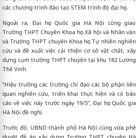
các chương trình đào tạo STEM trình độ đại học.
Ngoài ra, Đại học Quốc gia Hà Nội cũng giao
Trường THPT Chuyên Khoa học Xã hội và Nhân văn
và Trường THPT chuyên Khoa học Tự nhiên nghiên
cứu và đề xuất việc cải thiện cơ sở vật chất, xây
dựng cụm trường THPT chuyên tại khu 182 Lương
Thế Vinh.
“Hiệu trưởng các trường chỉ đạo các bộ phận liên
quan nghiên cứu, triển khai thực hiện và có báo
cáo về việc này trước ngày 19/5”, Đại học Quốc gia
Hà Nội đề nghị.
Trước đó, UBND thành phố Hà Nội cũng vừa phê
duyệt đề án xây dựng Trường THPT chuyên Hà