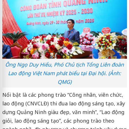
Ông Ngọ Duy Hiểu, Phó Chủ tịch Tổng Liên đoàn
Lao động Việt Nam phát biểu tại Đại hội. (Ảnh:
QMG)
Nổi bật là các phong trào “Công nhân, viên chức,
lao động (CNVCLĐ) thi đua lao động sáng tạo, xây
dựng Quảng Ninh giàu đẹp, văn minh”, “Lao động
giỏi, lao động sáng tạo”, các phong trào theo