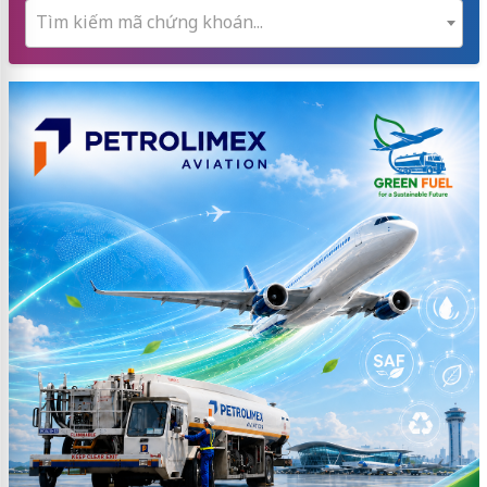
Tìm kiếm mã chứng khoán...