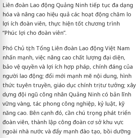
Liên đoàn Lao động Quảng Ninh tiếp tục đa dạng
hóa và nâng cao hiệu quả các hoạt động chăm lo
lợi ích đoàn viên, thực hiện tốt chương trình
“Phúc lợi cho đoàn viên”.
Phó Chủ tịch Tổng Liên đoàn Lao động Việt Nam
nhấn mạnh, việc nâng cao chất lượng đại diện,
bảo vệ quyền và lợi ích hợp pháp, chính đáng của
người lao động; đổi mới mạnh mẽ nội dung, hình
thức tuyên truyền, giáo dục chính trị tư tưởng; xây
dựng đội ngũ công nhân Quảng Ninh có bản lĩnh
vững vàng, tác phong công nghiệp, kỷ luật, kỹ
năng cao. Bên cạnh đó, cần chú trọng phát triển
đoàn viên, thành lập công đoàn cơ sở khu vực
ngoài nhà nước và đẩy mạnh đào tạo, bồi dưỡng