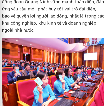
Công đoàn Quảng Ninh vững mạnh toàn diện, đáp
ứng yêu cầu mới; phát huy tốt vai trò đại diện,
bảo vệ quyền lợi người lao động, nhất là trong các
khu công nghiệp, khu kinh tế và doanh nghiệp
ngoài nhà nước.