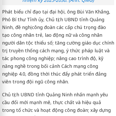
Phát biểu chỉ đạo tại đại hội, ông Bùi Văn Khắng,
Phó Bí thư Tỉnh ủy, Chủ tịch UBND tỉnh Quảng
Ninh, đề nghị công đoàn các cấp chú trọng đào
tạo công nhân trẻ, lao động nữ và công nhân
người dân tộc thiểu số; tăng cường giáo dục chính
trị, truyền thống cách mạng, ý thức pháp luật và
tác phong công nghiệp; nâng cao trình độ, kỹ
năng nghề trong bối cảnh Cách mạng công
nghiệp 4.0, đồng thời thúc đẩy phát triển đảng
viên trong đội ngũ công nhân.
Chủ tịch UBND tỉnh Quảng Ninh nhấn mạnh yêu
cầu đổi mới mạnh mẽ, thực chất và hiệu quả
trong tổ chức và hoạt động công đoàn; xây dựng