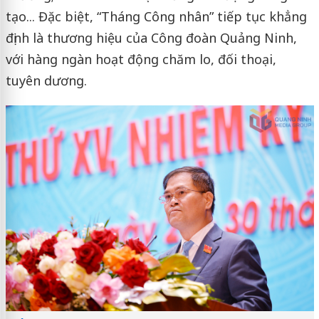
tạo... Đặc biệt, “Tháng Công nhân” tiếp tục khẳng
định là thương hiệu của Công đoàn Quảng Ninh,
với hàng ngàn hoạt động chăm lo, đối thoại,
tuyên dương.