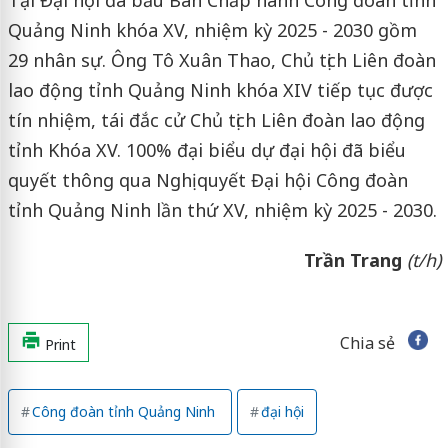
Quảng Ninh khóa XV, nhiệm kỳ 2025 - 2030 gồm
29 nhân sự. Ông Tô Xuân Thao, Chủ tịch Liên đoàn
lao động tỉnh Quảng Ninh khóa XIV tiếp tục được
tín nhiệm, tái đắc cử Chủ tịch Liên đoàn lao động
tỉnh Khóa XV. 100% đại biểu dự đại hội đã biểu
quyết thông qua Nghị quyết Đại hội Công đoàn
tỉnh Quảng Ninh lần thứ XV, nhiệm kỳ 2025 - 2030.
Trần
Trang
(t/h)
Chia sẻ
Print
Công đoàn tỉnh Quảng Ninh
đại hội