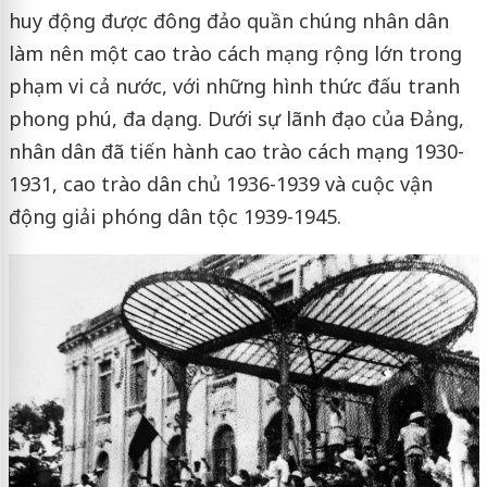
huy động được đông đảo quần chúng nhân dân
làm nên một cao trào cách mạng rộng lớn trong
phạm vi cả nước, với những hình thức đấu tranh
phong phú, đa dạng. Dưới sự lãnh đạo của Đảng,
nhân dân đã tiến hành cao trào cách mạng 1930-
1931, cao trào dân chủ 1936-1939 và cuộc vận
động giải phóng dân tộc 1939-1945.