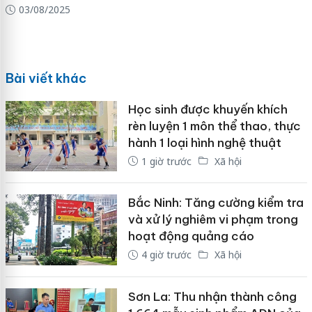
03/08/2025
Bài viết khác
Học sinh được khuyến khích
rèn luyện 1 môn thể thao, thực
hành 1 loại hình nghệ thuật
1 giờ trước
Xã hội
Bắc Ninh: Tăng cường kiểm tra
và xử lý nghiêm vi phạm trong
hoạt động quảng cáo
4 giờ trước
Xã hội
Sơn La: Thu nhận thành công