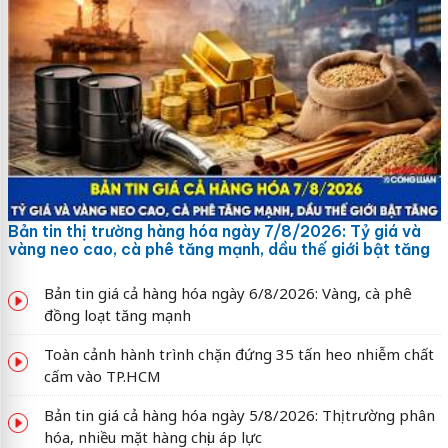
Bản tin thị trường hàng hóa ngày 7/8/2026: Tỷ giá và
vàng neo cao, cà phê tăng mạnh, dầu thế giới bật tăng
Bản tin giá cả hàng hóa ngày 6/8/2026: Vàng, cà phê
đồng loạt tăng mạnh
Toàn cảnh hành trình chặn đứng 35 tấn heo nhiễm chất
cấm vào TP.HCM
Bản tin giá cả hàng hóa ngày 5/8/2026: Thị trường phân
hóa, nhiều mặt hàng chịu áp lực