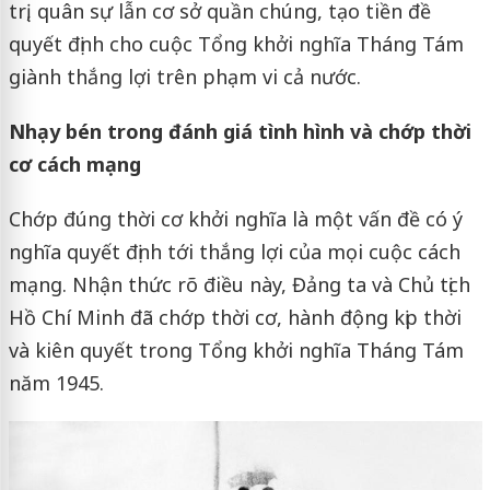
trị, quân sự lẫn cơ sở quần chúng, tạo tiền đề
quyết định cho cuộc Tổng khởi nghĩa Tháng Tám
giành thắng lợi trên phạm vi cả nước.
Nhạy bén trong đánh giá tình hình và chớp thời
cơ cách mạng
Chớp đúng thời cơ khởi nghĩa là một vấn đề có ý
nghĩa quyết định tới thắng lợi của mọi cuộc cách
mạng. Nhận thức rõ điều này, Đảng ta và Chủ tịch
Hồ Chí Minh đã chớp thời cơ, hành động kịp thời
và kiên quyết trong Tổng khởi nghĩa Tháng Tám
năm 1945.