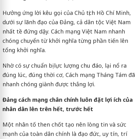
Hưởng ứng lời kêu gọi của Chủ tịch Hồ Chí Minh,
dưới sự lãnh đạo của Đảng, cả dân tộc Việt Nam
nhất tề đứng dậy. Cách mạng Việt Nam nhanh
chóng chuyển từ khởi nghĩa từng phần tiến lên
tổng khởi nghĩa.
Nhờ có sự chuẩn bị lực lượng chu đáo, lại nổ ra
đúng lúc, đúng thời cơ, Cách mạng Tháng Tám đã
nhanh chóng giành được thắng lợi.
Đảng cách mạng chân chính luôn đặt lợi ích của
nhân dân lên trên hết, trước hết
Một nhân tố then chốt tạo nên lòng tin và sức
mạnh của toàn dân chính là đạo đức, uy tín, trí