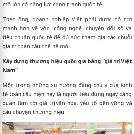
mô lớn có năng lực cạnh tranh quốc tế.
Theo ông, doanh nghiệp Việt phải được hỗ trợ
mạnh hơn về vốn, công nghệ, chuyển đổi số và
tiêu chuẩn quốc tế để đủ sức tham gia các chuỗi
giá trị toàn cầu thế hệ mới.
Xây dựng thương hiệu quốc gia bằng “giá trị Việt
Nam”
Một trong những xu hướng đáng chú ý của kinh
tế toàn cầu hiện nay là người tiêu dùng ngày càng
quan tâm tới giá trị văn hóa, yếu tố bền vững và
câu chuyện thương hiệu.