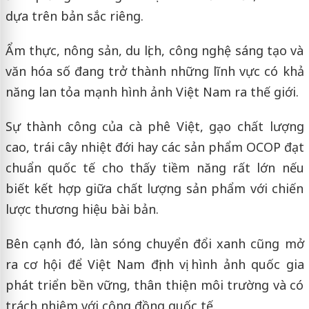
dựa trên bản sắc riêng.
Ẩm thực, nông sản, du lịch, công nghệ sáng tạo và
văn hóa số đang trở thành những lĩnh vực có khả
năng lan tỏa mạnh hình ảnh Việt Nam ra thế giới.
Sự thành công của cà phê Việt, gạo chất lượng
cao, trái cây nhiệt đới hay các sản phẩm OCOP đạt
chuẩn quốc tế cho thấy tiềm năng rất lớn nếu
biết kết hợp giữa chất lượng sản phẩm với chiến
lược thương hiệu bài bản.
Bên cạnh đó, làn sóng chuyển đổi xanh cũng mở
ra cơ hội để Việt Nam định vị hình ảnh quốc gia
phát triển bền vững, thân thiện môi trường và có
trách nhiệm với cộng đồng quốc tế.