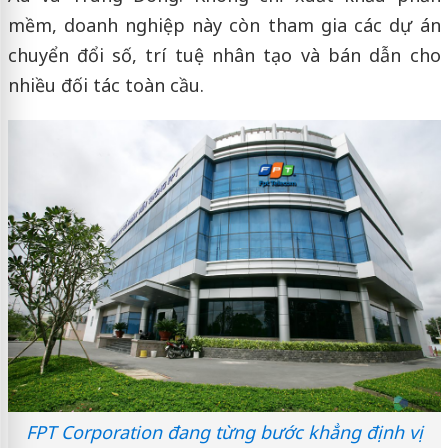
mềm, doanh nghiệp này còn tham gia các dự án
chuyển đổi số, trí tuệ nhân tạo và bán dẫn cho
nhiều đối tác toàn cầu.
FPT Corporation đang từng bước khẳng định vị