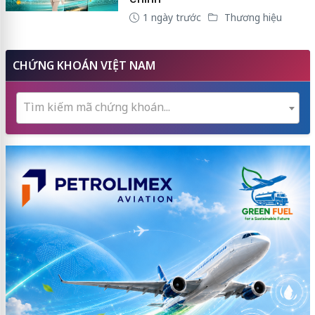
1 ngày trước
Thương hiệu
CHỨNG KHOÁN VIỆT NAM
Tìm kiếm mã chứng khoán...