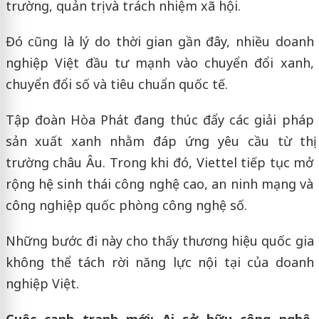
trường, quản trị và trách nhiệm xã hội.
Đó cũng là lý do thời gian gần đây, nhiều doanh
nghiệp Việt đầu tư mạnh vào chuyển đổi xanh,
chuyển đổi số và tiêu chuẩn quốc tế.
Tập đoàn Hòa Phát đang thúc đẩy các giải pháp
sản xuất xanh nhằm đáp ứng yêu cầu từ thị
trường châu Âu. Trong khi đó, Viettel tiếp tục mở
rộng hệ sinh thái công nghệ cao, an ninh mạng và
công nghiệp quốc phòng công nghệ số.
Những bước đi này cho thấy thương hiệu quốc gia
không thể tách rời năng lực nội tại của doanh
nghiệp Việt.