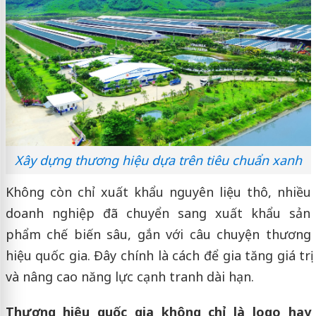
Xây dựng thương hiệu dựa trên tiêu chuẩn xanh
Không còn chỉ xuất khẩu nguyên liệu thô, nhiều
doanh nghiệp đã chuyển sang xuất khẩu sản
phẩm chế biến sâu, gắn với câu chuyện thương
hiệu quốc gia. Đây chính là cách để gia tăng giá trị
và nâng cao năng lực cạnh tranh dài hạn.
Thương hiệu quốc gia không chỉ là logo hay