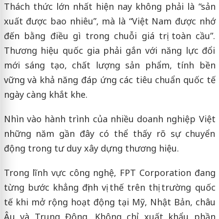
Thách thức lớn nhất hiện nay không phải là “sản
xuất được bao nhiêu”, mà là “Việt Nam được nhớ
đến bằng điều gì trong chuỗi giá trị toàn cầu”.
Thương hiệu quốc gia phải gắn với năng lực đổi
mới sáng tạo, chất lượng sản phẩm, tính bền
vững và khả năng đáp ứng các tiêu chuẩn quốc tế
ngày càng khắt khe.
Nhìn vào hành trình của nhiều doanh nghiệp Việt
những năm gần đây có thể thấy rõ sự chuyển
động trong tư duy xây dựng thương hiệu.
Trong lĩnh vực công nghệ, FPT Corporation đang
từng bước khẳng định vị thế trên thị trường quốc
tế khi mở rộng hoạt động tại Mỹ, Nhật Bản, châu
Âu và Trung Đông. Không chỉ xuất khẩu phần