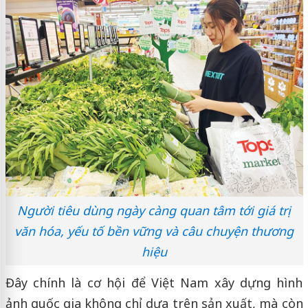
Người tiêu dùng ngày càng quan tâm tới giá trị
văn hóa, yếu tố bền vững và câu chuyện thương
hiệu
Đây chính là cơ hội để Việt Nam xây dựng hình
ảnh quốc gia không chỉ dựa trên sản xuất, mà còn