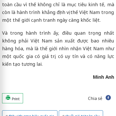
toàn cầu vì thế không chỉ là mục tiêu kinh tế, mà
còn là hành trình khẳng định vị thế Việt Nam trong
một thế giới cạnh tranh ngày càng khốc liệt.
Và trong hành trình ấy, điều quan trọng nhất
không phải Việt Nam sản xuất được bao nhiêu
hàng hóa, mà là thế giới nhìn nhận Việt Nam như
một quốc gia có giá trị, có uy tín và có năng lực
kiến tạo tương lai.
Minh Anh
Chia sẻ
Print