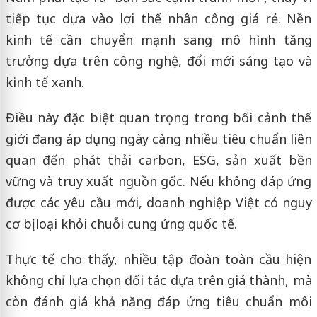
tiếp tục dựa vào lợi thế nhân công giá rẻ. Nền
kinh tế cần chuyển mạnh sang mô hình tăng
trưởng dựa trên công nghệ, đổi mới sáng tạo và
kinh tế xanh.
Điều này đặc biệt quan trọng trong bối cảnh thế
giới đang áp dụng ngày càng nhiều tiêu chuẩn liên
quan đến phát thải carbon, ESG, sản xuất bền
vững và truy xuất nguồn gốc. Nếu không đáp ứng
được các yêu cầu mới, doanh nghiệp Việt có nguy
cơ bị loại khỏi chuỗi cung ứng quốc tế.
Thực tế cho thấy, nhiều tập đoàn toàn cầu hiện
không chỉ lựa chọn đối tác dựa trên giá thành, mà
còn đánh giá khả năng đáp ứng tiêu chuẩn môi