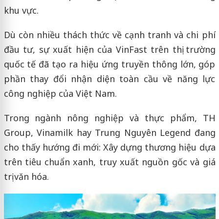
khu vực.
Dù còn nhiều thách thức về cạnh tranh và chi phí
đầu tư, sự xuất hiện của VinFast trên thị trường
quốc tế đã tạo ra hiệu ứng truyền thông lớn, góp
phần thay đổi nhận diện toàn cầu về năng lực
công nghiệp của Việt Nam.
Trong ngành nông nghiệp và thực phẩm, TH
Group, Vinamilk hay Trung Nguyên Legend đang
cho thấy hướng đi mới: Xây dựng thương hiệu dựa
trên tiêu chuẩn xanh, truy xuất nguồn gốc và giá
trị văn hóa.