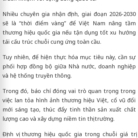
Nhiều chuyên gia nhận định, giai đoạn 2026-2030
sẽ là “thời điểm vàng” để Việt Nam nâng tầm
thương hiệu quốc gia nếu tận dụng tốt xu hướng
tái cấu trúc chuỗi cung ứng toàn cầu.
Tuy nhiên, để hiện thực hóa mục tiêu này, cần sự
phối hợp đồng bộ giữa Nhà nước, doanh nghiệp
và hệ thống truyền thông.
Trong đó, báo chí đóng vai trò quan trọng trong
việc lan tỏa hình ảnh thương hiệu Việt, cổ vũ đổi
mới sáng tạo, thúc đẩy tinh thần sản xuất chất
lượng cao và xây dựng niềm tin thị trường.
Định vị thương hiệu quốc gia trong chuỗi giá trị