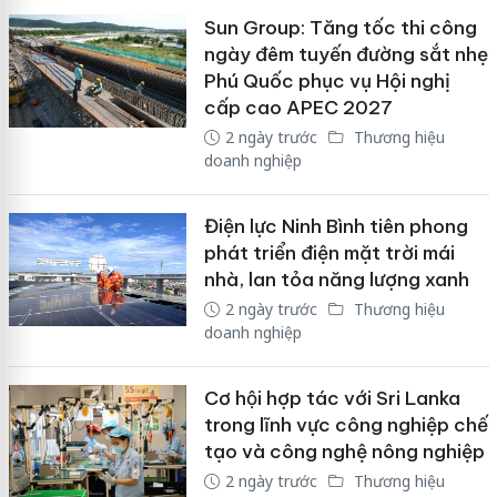
Sun Group: Tăng tốc thi công
ngày đêm tuyến đường sắt nhẹ
Phú Quốc phục vụ Hội nghị
cấp cao APEC 2027
2 ngày trước
Thương hiệu
doanh nghiệp
Điện lực Ninh Bình tiên phong
phát triển điện mặt trời mái
nhà, lan tỏa năng lượng xanh
2 ngày trước
Thương hiệu
doanh nghiệp
Cơ hội hợp tác với Sri Lanka
trong lĩnh vực công nghiệp chế
tạo và công nghệ nông nghiệp
2 ngày trước
Thương hiệu