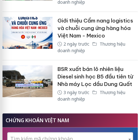
doanh nghiệp
Giới thiệu Cẩm nang logistics
và chuỗi cung ứng hàng hóa
Việt Nam - Mexico
2 ngày trước
Thương hiệu
doanh nghiệp
BSR xuất bán lô nhiên liệu
Diesel sinh học B5 đầu tiên từ
Nhà máy Lọc dầu Dung Quất
3 ngày trước
Thương hiệu
doanh nghiệp
CHỨNG KHOÁN VIỆT NAM
Tìm kiếm mã chứng khoán...