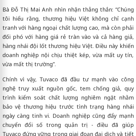
Bà Đỗ Thị Mai Anh nhìn nhận thẳng thắn: “Chúng
tôi hiểu rằng, thương hiệu Việt không chỉ cạnh
tranh với hàng ngoại chất lượng cao, mà còn phải
đối phó với hàng giá rẻ tràn vào và cả hàng giả,
hàng nhái đội lốt thương hiệu Việt. Điều này khiến
doanh nghiệp nội chịu thiệt kép, vừa mất uy tín,
vừa mất thị trường”.
Chính vì vậy, Tuvaco đã đầu tư mạnh vào công
nghệ truy xuất nguồn gốc, tem chống giả, quy
trình kiểm soát chất lượng nghiêm ngặt nhằm
bảo vệ thương hiệu trước tình trạng hàng nhái
ngày càng tinh vi. Doanh nghiệp cũng đẩy mạnh
chuyển đổi số trong quản trị - điều đã giúp
Tuvaco đứng vững trong giai đoạn đại dịch và tiết