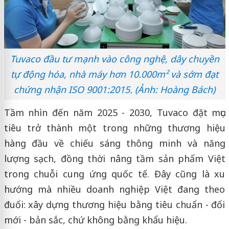
Tuvaco đầu tư mạnh vào công nghệ, dây chuyền
tự động hóa, nhà máy hơn 10.000m² và sớm đạt
chứng nhận ISO 9001:2015. (Ảnh: Hoàng Bách)
Tầm nhìn đến năm 2025 - 2030, Tuvaco đặt mục
tiêu trở thành một trong những thương hiệu
hàng đầu về chiếu sáng thông minh và năng
lượng sạch, đồng thời nâng tầm sản phẩm Việt
trong chuỗi cung ứng quốc tế. Đây cũng là xu
hướng mà nhiều doanh nghiệp Việt đang theo
đuổi: xây dựng thương hiệu bằng tiêu chuẩn - đổi
mới - bản sắc, chứ không bằng khẩu hiệu.