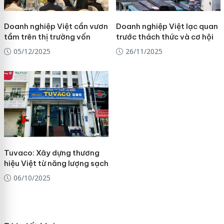
Doanh nghiệp Việt cần vươn
Doanh nghiệp Việt lạc quan
tầm trên thị trường vốn
trước thách thức và cơ hội
05/12/2025
26/11/2025
Tuvaco: Xây dựng thương
hiệu Việt từ năng lượng sạch
06/10/2025