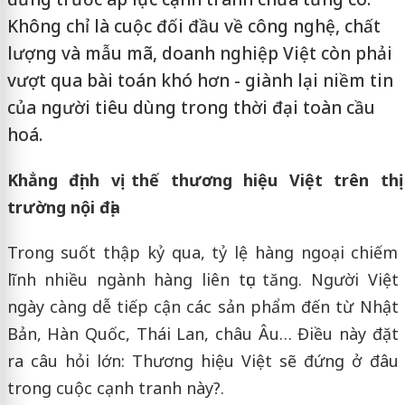
Không chỉ là cuộc đối đầu về công nghệ, chất
lượng và mẫu mã, doanh nghiệp Việt còn phải
vượt qua bài toán khó hơn - giành lại niềm tin
của người tiêu dùng trong thời đại toàn cầu
hoá.
Khẳng định vị thế thương hiệu Việt trên thị
trường nội địa
Trong suốt thập kỷ qua, tỷ lệ hàng ngoại chiếm
lĩnh nhiều ngành hàng liên tục tăng. Người Việt
ngày càng dễ tiếp cận các sản phẩm đến từ Nhật
Bản, Hàn Quốc, Thái Lan, châu Âu… Điều này đặt
ra câu hỏi lớn: Thương hiệu Việt sẽ đứng ở đâu
trong cuộc cạnh tranh này?.