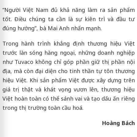
“Người Việt Nam đủ khả năng làm ra sản phẩm
tốt. Điều chúng ta cần là sự kiên trì và đầu tư
đúng hướng”, bà Mai Anh nhấn mạnh.
Trong hành trình khẳng định thương hiệu Việt
trước làn sóng hàng ngoại, những doanh nghiệp
như Tuvaco không chỉ góp phần giữ thị phần nội
địa, mà còn đại diện cho tinh thần tự tôn thương
hiệu Việt. Khi sản phẩm Việt được xây dựng trên
giá trị thật và khát vọng vươn lên, thương hiệu
Việt hoàn toàn có thể sánh vai và tạo dấu ấn riêng
trong thị trường toàn cầu hoá.
Hoàng Bách