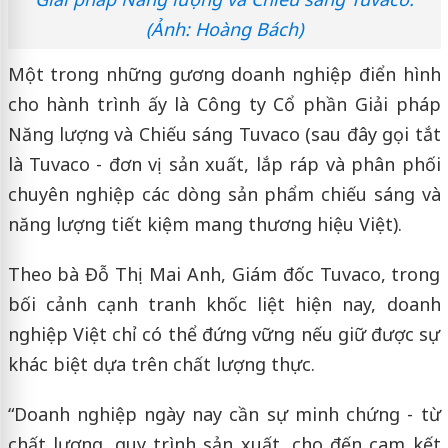
(Ảnh: Hoàng Bách)
Một trong những gương doanh nghiệp điển hình
cho hành trình ấy là Công ty Cổ phần Giải pháp
Năng lượng và Chiếu sáng Tuvaco (sau đây gọi tắt
là Tuvaco - đơn vị sản xuất, lắp ráp và phân phối
chuyên nghiệp các dòng sản phẩm chiếu sáng và
năng lượng tiết kiệm mang thương hiệu Việt).
Theo bà Đỗ Thị Mai Anh, Giám đốc Tuvaco, trong
bối cảnh cạnh tranh khốc liệt hiện nay, doanh
nghiệp Việt chỉ có thể đứng vững nếu giữ được sự
khác biệt dựa trên chất lượng thực.
“Doanh nghiệp ngày nay cần sự minh chứng - từ
chất lượng, quy trình sản xuất, cho đến cam kết