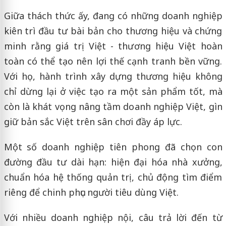
Giữa thách thức ấy, đang có những doanh nghiệp
kiên trì đầu tư bài bản cho thương hiệu và chứng
minh rằng giá trị Việt - thương hiệu Việt hoàn
toàn có thể tạo nên lợi thế cạnh tranh bền vững.
Với họ, hành trình xây dựng thương hiệu không
chỉ dừng lại ở việc tạo ra một sản phẩm tốt, mà
còn là khát vọng nâng tầm doanh nghiệp Việt, gìn
giữ bản sắc Việt trên sân chơi đầy áp lực.
Một số doanh nghiệp tiên phong đã chọn con
đường đầu tư dài hạn: hiện đại hóa nhà xưởng,
chuẩn hóa hệ thống quản trị, chủ động tìm điểm
riêng để chinh phục người tiêu dùng Việt.
Với nhiều doanh nghiệp nội, câu trả lời đến từ