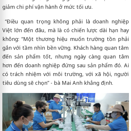
giảm chi phí vận hành ở mức tối ưu.
“Điều quan trọng không phải là doanh nghiệp
Việt lớn đến đâu, mà là có chiến lược dài hạn hay
không: “Một thương hiệu muốn trường tồn phải
gắn với tầm nhìn bền vững. Khách hàng quan tâm
đến sản phẩm tốt, nhưng ngày càng quan tâm
hơn đến doanh nghiệp đứng sau sản phẩm đó. Ai
có trách nhiệm với môi trường, với xã hội, người
tiêu dùng sẽ chọn” - bà Mai Anh khẳng định.