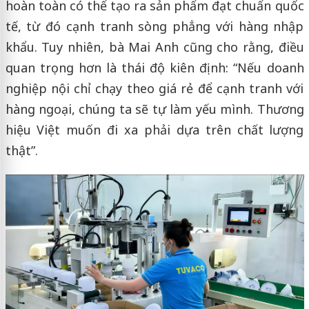
hoàn toàn có thể tạo ra sản phẩm đạt chuẩn quốc
tế, từ đó cạnh tranh sòng phẳng với hàng nhập
khẩu. Tuy nhiên, bà Mai Anh cũng cho rằng, điều
quan trọng hơn là thái độ kiên định: “Nếu doanh
nghiệp nội chỉ chạy theo giá rẻ để cạnh tranh với
hàng ngoại, chúng ta sẽ tự làm yếu mình. Thương
hiệu Việt muốn đi xa phải dựa trên chất lượng
thật”.