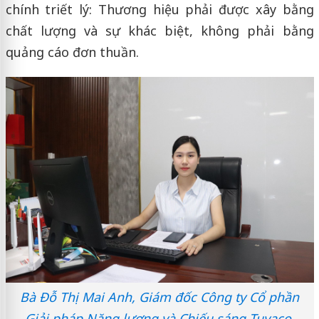
chính triết lý: Thương hiệu phải được xây bằng
chất lượng và sự khác biệt, không phải bằng
quảng cáo đơn thuần.
Bà Đỗ Thị Mai Anh, Giám đốc Công ty Cổ phần
Giải pháp Năng lượng và Chiếu sáng Tuvaco.