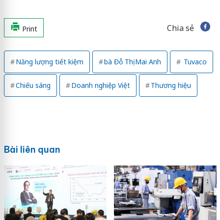
Chia sẻ
Print
Năng lượng tiết kiệm
bà Đỗ Thị Mai Anh
Tuvaco
Chiếu sáng
Doanh nghiệp Việt
Thương hiệu
Bài liên quan