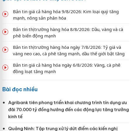
Bản tin giá cả hàng hóa 9/8/2026: Kim loại quý tăng
mạnh, nông sản phân hóa
Bản tin thị trường hàng hóa 8/8/2026: Dầu, vàng và cà
phê biến động mạnh
Bản tin thị trường hàng hóa ngày 7/8/2026: Tỷ giá và
vàng neo cao, cà phê tăng mạnh, dầu thế giới bật tăng
Bản tin giá cả hàng hóa ngày 6/8/2026: Vàng, cà phê
đồng loạt tăng mạnh
Bài đọc nhiều
Agribank tiên phong triển khai chương trình tín dụng ưu
đãi 70.000 tỷ đồng hướng đến các động lực tăng trưởng
kinh tế
Quảng Ninh: Tập trung xử lý dứt điểm các kiến nghị