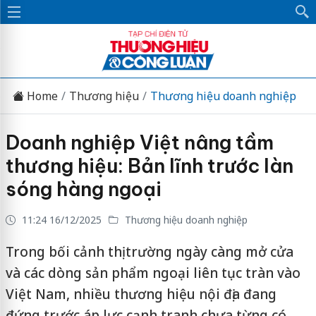
Home
Thương hiệu
Thương hiệu doanh nghiệp
Doanh nghiệp Việt nâng tầm
thương hiệu: Bản lĩnh trước làn
sóng hàng ngoại
11:24 16/12/2025
Thương hiệu doanh nghiệp
Trong bối cảnh thị trường ngày càng mở cửa
và các dòng sản phẩm ngoại liên tục tràn vào
Việt Nam, nhiều thương hiệu nội địa đang
đứng trước áp lực cạnh tranh chưa từng có.