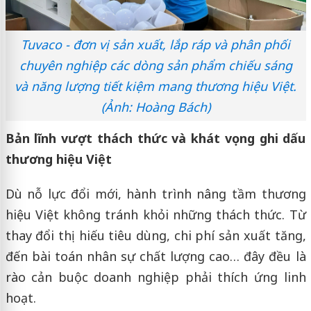
Tuvaco - đơn vị sản xuất, lắp ráp và phân phối
chuyên nghiệp các dòng sản phẩm chiếu sáng
và năng lượng tiết kiệm mang thương hiệu Việt.
(Ảnh: Hoàng Bách)
Bản lĩnh vượt thách thức và khát vọng ghi dấu
thương hiệu Việt
Dù nỗ lực đổi mới, hành trình nâng tầm thương
hiệu Việt không tránh khỏi những thách thức. Từ
thay đổi thị hiếu tiêu dùng, chi phí sản xuất tăng,
đến bài toán nhân sự chất lượng cao… đây đều là
rào cản buộc doanh nghiệp phải thích ứng linh
hoạt.