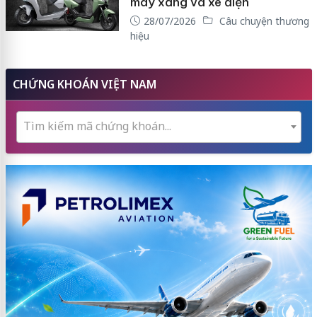
máy xăng và xe điện
28/07/2026
Câu chuyện thương
hiệu
CHỨNG KHOÁN VIỆT NAM
Tìm kiếm mã chứng khoán...