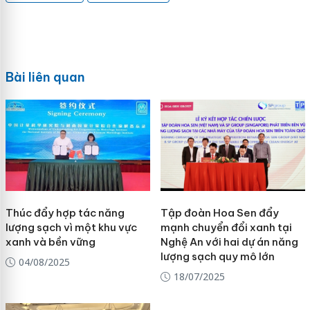
Bài liên quan
Thúc đẩy hợp tác năng
Tập đoàn Hoa Sen đẩy
lượng sạch vì một khu vực
mạnh chuyển đổi xanh tại
xanh và bền vững
Nghệ An với hai dự án năng
lượng sạch quy mô lớn
04/08/2025
18/07/2025