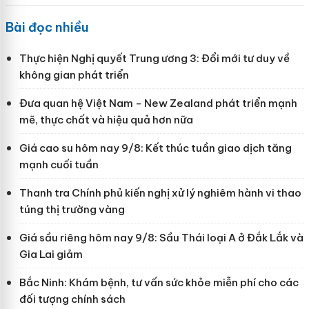
Bài đọc nhiều
Thực hiện Nghị quyết Trung ương 3: Đổi mới tư duy về
không gian phát triển
Đưa quan hệ Việt Nam - New Zealand phát triển mạnh
mẽ, thực chất và hiệu quả hơn nữa
Giá cao su hôm nay 9/8: Kết thúc tuần giao dịch tăng
mạnh cuối tuần
Thanh tra Chính phủ kiến nghị xử lý nghiêm hành vi thao
túng thị trường vàng
Giá sầu riêng hôm nay 9/8: Sầu Thái loại A ở Đắk Lắk và
Gia Lai giảm
Bắc Ninh: Khám bệnh, tư vấn sức khỏe miễn phí cho các
đối tượng chính sách