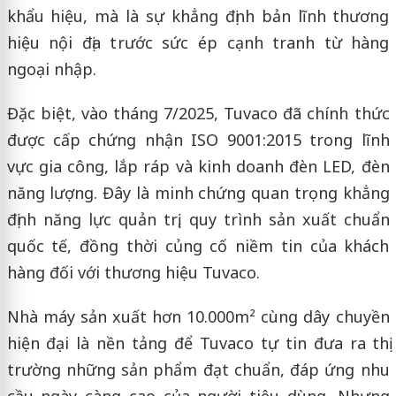
khẩu hiệu, mà là sự khẳng định bản lĩnh thương
hiệu nội địa trước sức ép cạnh tranh từ hàng
ngoại nhập.
Đặc biệt, vào tháng 7/2025, Tuvaco đã chính thức
được cấp chứng nhận ISO 9001:2015 trong lĩnh
vực gia công, lắp ráp và kinh doanh đèn LED, đèn
năng lượng. Đây là minh chứng quan trọng khẳng
định năng lực quản trị, quy trình sản xuất chuẩn
quốc tế, đồng thời củng cố niềm tin của khách
hàng đối với thương hiệu Tuvaco.
Nhà máy sản xuất hơn 10.000m² cùng dây chuyền
hiện đại là nền tảng để Tuvaco tự tin đưa ra thị
trường những sản phẩm đạt chuẩn, đáp ứng nhu