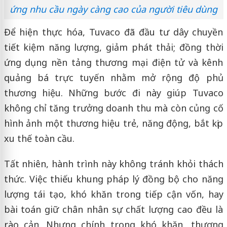
ứng nhu cầu ngày càng cao của người tiêu dùng
Để hiện thực hóa, Tuvaco đã đầu tư dây chuyền
tiết kiệm năng lượng, giảm phát thải; đồng thời
ứng dụng nền tảng thương mại điện tử và kênh
quảng bá trực tuyến nhằm mở rộng độ phủ
thương hiệu. Những bước đi này giúp Tuvaco
không chỉ tăng trưởng doanh thu mà còn củng cố
hình ảnh một thương hiệu trẻ, năng động, bắt kịp
xu thế toàn cầu.
Tất nhiên, hành trình này không tránh khỏi thách
thức. Việc thiếu khung pháp lý đồng bộ cho năng
lượng tái tạo, khó khăn trong tiếp cận vốn, hay
bài toán giữ chân nhân sự chất lượng cao đều là
rào cản. Nhưng chính trong khó khăn, thương