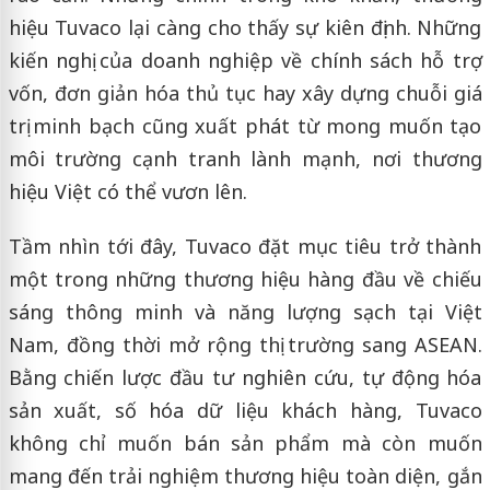
hiệu Tuvaco lại càng cho thấy sự kiên định. Những
kiến nghị của doanh nghiệp về chính sách hỗ trợ
vốn, đơn giản hóa thủ tục hay xây dựng chuỗi giá
trị minh bạch cũng xuất phát từ mong muốn tạo
môi trường cạnh tranh lành mạnh, nơi thương
hiệu Việt có thể vươn lên.
Tầm nhìn tới đây, Tuvaco đặt mục tiêu trở thành
một trong những thương hiệu hàng đầu về chiếu
sáng thông minh và năng lượng sạch tại Việt
Nam, đồng thời mở rộng thị trường sang ASEAN.
Bằng chiến lược đầu tư nghiên cứu, tự động hóa
sản xuất, số hóa dữ liệu khách hàng, Tuvaco
không chỉ muốn bán sản phẩm mà còn muốn
mang đến trải nghiệm thương hiệu toàn diện, gắn