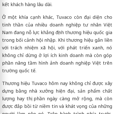
kết khách hàng lâu dài.
Ở một khía cạnh khác, Tuvaco còn đại diện cho
tinh thần của nhiều doanh nghiệp tư nhân Việt
Nam đang nỗ lực khẳng định thương hiệu quốc gia
trong bối cảnh hội nhập. Khi thương hiệu gắn liền
với trách nhiệm xã hội, với phát triển xanh, nó
không chỉ dừng ở lợi ích kinh doanh mà còn góp
phần nâng tầm hình ảnh doanh nghiệp Việt trên
trường quốc tế.
Thương hiệu Tuvaco hôm nay không chỉ được xây
dựng bằng nhà xưởng hiện đại, sản phẩm chất
lượng hay thị phần ngày càng mở rộng, mà còn
được đắp bồi từ niềm tin và khát vọng của những
người làm nên nó. Trên hành trình phía trước,