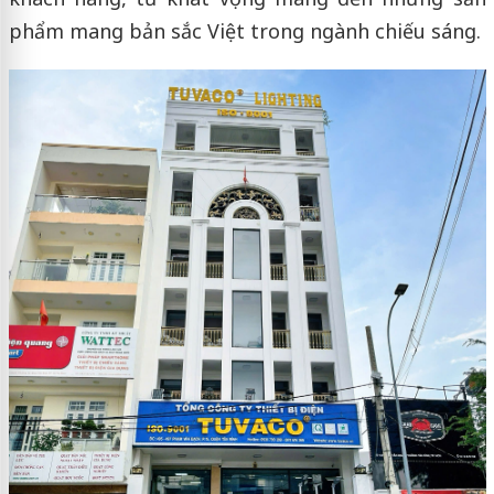
phẩm mang bản sắc Việt trong ngành chiếu sáng.