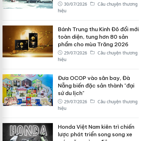
30/07/2026
Câu chuyện thương
hiệu
Bánh Trung thu Kinh Đô đổi mới
toàn diện, tung hơn 80 sản
phẩm cho mùa Trăng 2026
29/07/2026
Câu chuyện thương
hiệu
Đưa OCOP vào sân bay, Đà
Nẵng biến đặc sản thành "đại
sứ du lịch"
29/07/2026
Câu chuyện thương
hiệu
Honda Việt Nam kiên trì chiến
lược phát triển song song xe