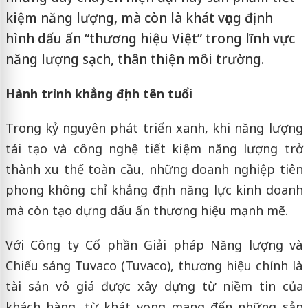
kiệm năng lượng, mà còn là khát vọng định
hình dấu ấn “thương hiệu Việt” trong lĩnh vực
năng lượng sạch, thân thiện môi trường.
Hành trình khẳng định tên tuổi
Trong kỷ nguyên phát triển xanh, khi năng lượng
tái tạo và công nghệ tiết kiệm năng lượng trở
thành xu thế toàn cầu, những doanh nghiệp tiên
phong không chỉ khẳng định năng lực kinh doanh
mà còn tạo dựng dấu ấn thương hiệu mạnh mẽ.
Với Công ty Cổ phần Giải pháp Năng lượng và
Chiếu sáng Tuvaco (Tuvaco), thương hiệu chính là
tài sản vô giá được xây dựng từ niềm tin của
khách hàng, từ khát vọng mang đến những sản