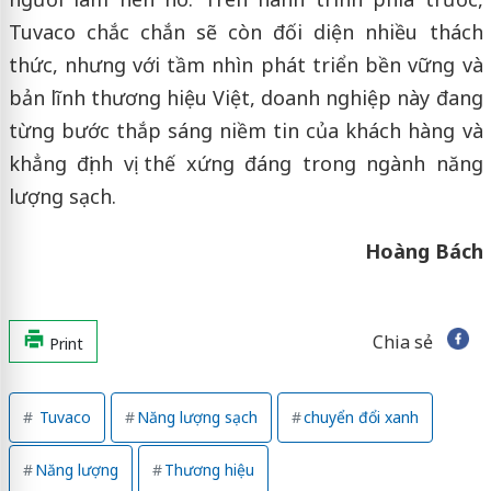
Tuvaco chắc chắn sẽ còn đối diện nhiều thách
thức, nhưng với tầm nhìn phát triển bền vững và
bản lĩnh thương hiệu Việt, doanh nghiệp này đang
từng bước thắp sáng niềm tin của khách hàng và
khẳng định vị thế xứng đáng trong ngành năng
lượng sạch.
Hoàng Bách
Chia sẻ
Print
Tuvaco
Năng lượng sạch
chuyển đổi xanh
Năng lượng
Thương hiệu