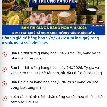
Bản tin giá cả hàng hóa 9/8/2026: Kim loại quý tăng
mạnh, nông sản phân hóa
Bản tin thị trường hàng hóa 8/8/2026: Dầu, vàng và cà
phê biến động mạnh
Bản tin thị trường hàng hóa ngày 7/8/2026: Tỷ giá và
vàng neo cao, cà phê tăng mạnh, dầu thế giới bật tăng
Bản tin giá cả hàng hóa ngày 6/8/2026: Vàng, cà phê
đồng loạt tăng mạnh
Toàn cảnh hành trình chặn đứng 35 tấn heo nhiễm chất
cấm vào TP.HCM