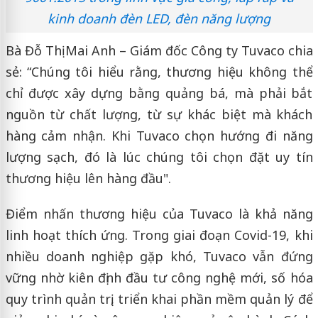
kinh doanh đèn LED, đèn năng lượng
Bà Đỗ Thị Mai Anh – Giám đốc Công ty Tuvaco chia
sẻ: “Chúng tôi hiểu rằng, thương hiệu không thể
chỉ được xây dựng bằng quảng bá, mà phải bắt
nguồn từ chất lượng, từ sự khác biệt mà khách
hàng cảm nhận. Khi Tuvaco chọn hướng đi năng
lượng sạch, đó là lúc chúng tôi chọn đặt uy tín
thương hiệu lên hàng đầu".
Điểm nhấn thương hiệu của Tuvaco là khả năng
linh hoạt thích ứng. Trong giai đoạn Covid-19, khi
nhiều doanh nghiệp gặp khó, Tuvaco vẫn đứng
vững nhờ kiên định đầu tư công nghệ mới, số hóa
quy trình quản trị, triển khai phần mềm quản lý để