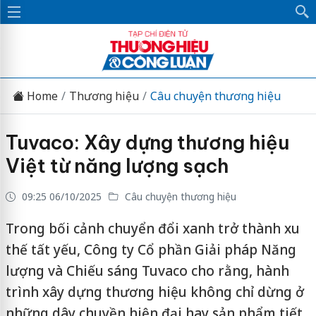
Home
Thương hiệu
Câu chuyện thương hiệu
Tuvaco: Xây dựng thương hiệu
Việt từ năng lượng sạch
09:25 06/10/2025
Câu chuyện thương hiệu
Trong bối cảnh chuyển đổi xanh trở thành xu
thế tất yếu, Công ty Cổ phần Giải pháp Năng
lượng và Chiếu sáng Tuvaco cho rằng, hành
trình xây dựng thương hiệu không chỉ dừng ở
những dây chuyền hiện đại hay sản phẩm tiết