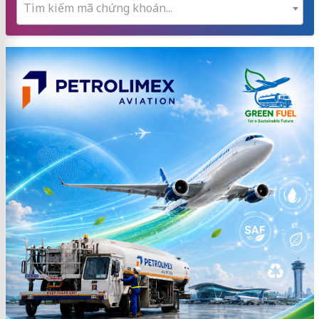
Tìm kiếm mã chứng khoán...