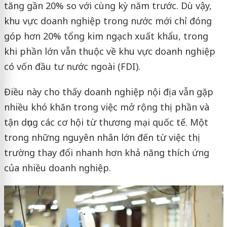
tăng gần 20% so với cùng kỳ năm trước. Dù vậy,
khu vực doanh nghiệp trong nước mới chỉ đóng
góp hơn 20% tổng kim ngạch xuất khẩu, trong
khi phần lớn vẫn thuộc về khu vực doanh nghiệp
có vốn đầu tư nước ngoài (FDI).
Điều này cho thấy doanh nghiệp nội địa vẫn gặp
nhiều khó khăn trong việc mở rộng thị phần và
tận dụng các cơ hội từ thương mại quốc tế. Một
trong những nguyên nhân lớn đến từ việc thị
trường thay đổi nhanh hơn khả năng thích ứng
của nhiều doanh nghiệp.