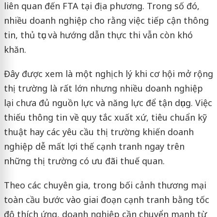
liên quan đến FTA tại địa phương. Trong số đó,
nhiều doanh nghiệp cho rằng việc tiếp cận thông
tin, thủ tục và hướng dẫn thực thi vẫn còn khó
khăn.
Đây được xem là một nghịch lý khi cơ hội mở rộng
thị trường là rất lớn nhưng nhiều doanh nghiệp
lại chưa đủ nguồn lực và năng lực để tận dụng. Việc
thiếu thông tin về quy tắc xuất xứ, tiêu chuẩn kỹ
thuật hay các yêu cầu thị trường khiến doanh
nghiệp dễ mất lợi thế cạnh tranh ngay trên
những thị trường có ưu đãi thuế quan.
Theo các chuyên gia, trong bối cảnh thương mại
toàn cầu bước vào giai đoạn cạnh tranh bằng tốc
độ thích ứng, doanh nghiệp cần chuyển mạnh từ