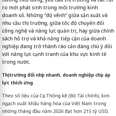
ro mới phát sinh trong môi trường kinh
doanh số. Những “độ vênh” giữa sản xuất và
nhu cầu thị trường, giữa tốc độ chuyển đổi
công nghệ và năng lực quản trị, hay giữa chính
sách hỗ trợ và khả năng tiếp cận của doanh
nghiệp đang trở thành rào cản đáng chú ý đối
với năng lực cạnh tranh của khu vực kinh tế
trong nước.
Thị trường đổi nhịp nhanh, doanh nghiệp chịu áp
lực thích ứng
Theo số liệu của Cục Thống kê (Bộ Tài chính), kim
ngạch xuất khẩu hàng hóa của Việt Nam trong
những tháng đầu năm 2026 đạt hơn 215 tỷ USD,