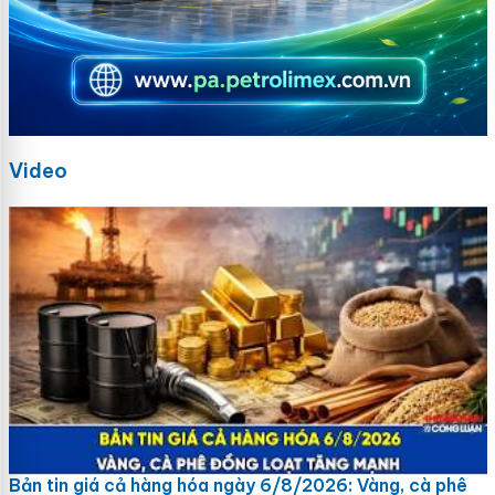
Video
Bản tin giá cả hàng hóa ngày 6/8/2026: Vàng, cà phê