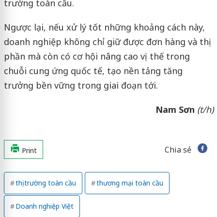
trường toàn cầu.
Ngược lại, nếu xử lý tốt những khoảng cách này,
doanh nghiệp không chỉ giữ được đơn hàng và thị
phần mà còn có cơ hội nâng cao vị thế trong
chuỗi cung ứng quốc tế, tạo nền tảng tăng
trưởng bền vững trong giai đoạn tới.
Nam Sơn
(t/h)
Chia sẻ
Print
thị trường toàn cầu
thương mại toàn cầu
Doanh nghiệp Việt