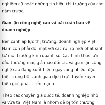
nghiệm cũ hoặc những tín hiệu thị trường của các
năm trước.
Gian lận công nghệ cao và bài toán bảo vệ
doanh nghiệp
Bên cạnh áp lực thị trường, doanh nghiệp Việt
Nam còn phải đối mặt với các rủi ro mới phát sinh
từ môi trường kinh doanh số. Các hình thức lừa
đảo thương mại, giả mạo đối tác và gian lận công
nghệ cao đang xuất hiện ngày càng nhiều, đặc
biệt trong bối cảnh giao dịch trực tuyến xuyên
biên giới phát triển mạnh.
Theo các chuyên gia quốc tế, doanh nghiệp nhỏ
và vừa tại Việt Nam là nhóm dễ bị tổn thương