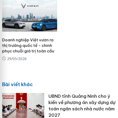
Doanh nghiệp Việt vươn ra
thị trường quốc tế - chinh
phục chuỗi giá trị toàn cầu
29/05/2026
Bài viết khác
UBND tỉnh Quảng Ninh cho ý
kiến về phương án xây dựng dự
toán ngân sách nhà nước năm
2027