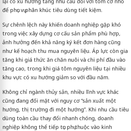
lại có xu hướng tăng nhu cầu đối với tôm cỡ nhỏ
để phục vụ phân khúc tiêu dùng tiết kiệm.
Sự chênh lệch này khiến doanh nghiệp gặp khó
trong việc xây dựng cơ cấu sản phẩm phù hợp,
ảnh hưởng đến khả năng ký kết đơn hàng cũng
như kế hoạch thu mua nguyên liệu. Áp lực còn gia
tăng khi giá thức ăn chăn nuôi và chi phí đầu vào
tăng cao, trong khi giá tôm nguyên liệu tại nhiều
khu vực có xu hướng giảm so với đầu năm.
Không chỉ ngành thủy sản, nhiều lĩnh vực khác
cũng đang đối mặt với nguy cơ “sản xuất một
hướng, thị trường đi một hướng”. Khi nhu cầu tiêu
dùng toàn cầu thay đổi nhanh chóng, doanh
nghiệp không thể tiếp tục phụ thuộc vào kinh