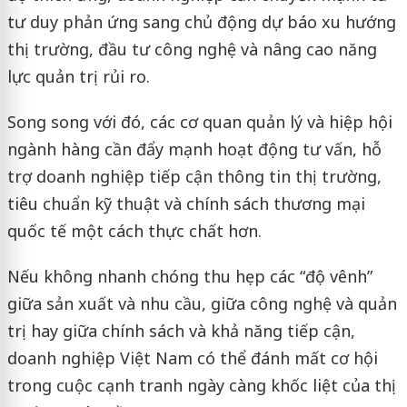
tư duy phản ứng sang chủ động dự báo xu hướng
thị trường, đầu tư công nghệ và nâng cao năng
lực quản trị rủi ro.
Song song với đó, các cơ quan quản lý và hiệp hội
ngành hàng cần đẩy mạnh hoạt động tư vấn, hỗ
trợ doanh nghiệp tiếp cận thông tin thị trường,
tiêu chuẩn kỹ thuật và chính sách thương mại
quốc tế một cách thực chất hơn.
Nếu không nhanh chóng thu hẹp các “độ vênh”
giữa sản xuất và nhu cầu, giữa công nghệ và quản
trị hay giữa chính sách và khả năng tiếp cận,
doanh nghiệp Việt Nam có thể đánh mất cơ hội
trong cuộc cạnh tranh ngày càng khốc liệt của thị