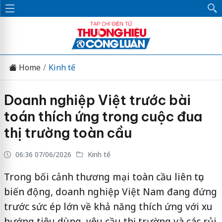
Home
Kinh tế
Doanh nghiệp Việt trước bài
toán thích ứng trong cuộc đua
thị trường toàn cầu
06:36 07/06/2026
Kinh tế
Trong bối cảnh thương mại toàn cầu liên tục
biến động, doanh nghiệp Việt Nam đang đứng
trước sức ép lớn về khả năng thích ứng với xu
hướng tiêu dùng, yêu cầu thị trường và các rủi