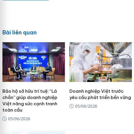
Bài liên quan
Bảo hộ sở hữu trí tuệ: “Lá
Doanh nghiệp Việt trước
chắn” giúp doanh nghiệp
yêu cầu phát triển bền vững
Việt nâng sức cạnh tranh
05/06/2026
toàn cầu
05/06/2026