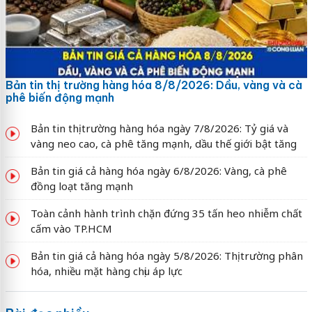
Bản tin thị trường hàng hóa 8/8/2026: Dầu, vàng và cà
phê biến động mạnh
Bản tin thị trường hàng hóa ngày 7/8/2026: Tỷ giá và
vàng neo cao, cà phê tăng mạnh, dầu thế giới bật tăng
Bản tin giá cả hàng hóa ngày 6/8/2026: Vàng, cà phê
đồng loạt tăng mạnh
Toàn cảnh hành trình chặn đứng 35 tấn heo nhiễm chất
cấm vào TP.HCM
Bản tin giá cả hàng hóa ngày 5/8/2026: Thị trường phân
hóa, nhiều mặt hàng chịu áp lực