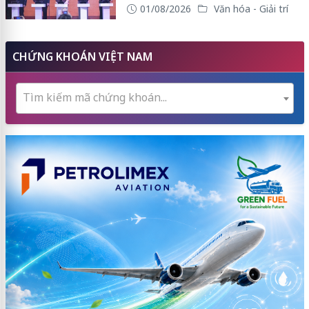
01/08/2026
Văn hóa - Giải trí
CHỨNG KHOÁN VIỆT NAM
Tìm kiếm mã chứng khoán...