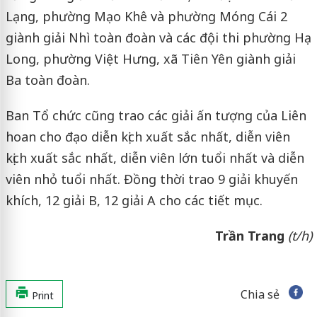
Lạng, phường Mạo Khê và phường Móng Cái 2
giành giải Nhì toàn đoàn và các đội thi phường Hạ
Long, phường Việt Hưng, xã Tiên Yên giành giải
Ba toàn đoàn.
Ban Tổ chức cũng trao các giải ấn tượng của Liên
hoan cho đạo diễn kịch xuất sắc nhất, diễn viên
kịch xuất sắc nhất, diễn viên lớn tuổi nhất và diễn
viên nhỏ tuổi nhất. Đồng thời trao 9 giải khuyến
khích, 12 giải B, 12 giải A cho các tiết mục.
Trần
Trang
(t/h)
Chia sẻ
Print