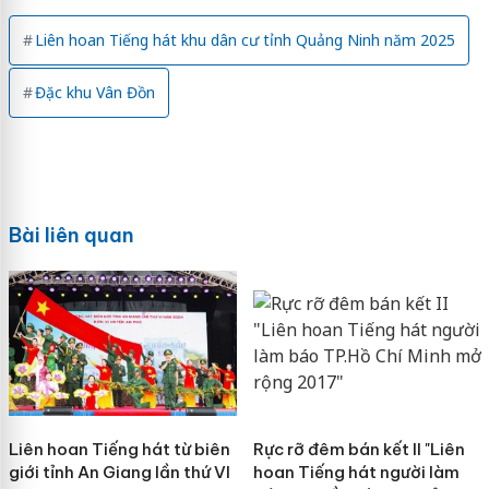
Liên hoan Tiếng hát khu dân cư tỉnh Quảng Ninh năm 2025
Đặc khu Vân Đồn
Bài liên quan
Liên hoan Tiếng hát từ biên
Rực rỡ đêm bán kết II "Liên
giới tỉnh An Giang lần thứ VI
hoan Tiếng hát người làm