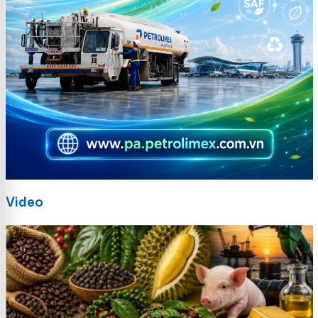
Video