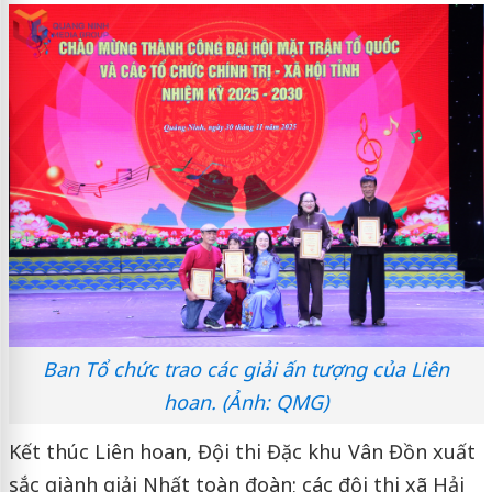
Ban Tổ chức trao các giải ấn tượng của Liên
hoan. (Ảnh: QMG)
Kết thúc Liên hoan, Đội thi Đặc khu Vân Đồn xuất
sắc giành giải Nhất toàn đoàn; các đội thi xã Hải