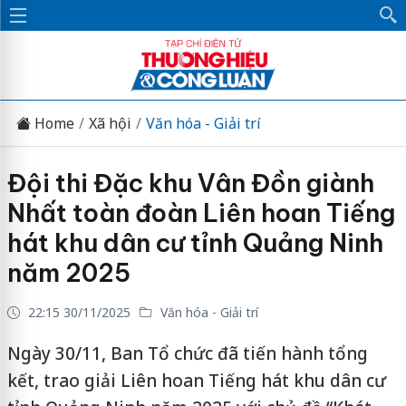
Home
Xã hội
Văn hóa - Giải trí
Đội thi Đặc khu Vân Đồn giành
Nhất toàn đoàn Liên hoan Tiếng
hát khu dân cư tỉnh Quảng Ninh
năm 2025
22:15 30/11/2025
Văn hóa - Giải trí
Ngày 30/11, Ban Tổ chức đã tiến hành tổng
kết, trao giải Liên hoan Tiếng hát khu dân cư