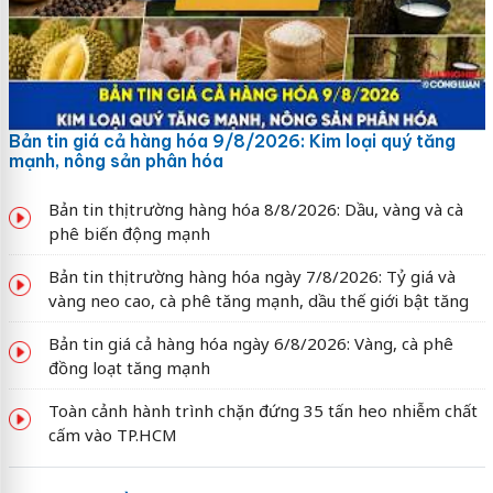
Bản tin giá cả hàng hóa 9/8/2026: Kim loại quý tăng
mạnh, nông sản phân hóa
Bản tin thị trường hàng hóa 8/8/2026: Dầu, vàng và cà
phê biến động mạnh
Bản tin thị trường hàng hóa ngày 7/8/2026: Tỷ giá và
vàng neo cao, cà phê tăng mạnh, dầu thế giới bật tăng
Bản tin giá cả hàng hóa ngày 6/8/2026: Vàng, cà phê
đồng loạt tăng mạnh
Toàn cảnh hành trình chặn đứng 35 tấn heo nhiễm chất
cấm vào TP.HCM