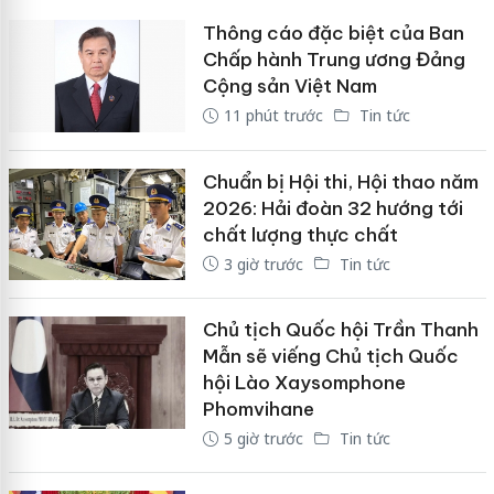
Thông cáo đặc biệt của Ban
Chấp hành Trung ương Đảng
Cộng sản Việt Nam
11 phút trước
Tin tức
Chuẩn bị Hội thi, Hội thao năm
2026: Hải đoàn 32 hướng tới
chất lượng thực chất
3 giờ trước
Tin tức
Chủ tịch Quốc hội Trần Thanh
Mẫn sẽ viếng Chủ tịch Quốc
hội Lào Xaysomphone
Phomvihane
5 giờ trước
Tin tức