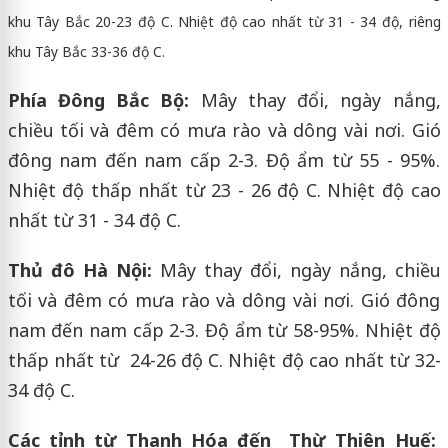
khu Tây Bắc 20-23 độ C. Nhiệt độ cao nhất từ 31 - 34 độ, riêng
khu Tây Bắc 33-36 độ C.
Phía Đông Bắc Bộ:
Mây thay đổi, ngày nắng,
chiều tối và đêm có mưa rào và dông vài nơi. Gió
đông nam đến nam cấp 2-3. Độ ẩm từ 55 - 95%.
Nhiệt độ thấp nhất từ 23 - 26 độ C. Nhiệt độ cao
nhất từ 31 - 34 độ C.
Thủ đô Hà Nội:
Mây thay đổi, ngày nắng, chiều
tối và đêm có mưa rào và dông vài nơi. Gió đông
nam đến nam cấp 2-3. Độ ẩm từ 58-95%. Nhiệt độ
thấp nhất từ 24-26 độ C. Nhiệt độ cao nhất từ 32-
34 độ C.
Các tỉnh từ Thanh Hóa đến Thừ Thiên Huế: