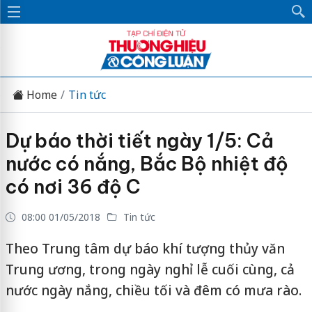
Home
Tin tức
Dự báo thời tiết ngày 1/5: Cả
nước có nắng, Bắc Bộ nhiệt độ
có nơi 36 độ C
08:00 01/05/2018
Tin tức
Theo Trung tâm dự báo khí tượng thủy văn
Trung ương, trong ngày nghỉ lễ cuối cùng, cả
nước ngày nắng, chiều tối và đêm có mưa rào.