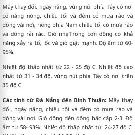
Mây thay đổi, ngày nắng, vùng núi phía Tây có nơi
có nắng nóng, chiều tối và đêm có mưa rào và
dông vài nơi, riêng phía Nam chiều tối có mưa rào
và dông rải rác. Gió nhẹ. Trong cơn dông có khả
năng xảy ra tố, lốc và gió giật mạnh. Độ ẩm từ 60-
95%.
Nhiệt độ thấp nhất từ 22 - 25 độ C. Nhiệt độ cao
nhất từ 31 - 34 độ, vùng núi phía Tây có nơi trên
35 độ C.
Các tỉnh từ Đà Nẵng đến Bình Thuận:
Mây thay
đổi, ngày nắng, chiều tối và đêm có mưa rào và
dông vài nơi. Gió đông đến đông bắc cấp 2-3. Độ
ẩm từ 58- 93%. Nhiệt độ thấp nhất từ 24-27 độ C.