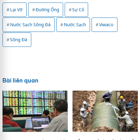
Lại Vỡ
Đường Ống
Sự Cố
Nước Sạch Sông Đà
Nước Sạch
Viwaco
Sông Đà
Bài liên quan