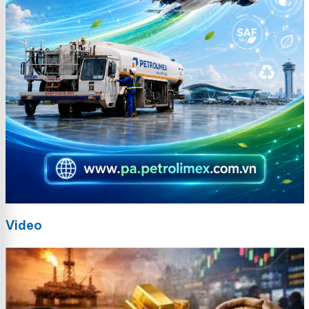
Video