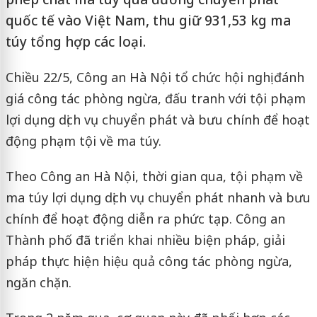
quốc tế vào Việt Nam, thu giữ 931,53 kg ma
túy tổng hợp các loại.
Chiều 22/5, Công an Hà Nội tổ chức hội nghị đánh
giá công tác phòng ngừa, đấu tranh với tội phạm
lợi dụng dịch vụ chuyển phát và bưu chính để hoạt
động phạm tội về ma túy.
Theo Công an Hà Nội, thời gian qua, tội phạm về
ma túy lợi dụng dịch vụ chuyển phát nhanh và bưu
chính để hoạt động diễn ra phức tạp. Công an
Thành phố đã triển khai nhiều biện pháp, giải
pháp thực hiện hiệu quả công tác phòng ngừa,
ngăn chặn.