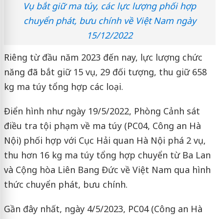
Vụ bắt giữ ma túy, các lực lượng phối hợp
chuyển phát, bưu chính về Việt Nam ngày
15/12/2022
Riêng từ đầu năm 2023 đến nay, lực lượng chức
năng đã bắt giữ 15 vụ, 29 đối tượng, thu giữ 658
kg ma túy tổng hợp các loại.
Điển hình như ngày 19/5/2022, Phòng Cảnh sát
điều tra tội phạm về ma túy (PC04, Công an Hà
Nội) phối hợp với Cục Hải quan Hà Nội phá 2 vụ,
thu hơn 16 kg ma túy tổng hợp chuyển từ Ba Lan
và Cộng hòa Liên Bang Đức về Việt Nam qua hình
thức chuyển phát, bưu chính.
Gần đây nhất, ngày 4/5/2023, PC04 (Công an Hà