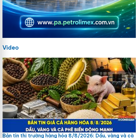
Video
Bản tin thị trường hàng hóa 8/8/2026: Dầu, vàng và cà