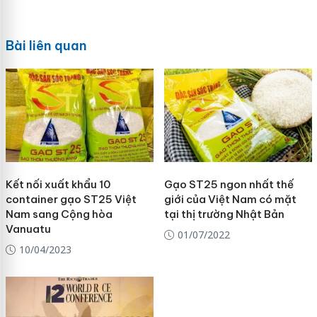
Bài liên quan
Kết nối xuất khẩu 10
Gạo ST25 ngon nhất thế
container gạo ST25 Việt
giới của Việt Nam có mặt
Nam sang Cộng hòa
tại thị trường Nhật Bản
Vanuatu
01/07/2022
10/04/2023