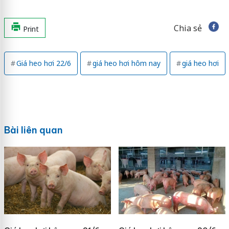
Chia sẻ
Print
Giá heo hơi 22/6
giá heo hơi hôm nay
giá heo hơi
Bài liên quan