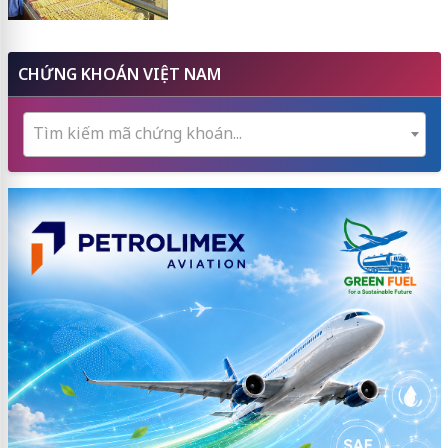
CHỨNG KHOÁN VIỆT NAM
Tìm kiếm mã chứng khoán...