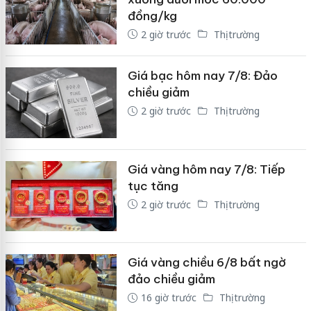
đồng/kg
2 giờ trước
Thị trường
Giá bạc hôm nay 7/8: Đảo
chiều giảm
2 giờ trước
Thị trường
Giá vàng hôm nay 7/8: Tiếp
tục tăng
2 giờ trước
Thị trường
Giá vàng chiều 6/8 bất ngờ
đảo chiều giảm
16 giờ trước
Thị trường