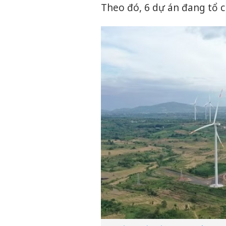
Theo đó, 6 dự án đang tổ 