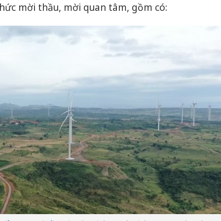
chức mời thầu, mời quan tâm, gồm có: