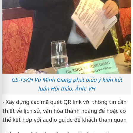
GS-TSKH Vũ Minh Giang phát biểu ý kiến kết
luận Hội thảo. Ảnh: VH
- Xây dựng các mã quét QR link với thông tin cần
thiết về lịch sử, văn hóa thành hoàng đế hoặc có
thể kết hợp với audio guide để khách tham quan