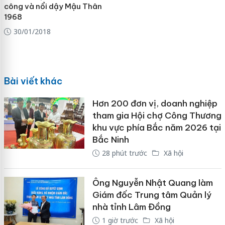
công và nổi dậy Mậu Thân
1968
30/01/2018
Bài viết khác
Hơn 200 đơn vị, doanh nghiệp
tham gia Hội chợ Công Thương
khu vực phía Bắc năm 2026 tại
Bắc Ninh
28 phút trước
Xã hội
Ông Nguyễn Nhật Quang làm
Giám đốc Trung tâm Quản lý
nhà tỉnh Lâm Đồng
1 giờ trước
Xã hội