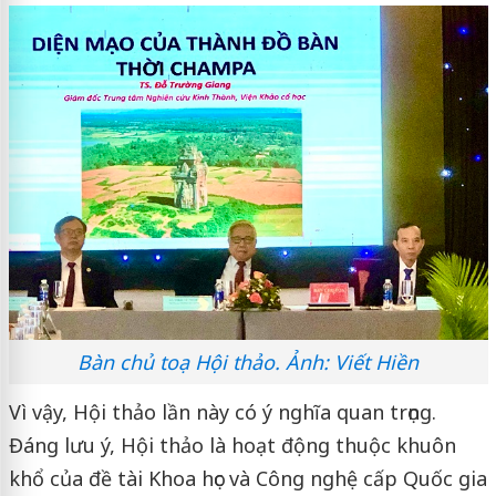
Bàn chủ toạ Hội thảo. Ảnh: Viết Hiền
Vì vậy, Hội thảo lần này có ý nghĩa quan trọng.
Đáng lưu ý, Hội thảo là hoạt động thuộc khuôn
khổ của đề tài Khoa học và Công nghệ cấp Quốc gia