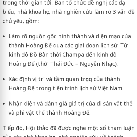
trong thời gian tới, Ban tổ chức đề nghị các đại
biểu, nhà khoa học, nhà nghiên cứu làm rõ 3 vấn đề
chủ yếu, gồm:
Làm rõ nguồn gốc hình thành và diện mạo của
thành Hoàng Đế qua các giai đoạn lịch sử: Từ
kinh đô Đồ Bàn thời Champa đến kinh đô
Hoàng Đế (thời Thái Đức – Nguyễn Nhạc).
Xác định vị trí và tầm quan trọng của thành
Hoàng Đế trong tiến trình lịch sử Việt Nam.
Nhận diện và dánh giá giá trị của di sản vật thể
và phi vật thể thành Hoàng Đế.
Tiếp đó, Hội thảo đã được nghe một số tham luận