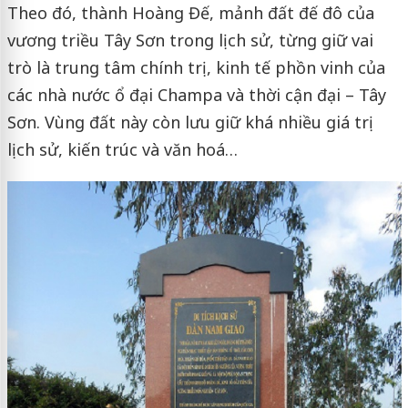
Theo đó, thành Hoàng Đế, mảnh đất đế đô của
vương triều Tây Sơn trong lịch sử, từng giữ vai
trò là trung tâm chính trị, kinh tế phồn vinh của
các nhà nước ổ đại Champa và thời cận đại – Tây
Sơn. Vùng đất này còn lưu giữ khá nhiều giá trị
lịch sử, kiến trúc và văn hoá…