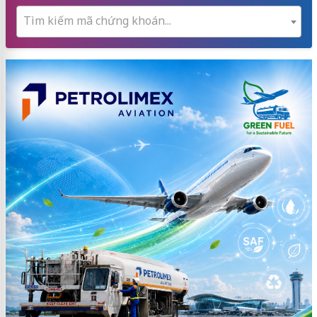
Tìm kiếm mã chứng khoán...