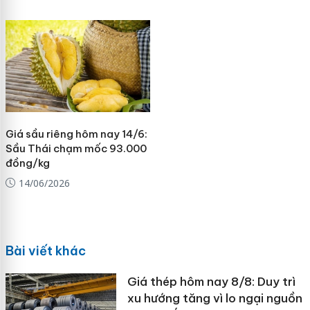
Giá sầu riêng hôm nay 14/6:
Sầu Thái chạm mốc 93.000
đồng/kg
14/06/2026
Bài viết khác
Giá thép hôm nay 8/8: Duy trì
xu hướng tăng vì lo ngại nguồn