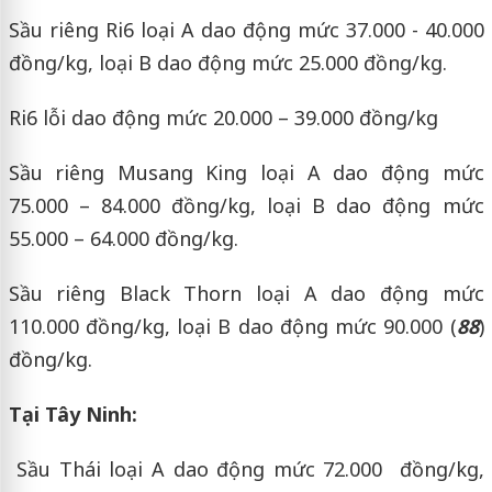
Sầu riêng Ri6 loại A dao động mức 37.000 - 40.000
đồng/kg, loại B dao động mức 25.000 đồng/kg.
Ri6 lỗi dao động mức 20.000 – 39.000 đồng/kg
Sầu riêng Musang King loại A dao động mức
75.000 – 84.000 đồng/kg, loại B dao động mức
55.000 – 64.000 đồng/kg.
Sầu riêng Black Thorn loại A dao động mức
110.000 đồng/kg, loại B dao động mức 90.000 (
88
)
đồng/kg.
Tại Tây Ninh:
Sầu Thái loại A dao động mức 72.000 đồng/kg,