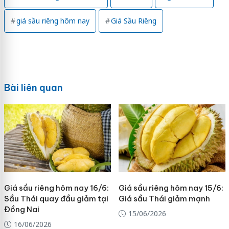
giá sầu riêng hôm nay
Giá Sầu Riêng
Bài liên quan
Giá sầu riêng hôm nay 16/6:
Giá sầu riêng hôm nay 15/6:
Sầu Thái quay đầu giảm tại
Giá sầu Thái giảm mạnh
Đồng Nai
15/06/2026
16/06/2026