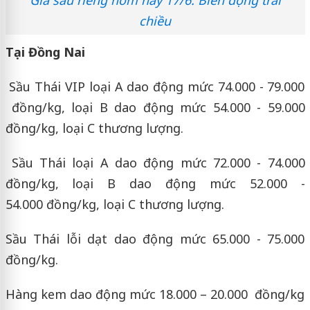
chiều
Tại Đồng Nai
Sầu Thái VIP loại A dao động mức 74.000 - 79.000
đồng/kg, loại B dao động mức 54.000 - 59.000
đồng/kg, loại C thương lượng.
Sầu Thái loại A dao động mức 72.000 - 74.000
đồng/kg, loại B dao động mức 52.000 -
54.000 đồng/kg, loại C thương lượng.
Sầu Thái lỗi dạt dao động mức 65.000 - 75.000
đồng/kg.
Hàng kem dao động mức 18.000 – 20.000 đồng/kg