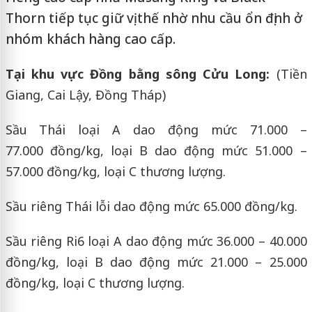
Thorn tiếp tục giữ vị thế nhờ nhu cầu ổn định ở
nhóm khách hàng cao cấp.
Tại khu vực Đồng bằng sông Cửu Long:
(Tiền
Giang, Cai Lậy, Đồng Tháp)
Sầu Thái loại A dao động mức 71.000 –
77.000 đồng/kg, loại B dao động mức 51.000 –
57.000 đồng/kg, loại C thương lượng.
Sầu riêng Thái lỗi dao động mức 65.000 đồng/kg.
Sầu riêng Ri6 loại A dao động mức 36.000 – 40.000
đồng/kg, loại B dao động mức 21.000 – 25.000
đồng/kg, loại C thương lượng.