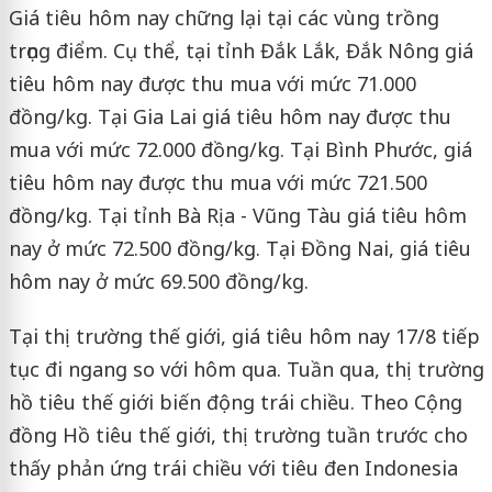
Giá tiêu hôm nay chững lại tại các vùng trồng
trọng điểm. Cụ thể, tại tỉnh Đắk Lắk, Đắk Nông giá
tiêu hôm nay được thu mua với mức 71.000
đồng/kg. Tại Gia Lai giá tiêu hôm nay được thu
mua với mức 72.000 đồng/kg. Tại Bình Phước, giá
tiêu hôm nay được thu mua với mức 721.500
đồng/kg. Tại tỉnh Bà Rịa - Vũng Tàu giá tiêu hôm
nay ở mức 72.500 đồng/kg. Tại Đồng Nai, giá tiêu
hôm nay ở mức 69.500 đồng/kg.
Tại thị trường thế giới, giá tiêu hôm nay 17/8 tiếp
tục đi ngang so với hôm qua. Tuần qua, thị trường
hồ tiêu thế giới biến động trái chiều. Theo Cộng
đồng Hồ tiêu thế giới, thị trường tuần trước cho
thấy phản ứng trái chiều với tiêu đen Indonesia