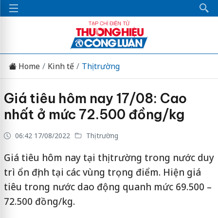
Home
Kinh tế
Thị trường
Giá tiêu hôm nay 17/08: Cao
nhất ở mức 72.500 đồng/kg
06:42 17/08/2022
Thị trường
Giá tiêu hôm nay tại thị trường trong nước duy
trì ổn định tại các vùng trọng điểm. Hiện giá
tiêu trong nước dao động quanh mức 69.500 –
72.500 đồng/kg.