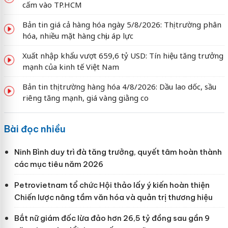
cấm vào TP.HCM
Bản tin giá cả hàng hóa ngày 5/8/2026: Thị trường phân
hóa, nhiều mặt hàng chịu áp lực
Xuất nhập khẩu vượt 659,6 tỷ USD: Tín hiệu tăng trưởng
mạnh của kinh tế Việt Nam
Bản tin thị trường hàng hóa 4/8/2026: Dầu lao dốc, sầu
riêng tăng mạnh, giá vàng giằng co
Bài đọc nhiều
Ninh Bình duy trì đà tăng trưởng, quyết tâm hoàn thành
các mục tiêu năm 2026
Petrovietnam tổ chức Hội thảo lấy ý kiến hoàn thiện
Chiến lược nâng tầm văn hóa và quản trị thương hiệu
Bắt nữ giám đốc lừa đảo hơn 26,5 tỷ đồng sau gần 9