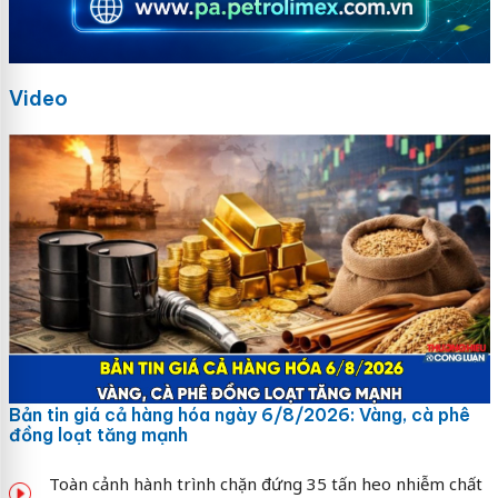
Video
Bản tin giá cả hàng hóa ngày 6/8/2026: Vàng, cà phê
đồng loạt tăng mạnh
Toàn cảnh hành trình chặn đứng 35 tấn heo nhiễm chất