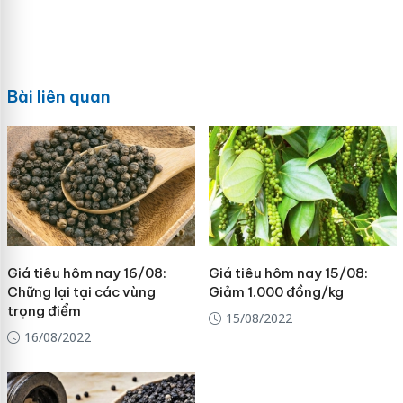
Bài liên quan
Giá tiêu hôm nay 16/08:
Giá tiêu hôm nay 15/08:
Chững lại tại các vùng
Giảm 1.000 đồng/kg
trọng điểm
15/08/2022
16/08/2022