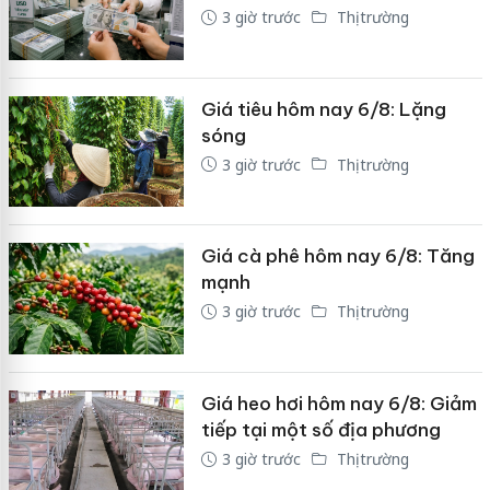
3 giờ trước
Thị trường
Giá tiêu hôm nay 6/8: Lặng
sóng
3 giờ trước
Thị trường
Giá cà phê hôm nay 6/8: Tăng
mạnh
3 giờ trước
Thị trường
Giá heo hơi hôm nay 6/8: Giảm
tiếp tại một số địa phương
3 giờ trước
Thị trường