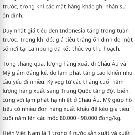
trước, trong khi các mặt hàng khác ghi nhận sự
ổn định.
Duy nhất giá tiêu đen Indonesia tăng trong tuần
trước. Trong khi đó, giá tiêu trắng ổn định do một
số nơi tại Lampung đã kết thúc vụ thu hoạch.
Tong tháng qua, lượng hàng xuất đi Châu Âu và
Mỹ giảm đáng kể, do lạm phát tăng cao khiến nhu
cầu yếu đi nhiều. Kỳ vọng từ các tháng cuối năm
lượng hàng xuất sang Trung Quốc tăng đột biến,
cùng với lạm phát hạ nhiệt ở Châu Âu, Mỹ giúp hồ
tiêu có nhiều đơn hàng xuất khẩu để kéo giá tiêu
cuối năm lên các mốc 80.000 - 90.000 đồng/kg.
Hiện Việt Nam là 1 trong 4 nước sản xuất và xuất