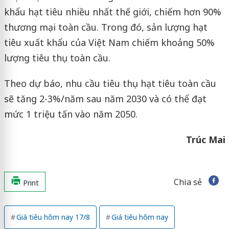
khẩu hạt tiêu nhiều nhất thế giới, chiếm hơn 90%
thương mại toàn cầu. Trong đó, sản lượng hạt
tiêu xuất khẩu của Việt Nam chiếm khoảng 50%
lượng tiêu thụ toàn cầu.
Theo dự báo, nhu cầu tiêu thụ hạt tiêu toàn cầu
sẽ tăng 2-3%/năm sau năm 2030 và có thể đạt
mức 1 triệu tấn vào năm 2050.
Trúc Mai
Chia sẻ
Print
Giá tiêu hôm nay 17/8
Giá tiêu hôm nay