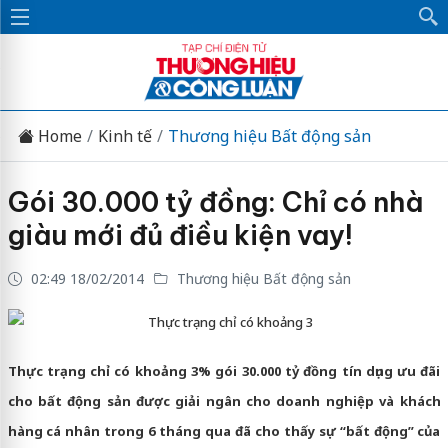
Home
Kinh tế
Thương hiệu Bất động sản
Gói 30.000 tỷ đồng: Chỉ có nhà
giàu mới đủ điều kiện vay!
02:49 18/02/2014
Thương hiệu Bất động sản
Thực trạng chỉ có khoảng 3
Thực trạng chỉ có khoảng 3% gói 30.000 tỷ đồng tín dụng ưu đãi
cho bất động sản được giải ngân cho doanh nghiệp và khách
hàng cá nhân trong 6 tháng qua đã cho thấy sự “bất động” của