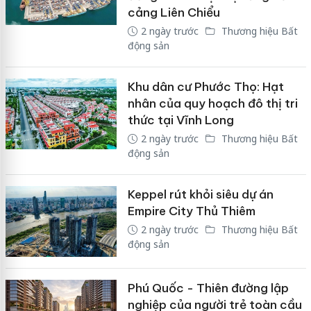
cảng Liên Chiểu
2 ngày trước
Thương hiệu Bất
động sản
Khu dân cư Phước Thọ: Hạt
nhân của quy hoạch đô thị tri
thức tại Vĩnh Long
2 ngày trước
Thương hiệu Bất
động sản
Keppel rút khỏi siêu dự án
Empire City Thủ Thiêm
2 ngày trước
Thương hiệu Bất
động sản
Phú Quốc - Thiên đường lập
nghiệp của người trẻ toàn cầu