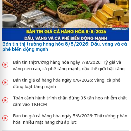
Bản tin thị trường hàng hóa 8/8/2026: Dầu, vàng và cà
phê biến động mạnh
Bản tin thị trường hàng hóa ngày 7/8/2026: Tỷ giá và
vàng neo cao, cà phê tăng mạnh, dầu thế giới bật tăng
Bản tin giá cả hàng hóa ngày 6/8/2026: Vàng, cà phê
đồng loạt tăng mạnh
Toàn cảnh hành trình chặn đứng 35 tấn heo nhiễm chất
cấm vào TP.HCM
Bản tin giá cả hàng hóa ngày 5/8/2026: Thị trường phân
hóa, nhiều mặt hàng chịu áp lực