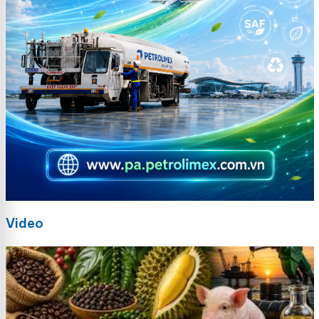
Video