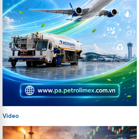
Video