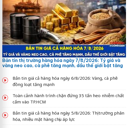
Bản tin thị trường hàng hóa ngày 7/8/2026: Tỷ giá và
vàng neo cao, cà phê tăng mạnh, dầu thế giới bật tăng
Bản tin giá cả hàng hóa ngày 6/8/2026: Vàng, cà phê
đồng loạt tăng mạnh
Toàn cảnh hành trình chặn đứng 35 tấn heo nhiễm chất
cấm vào TP.HCM
Bản tin giá cả hàng hóa ngày 5/8/2026: Thị trường phân
hóa, nhiều mặt hàng chịu áp lực