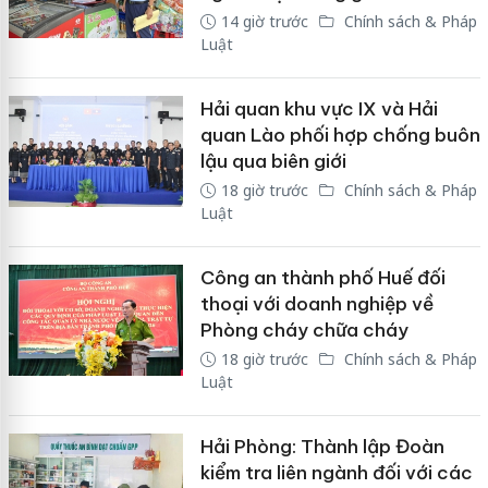
14 giờ trước
Chính sách & Pháp
Luật
Hải quan khu vực IX và Hải
quan Lào phối hợp chống buôn
lậu qua biên giới
18 giờ trước
Chính sách & Pháp
Luật
Công an thành phố Huế đối
thoại với doanh nghiệp về
Phòng cháy chữa cháy
18 giờ trước
Chính sách & Pháp
Luật
Hải Phòng: Thành lập Đoàn
kiểm tra liên ngành đối với các