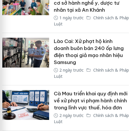
cơ sở hành nghề y, dược tư
nhân tại xã An Khánh
1 ngày trước
Chính sách & Pháp
Luật
Lào Cai: Xử phạt hộ kinh
doanh buôn bán 240 ốp lưng
điện thoại giả mạo nhãn hiệu
Samsung
2 ngày trước
Chính sách & Pháp
Luật
Cà Mau triển khai quy định mới
về xử phạt vi phạm hành chính
trong lĩnh vực thuế, hóa đơn
2 ngày trước
Chính sách & Pháp
Luật