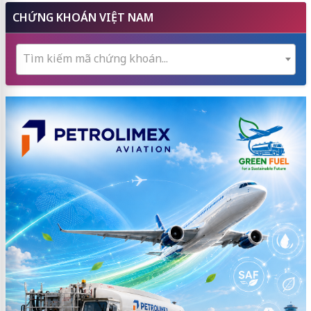
CHỨNG KHOÁN VIỆT NAM
Tìm kiếm mã chứng khoán...