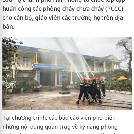
huấn công tác phòng cháy chữa cháy (PCCC)
cho cán bộ, giáo viên các trường học trên địa
bàn.
Tại chương trình, các báo cáo viên phổ biến
những nội dung quan trọng về kỹ năng phòng