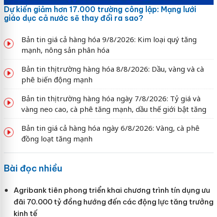
Dự kiến giảm hơn 17.000 trường công lập: Mạng lưới
giáo dục cả nước sẽ thay đổi ra sao?
Bản tin giá cả hàng hóa 9/8/2026: Kim loại quý tăng
mạnh, nông sản phân hóa
Bản tin thị trường hàng hóa 8/8/2026: Dầu, vàng và cà
phê biến động mạnh
Bản tin thị trường hàng hóa ngày 7/8/2026: Tỷ giá và
vàng neo cao, cà phê tăng mạnh, dầu thế giới bật tăng
Bản tin giá cả hàng hóa ngày 6/8/2026: Vàng, cà phê
đồng loạt tăng mạnh
Bài đọc nhiều
Agribank tiên phong triển khai chương trình tín dụng ưu
đãi 70.000 tỷ đồng hướng đến các động lực tăng trưởng
kinh tế