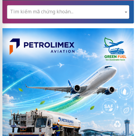
Tìm kiếm mã chứng khoán...