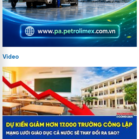
Video