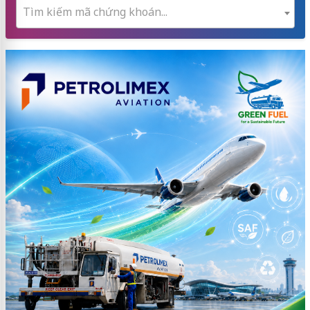
Tìm kiếm mã chứng khoán...