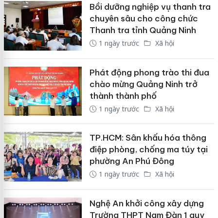
Bồi dưỡng nghiệp vụ thanh tra
chuyên sâu cho công chức
Thanh tra tỉnh Quảng Ninh
1 ngày trước
Xã hội
Phát động phong trào thi đua
chào mừng Quảng Ninh trở
thành thành phố
1 ngày trước
Xã hội
TP.HCM: Sân khấu hóa thông
điệp phòng, chống ma túy tại
phường An Phú Đông
1 ngày trước
Xã hội
Nghệ An khởi công xây dựng
Trường THPT Nam Đàn 1 quy