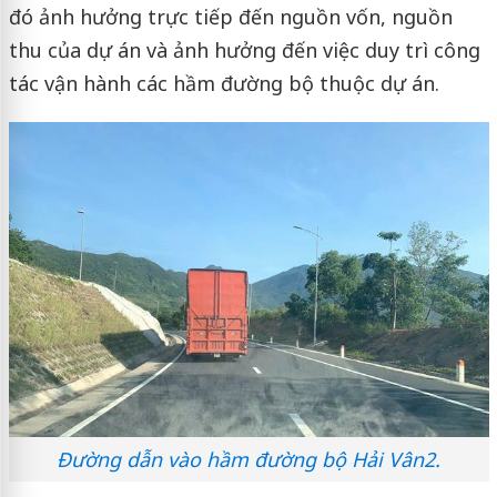
đó ảnh hưởng trực tiếp đến nguồn vốn, nguồn
thu của dự án và ảnh hưởng đến việc duy trì công
tác vận hành các hầm đường bộ thuộc dự án.
Đường dẫn vào hầm đường bộ Hải Vân2.