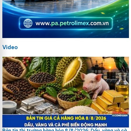
Video
Bản tin thị trường hàng hóa 8/8/2026: Dầu, vàng và cà