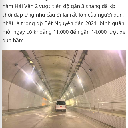
hầm Hải Vân 2 vượt tiến độ gần 3 tháng đã kịp
thời đáp ứng nhu cầu đi lại rất lớn của người dân,
nhất là trong dịp Tết Nguyên đán 2021, bình quân
mỗi ngày có khoảng 11.000 đến gần 14.000 lượt xe
qua hầm.