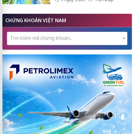
CHỨNG KHOÁN VIỆT NAM
Tìm kiếm mã chứng khoán...