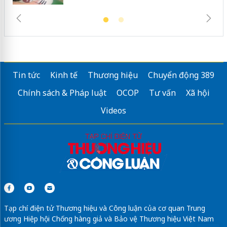
Tin tức
Kinh tế
Thương hiệu
Chuyển động 389
Chính sách & Pháp luật
OCOP
Tư vấn
Xã hội
Videos
Tạp chí điện tử Thương hiệu và Công luận của cơ quan Trung
ương Hiệp hội Chống hàng giả và Bảo vệ Thương hiệu Việt Nam