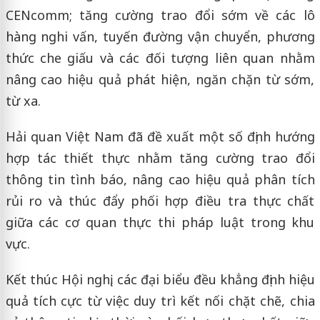
CENcomm; tăng cường trao đổi sớm về các lô
hàng nghi vấn, tuyến đường vận chuyển, phương
thức che giấu và các đối tượng liên quan nhằm
nâng cao hiệu quả phát hiện, ngăn chặn từ sớm,
từ xa.
Hải quan Việt Nam đã đề xuất một số định hướng
hợp tác thiết thực nhằm tăng cường trao đổi
thông tin tình báo, nâng cao hiệu quả phân tích
rủi ro và thúc đẩy phối hợp điều tra thực chất
giữa các cơ quan thực thi pháp luật trong khu
vực.
Kết thúc Hội nghị, các đại biểu đều khẳng định hiệu
quả tích cực từ việc duy trì kết nối chặt chẽ, chia