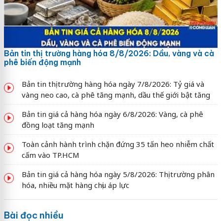
Bản tin thị trường hàng hóa 8/8/2026: Dầu, vàng và cà
phê biến động mạnh
Bản tin thị trường hàng hóa ngày 7/8/2026: Tỷ giá và
vàng neo cao, cà phê tăng mạnh, dầu thế giới bật tăng
Bản tin giá cả hàng hóa ngày 6/8/2026: Vàng, cà phê
đồng loạt tăng mạnh
Toàn cảnh hành trình chặn đứng 35 tấn heo nhiễm chất
cấm vào TP.HCM
Bản tin giá cả hàng hóa ngày 5/8/2026: Thị trường phân
hóa, nhiều mặt hàng chịu áp lực
Bài đọc nhiều