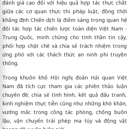
đánh giá cao đối với hiệu quả hợp tác thực chất
giữa các cơ quan thực thi pháp luật, đồng thời
khẳng định Chiến dịch là điểm sáng trong quan hệ
đối tác hợp tác chiến lược toàn diện Việt Nam -
Trung Quốc, minh chứng cho tinh thần tin cậy,
phối hợp chặt chẽ và chia sẻ trách nhiệm trong
ứng phó với các thách thức an ninh phi truyền
thống.
Trong khuôn khổ Hội nghị, đoàn Hải quan Việt
Nam đã tích cực tham gia các phiên thảo luận
chuyên đề; chia sẻ tình hình, kết quả đấu tranh,
kinh nghiệm thực tiễn cũng như những khó khăn,
vướng mắc trong công tác phòng, chống buôn
lậu, vận chuyển trái phép ma túy và động vật