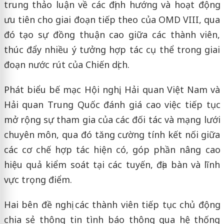
trung thảo luận về các định hướng và hoạt động
ưu tiên cho giai đoạn tiếp theo của OMD VIII, qua
đó tạo sự đồng thuận cao giữa các thành viên,
thúc đẩy nhiều ý tưởng hợp tác cụ thể trong giai
đoạn nước rút của Chiến dịch.
Phát biểu bế mạc Hội nghị, Hải quan Việt Nam và
Hải quan Trung Quốc đánh giá cao việc tiếp tục
mở rộng sự tham gia của các đối tác và mạng lưới
chuyên môn, qua đó tăng cường tính kết nối giữa
các cơ chế hợp tác hiện có, góp phần nâng cao
hiệu quả kiểm soát tại các tuyến, địa bàn và lĩnh
vực trọng điểm.
Hai bên đề nghị các thành viên tiếp tục chủ động
chia sẻ thông tin tình báo thông qua hệ thống