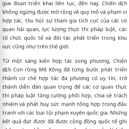
giai đoạn triển khai liên tục, đến nay, Chiến dịch
không ngừng được mở rộng về quy mô và phạm vi
hợp tác, thu hút sự tham gia tích cực của các cơ
quan hải quan, lực lượng thực thi pháp luật, các
tổ chức quốc tế và đối tác phát triển trong khu
vực cũng như trên thế giới.
Từ một sáng kiến hợp tác song phương, Chiến
dịch Con rồng Mê Kông đã từng bước phát triển
thành cơ chế hợp tác đa phương có uy tín, trở
thành diễn đàn quan trọng để các cơ quan thực
thi pháp luật tăng cường phối hợp, chia sẻ trách
nhiệm và phát huy sức mạnh tổng hợp trong đấu
tranh với các loại tội phạm xuyên quốc gia. Những
kết quả đạt được đã được cộng đồng quốc tế ghi