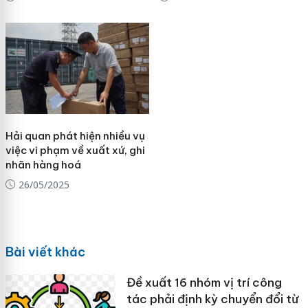
Hải quan phát hiện nhiều vụ
việc vi phạm về xuất xứ, ghi
nhãn hàng hoá
26/05/2025
Bài viết khác
Đề xuất 16 nhóm vị trí công
tác phải định kỳ chuyển đổi từ