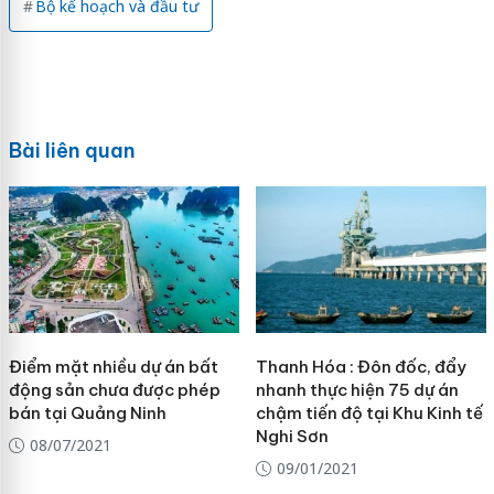
Bộ kế hoạch và đầu tư
Bài liên quan
Điểm mặt nhiều dự án bất
Thanh Hóa : Đôn đốc, đẩy
động sản chưa được phép
nhanh thực hiện 75 dự án
bán tại Quảng Ninh
chậm tiến độ tại Khu Kinh tế
Nghi Sơn
08/07/2021
09/01/2021