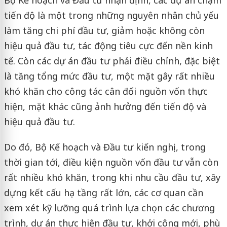
Bộ Kế hoạch và Đầu tư nhận định, các dự án chậm
tiến độ là một trong những nguyên nhân chủ yếu
làm tăng chi phí đầu tư, giảm hoặc không còn
hiệu quả đầu tư, tác động tiêu cực đến nền kinh
tế. Còn các dự án đầu tư phải điều chỉnh, đặc biệt
là tăng tổng mức đầu tư, một mặt gây rất nhiều
khó khăn cho công tác cân đối nguồn vốn thực
hiện, mặt khác cũng ảnh hưởng đến tiến độ và
hiệu quả đầu tư.
Do đó, Bộ Kế hoạch và Đầu tư kiến nghị, trong
thời gian tới, điều kiện nguồn vốn đầu tư vẫn còn
rất nhiều khó khăn, trong khi nhu cầu đầu tư, xây
dựng kết cấu hạ tầng rất lớn, các cơ quan cần
xem xét kỹ lưỡng quá trình lựa chọn các chương
trình, dự án thực hiện đầu tư, khởi công mới, phù