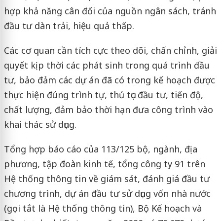
hợp khả năng cân đối của nguồn ngân sách, tránh
đầu tư dàn trải, hiệu quả thấp.
Các cơ quan cần tích cực theo dõi, chấn chỉnh, giải
quyết kịp thời các phát sinh trong quá trình đầu
tư, bảo đảm các dự án đã có trong kế hoạch được
thực hiện đúng trình tự, thủ tục đầu tư, tiến độ,
chất lượng, đảm bảo thời hạn đưa công trình vào
khai thác sử dụng.
Tổng hợp báo cáo của 113/125 bộ, ngành, địa
phương, tập đoàn kinh tế, tổng công ty 91 trên
Hệ thống thông tin về giám sát, đánh giá đầu tư
chương trình, dự án đầu tư sử dụng vốn nhà nước
(gọi tắt là Hệ thống thông tin), Bộ Kế hoạch và