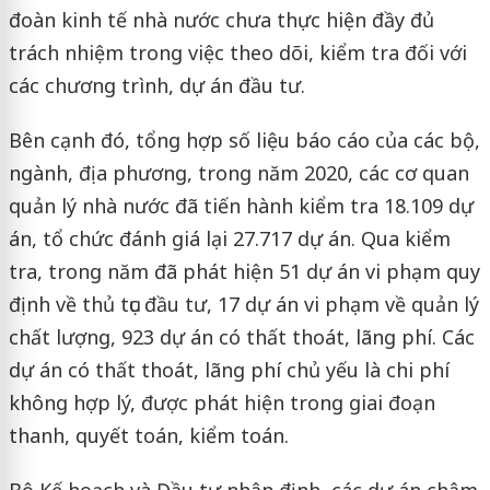
đoàn kinh tế nhà nước chưa thực hiện đầy đủ
trách nhiệm trong việc theo dõi, kiểm tra đối với
các chương trình, dự án đầu tư.
Bên cạnh đó, tổng hợp số liệu báo cáo của các bộ,
ngành, địa phương, trong năm 2020, các cơ quan
quản lý nhà nước đã tiến hành kiểm tra 18.109 dự
án, tổ chức đánh giá lại 27.717 dự án. Qua kiểm
tra, trong năm đã phát hiện 51 dự án vi phạm quy
định về thủ tục đầu tư, 17 dự án vi phạm về quản lý
chất lượng, 923 dự án có thất thoát, lãng phí. Các
dự án có thất thoát, lãng phí chủ yếu là chi phí
không hợp lý, được phát hiện trong giai đoạn
thanh, quyết toán, kiểm toán.