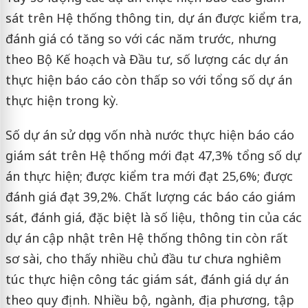
sát trên Hệ thống thông tin, dự án được kiểm tra,
đánh giá có tăng so với các năm trước, nhưng
theo Bộ Kế hoạch và Đầu tư, số lượng các dự án
thực hiện báo cáo còn thấp so với tổng số dự án
thực hiện trong kỳ.
Số dự án sử dụng vốn nhà nước thực hiện báo cáo
giám sát trên Hệ thống mới đạt 47,3% tổng số dự
án thực hiện; được kiểm tra mới đạt 25,6%; được
đánh giá đạt 39,2%. Chất lượng các báo cáo giám
sát, đánh giá, đặc biệt là số liệu, thông tin của các
dự án cập nhật trên Hệ thống thông tin còn rất
sơ sài, cho thấy nhiều chủ đầu tư chưa nghiêm
túc thực hiện công tác giám sát, đánh giá dự án
theo quy định. Nhiều bộ, ngành, địa phương, tập