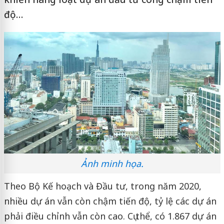
độ…
Ảnh minh họa.
Theo Bộ Kế hoạch và Đầu tư, trong năm 2020,
nhiều dự án vẫn còn chậm tiến độ, tỷ lệ các dự án
phải điều chỉnh vẫn còn cao. Cụ thể, có 1.867 dự án