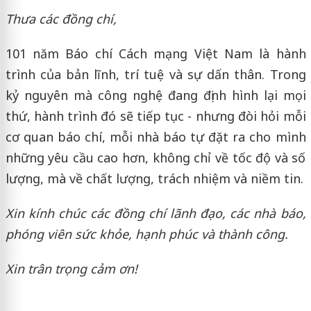
Thưa các đồng chí,
101 năm Báo chí Cách mạng Việt Nam là hành
trình của bản lĩnh, trí tuệ và sự dấn thân. Trong
kỷ nguyên mà công nghệ đang định hình lại mọi
thứ, hành trình đó sẽ tiếp tục - nhưng đòi hỏi mỗi
cơ quan báo chí, mỗi nhà báo tự đặt ra cho mình
những yêu cầu cao hơn, không chỉ về tốc độ và số
lượng, mà về chất lượng, trách nhiệm và niềm tin.
Xin kính chúc các đồng chí lãnh đạo, các nhà báo,
phóng viên sức khỏe, hạnh phúc và thành công.
Xin trân trọng cảm ơn!