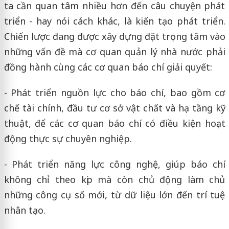
ta cần quan tâm nhiều hơn đến câu chuyện phát
triển - hay nói cách khác, là kiến tạo phát triển.
Chiến lược đang được xây dựng đặt trọng tâm vào
những vấn đề mà cơ quan quản lý nhà nước phải
đồng hành cùng các cơ quan báo chí giải quyết:
- Phát triển nguồn lực cho báo chí, bao gồm cơ
chế tài chính, đầu tư cơ sở vật chất và hạ tầng kỹ
thuật, để các cơ quan báo chí có điều kiện hoạt
động thực sự chuyên nghiệp.
- Phát triển năng lực công nghệ, giúp báo chí
không chỉ theo kịp mà còn chủ động làm chủ
những công cụ số mới, từ dữ liệu lớn đến trí tuệ
nhân tạo.