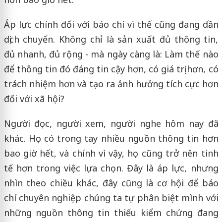
Áp lực chính đối với báo chí vì thế cũng đang dần
dịch chuyển. Không chỉ là sản xuất đủ thông tin,
đủ nhanh, đủ rộng - mà ngày càng là: Làm thế nào
để thông tin đó đáng tin cậy hơn, có giá trị hơn, có
trách nhiệm hơn và tạo ra ảnh hưởng tích cực hơn
đối với xã hội?
Người đọc, người xem, người nghe hôm nay đã
khác. Họ có trong tay nhiều nguồn thông tin hơn
bao giờ hết, và chính vì vậy, họ cũng trở nên tinh
tế hơn trong việc lựa chọn. Đây là áp lực, nhưng
nhìn theo chiều khác, đây cũng là cơ hội để báo
chí chuyên nghiệp chúng ta tự phân biệt mình với
những nguồn thông tin thiếu kiểm chứng đang