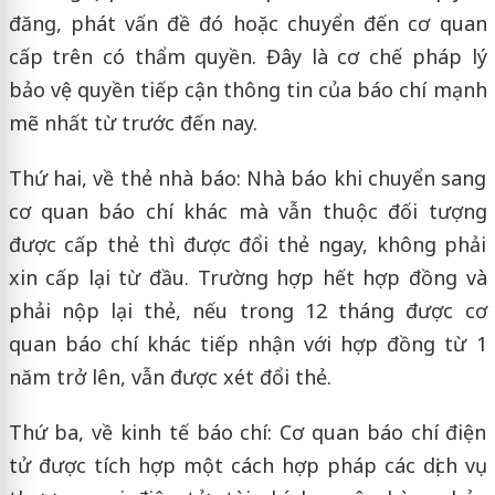
đăng, phát vấn đề đó hoặc chuyển đến cơ quan
cấp trên có thẩm quyền. Đây là cơ chế pháp lý
bảo vệ quyền tiếp cận thông tin của báo chí mạnh
mẽ nhất từ trước đến nay.
Thứ hai, về thẻ nhà báo: Nhà báo khi chuyển sang
cơ quan báo chí khác mà vẫn thuộc đối tượng
được cấp thẻ thì được đổi thẻ ngay, không phải
xin cấp lại từ đầu. Trường hợp hết hợp đồng và
phải nộp lại thẻ, nếu trong 12 tháng được cơ
quan báo chí khác tiếp nhận với hợp đồng từ 1
năm trở lên, vẫn được xét đổi thẻ.
Thứ ba, về kinh tế báo chí: Cơ quan báo chí điện
tử được tích hợp một cách hợp pháp các dịch vụ