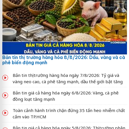
Bản tin thị trường hàng hóa 8/8/2026: Dầu, vàng và cà
phê biến động mạnh
Bản tin thị trường hàng hóa ngày 7/8/2026: Tỷ giá và
vàng neo cao, cà phê tăng mạnh, dầu thế giới bật tăng
Bản tin giá cả hàng hóa ngày 6/8/2026: Vàng, cà phê
đồng loạt tăng mạnh
Toàn cảnh hành trình chặn đứng 35 tấn heo nhiễm chất
cấm vào TP.HCM
Bản tin giá cả hàng hóa ngày 5/8/2026: Thị trường phân