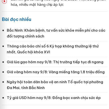
hóa, nhiều mặt hàng chịu áp lực
Bài đọc nhiều
Bắc Ninh: Khám bệnh, tư vấn sức khỏe miễn phí cho các
đối tượng chính sách
Thông cáo báo chí số 6 Kỳ họp không thường lệ thứ
nhất, Quốc hội khóa XVI
Giá lúa gạo hôm nay 9/8: Thị trường tiếp tục đi ngang
Giá vàng hôm nay 9/8: Vàng miếng tăng 1,8 triệu đồng
Ngày hội toàn dân bảo vệ an ninh Tổ quốc tại phường
Đa Mai, tỉnh Bắc Ninh
Tỷ giá USD hôm nay 9/8: Đồng bạc xanh chịu sức ép