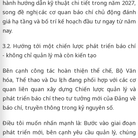
hành hướng dẫn kỹ thuật chi tiết trong năm 2027,
song đề nghị các cơ quan báo chí chủ động đánh
giá hạ tầng và bố trí kế hoạch đầu tư ngay từ năm
nay.
3.2. Hướng tới một chiến lược phát triển báo chí
- không chỉ quản lý mà còn kiến tạo
Bên cạnh công tác hoàn thiện thể chế, Bộ Văn
hóa, Thể thao và Du lịch đang phối hợp với các cơ
quan liên quan xây dựng Chiến lược quản lý và
phát triển báo chí theo tư tưởng mới của Đảng về
báo chí, truyền thông trong kỷ nguyên số.
Điều tôi muốn nhấn mạnh là: Bước vào giai đoạn
phát triển mới, bên cạnh yêu cầu quản lý, chúng