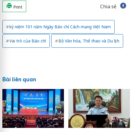
Chia sẻ
Print
kỷ niệm 101 năm Ngày Báo chí Cách mạng Việt Nam
Vai trò của Báo chí
Bộ Văn hóa, Thể thao và Du lịch
Bài liên quan