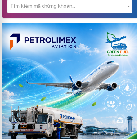
Tìm kiếm mã chứng khoán...