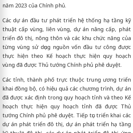
năm 2023 của Chính phủ.
Các dự án đầu tư phát triển hệ thống hạ tầng kỹ
thuật cấp vùng, liên vùng, dự án nâng cấp, phát
triển đô thị, nông thôn và các khu chức năng của
từng vùng sử dụng nguồn vốn đầu tư công được
thực hiện theo Kế hoạch thực hiện quy hoạch
vùng đã được Thủ tướng Chính phủ phê duyệt.
Các tỉnh, thành phố trực thuộc trung ương triển
khai đồng bộ, có hiệu quả các chương trình, dự án
đã được xác định trong quy hoạch tỉnh và theo Kế
hoạch thực hiện quy hoạch tỉnh đã được Thủ
tướng Chính phủ phê duyệt. Tiếp tục triển khai các
dự án phát triển đô thị, dự án phát triển hạ tầng
kỹ thuật đô thị, các dự án phát triển đô thị ứng