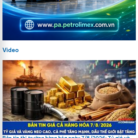
Video
Bản tin thị trường hàng hóa ngày 7/8/2026: Tỷ giá và