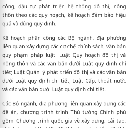
công, đầu tư phát triển hệ thống đô thị, nông
thôn theo các quy hoạch, kế hoạch đảm bảo hiệu
quả và đúng quy định.
Kế hoạch phân công các Bộ ngành, địa phương
liên quan xây dựng các cơ chế chính sách, văn bản
quy phạm pháp luật: Luật Quy hoạch đô thị và
nông thôn và các văn bản dưới Luật quy định chi
tiết; Luật Quản lý phát triển đô thị và các văn bản
dưới Luật quy định chi tiết; Luật Cấp, thoát nước
và các văn bản dưới Luật quy định chi tiết.
Các Bộ ngành, địa phương liên quan xây dựng các
đề án, chương trình trình Thủ tướng Chính phủ
gồm: Chương trình quốc gia về xây dựng, cải tạo,