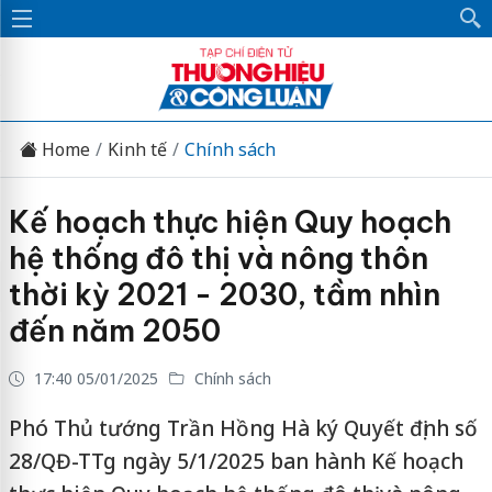
Home
Kinh tế
Chính sách
Kế hoạch thực hiện Quy hoạch
hệ thống đô thị và nông thôn
thời kỳ 2021 - 2030, tầm nhìn
đến năm 2050
17:40 05/01/2025
Chính sách
Phó Thủ tướng Trần Hồng Hà ký Quyết định số
28/QĐ-TTg ngày 5/1/2025 ban hành Kế hoạch