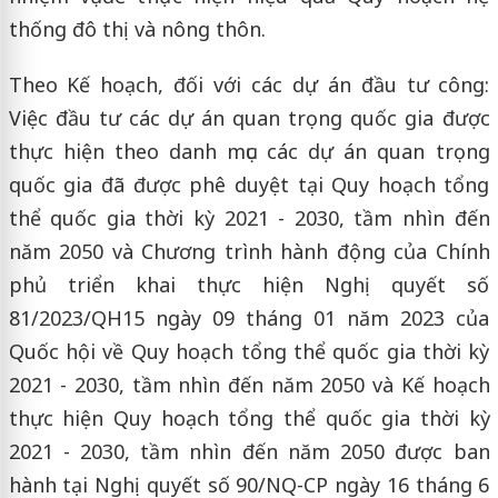
thống đô thị và nông thôn.
Theo Kế hoạch, đối với các dự án đầu tư công:
Việc đầu tư các dự án quan trọng quốc gia được
thực hiện theo danh mục các dự án quan trọng
quốc gia đã được phê duyệt tại Quy hoạch tổng
thể quốc gia thời kỳ 2021 - 2030, tầm nhìn đến
năm 2050 và Chương trình hành động của Chính
phủ triển khai thực hiện Nghị quyết số
81/2023/QH15 ngày 09 tháng 01 năm 2023 của
Quốc hội về Quy hoạch tổng thể quốc gia thời kỳ
2021 - 2030, tầm nhìn đến năm 2050 và Kế hoạch
thực hiện Quy hoạch tổng thể quốc gia thời kỳ
2021 - 2030, tầm nhìn đến năm 2050 được ban
hành tại Nghị quyết số 90/NQ-CP ngày 16 tháng 6