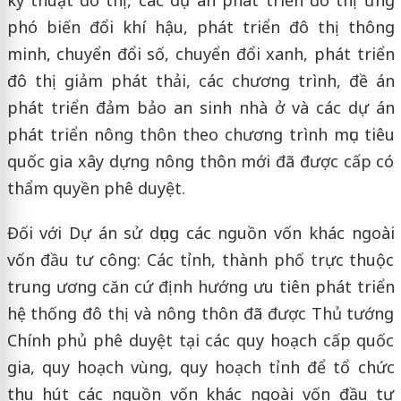
phó biến đổi khí hậu, phát triển đô thị thông
minh, chuyển đổi số, chuyển đổi xanh, phát triển
đô thị giảm phát thải, các chương trình, đề án
phát triển đảm bảo an sinh nhà ở và các dự án
phát triển nông thôn theo chương trình mục tiêu
quốc gia xây dựng nông thôn mới đã được cấp có
thẩm quyền phê duyệt.
Đối với Dự án sử dụng các nguồn vốn khác ngoài
vốn đầu tư công: Các tỉnh, thành phố trực thuộc
trung ương căn cứ định hướng ưu tiên phát triển
hệ thống đô thị và nông thôn đã được Thủ tướng
Chính phủ phê duyệt tại các quy hoạch cấp quốc
gia, quy hoạch vùng, quy hoạch tỉnh để tổ chức
thu hút các nguồn vốn khác ngoài vốn đầu tư