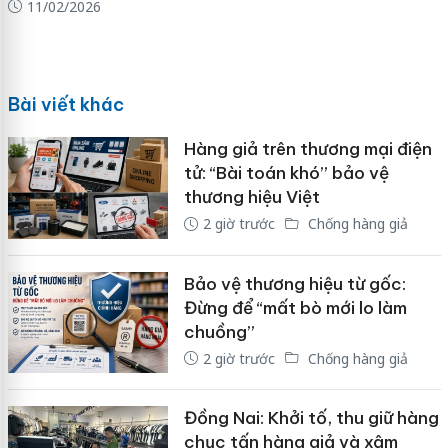
11/02/2026
Bài viết khác
Hàng giả trên thương mại điện
tử: “Bài toán khó” bảo vệ
thương hiệu Việt
2 giờ trước
Chống hàng giả
Bảo vệ thương hiệu từ gốc:
Đừng để “mất bò mới lo làm
chuồng”
2 giờ trước
Chống hàng giả
Đồng Nai: Khởi tố, thu giữ hàng
chục tấn hàng giả và xâm