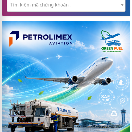
Tìm kiếm mã chứng khoán...