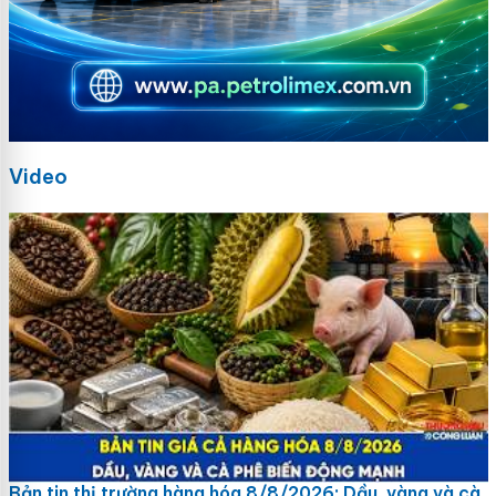
Video
Bản tin thị trường hàng hóa 8/8/2026: Dầu, vàng và cà