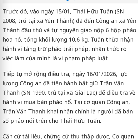
Trước đó, vào ngày 15/01, Thái Hữu Tuấn (SN
2008, trú tại xã Yên Thành) đã đến Công an xã Yên
Thành đầu thú và tự nguyện giao nộp 6 hộp pháo
hoa nổ, tổng khối lượng 10,6 kg. Tuấn thừa nhận
hành vi tàng trữ pháo trái phép, nhận thức rõ
việc làm của mình là vi phạm pháp luật.
Tiếp tục mở rộng điều tra, ngày 16/01/2026, lực
lượng Công an đã tiến hành bắt giữ Trần Văn
Thanh (SN 1990, trú tại xã Giai Lạc) để điều tra về
hành vi mua bán pháo nổ. Tại cơ quan Công an,
Trần Văn Thanh khai nhận chính là người đã bán
số pháo nói trên cho Thái Hữu Tuấn.
Căn cứ tài liệu, chứng cứ thu thập được, Cơ quan