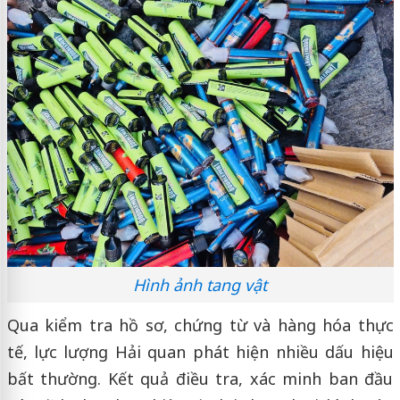
Hình ảnh tang vật
Qua kiểm tra hồ sơ, chứng từ và hàng hóa thực
tế, lực lượng Hải quan phát hiện nhiều dấu hiệu
bất thường. Kết quả điều tra, xác minh ban đầu