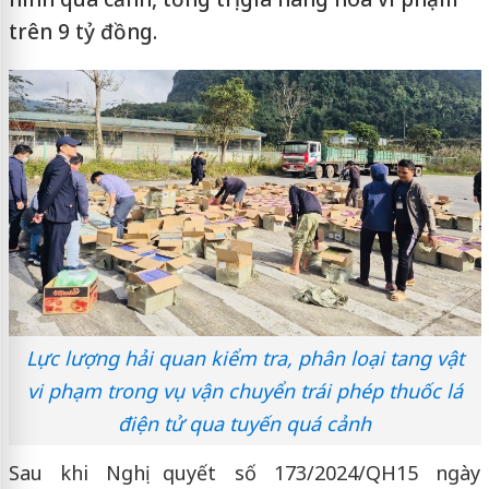
trên 9 tỷ đồng.
Lực lượng hải quan kiểm tra, phân loại tang vật
vi phạm trong vụ vận chuyển trái phép thuốc lá
điện tử qua tuyến quá cảnh
Sau khi Nghị quyết số 173/2024/QH15 ngày