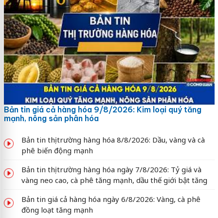
Bản tin giá cả hàng hóa 9/8/2026: Kim loại quý tăng
mạnh, nông sản phân hóa
Bản tin thị trường hàng hóa 8/8/2026: Dầu, vàng và cà
phê biến động mạnh
Bản tin thị trường hàng hóa ngày 7/8/2026: Tỷ giá và
vàng neo cao, cà phê tăng mạnh, dầu thế giới bật tăng
Bản tin giá cả hàng hóa ngày 6/8/2026: Vàng, cà phê
đồng loạt tăng mạnh