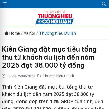
Home
Xã hội
Thương hiệu Du lịch
Kiên Giang đặt mục tiêu tổng
thu từ khách du lịch đến năm
2025 đạt 38.000 tỷ đồng
09:24 25/08/2024
Thương hiệu Du lịch
Tỉnh Kiên Giang đặt mục tiêu, tổng thu từ
khách du lịch đến năm 2025 đạt 38.000 tỷ
đồng, đóng góp trên 13% GRDP của tỉnh; đến
năm 2030 đạt 105.000 tỷ đồng, đóng góp trên