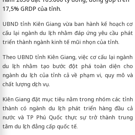
17,5% GRDP của tỉnh.
UBND tỉnh Kiên Giang vừa ban hành kế hoạch cơ
cấu lại ngành du lịch nhằm đáp ứng yêu cầu phát
triển thành ngành kinh tế mũi nhọn của tỉnh.
Theo UBND tỉnh Kiên Giang, việc cơ cấu lại ngành
du lịch nhằm tạo bước đột phá toàn diện cho
ngành du lịch của tỉnh cả về phạm vi, quy mô và
chất lượng dịch vụ.
Kiên Giang đặt mục tiêu nằm trong nhóm các tỉnh
thành có ngành du lịch phát triển hàng đầu cả
nước và TP Phú Quốc thực sự trở thành trung
tâm du lịch đẳng cấp quốc tế.