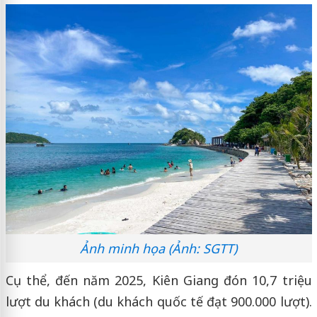
Ảnh minh họa (Ảnh: SGTT)
Cụ thể, đến năm 2025, Kiên Giang đón 10,7 triệu
lượt du khách (du khách quốc tế đạt 900.000 lượt).