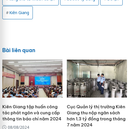
Kiên Giang
Bài liên quan
Kiên Giang tập huấn công
Cục Quản lý thị trường Kiên
tác phát ngôn và cung cấp
Giang thu nộp ngân sách
thông tin báo chí năm 2024
hơn 1,3 tỷ đồng trong tháng
7 năm 2024
08/08/2024