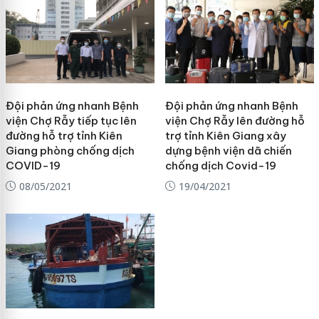
Đội phản ứng nhanh Bệnh
Đội phản ứng nhanh Bệnh
viện Chợ Rẫy tiếp tục lên
viện Chợ Rẫy lên đường hỗ
đường hỗ trợ tỉnh Kiên
trợ tỉnh Kiên Giang xây
Giang phòng chống dịch
dựng bệnh viện dã chiến
COVID-19
chống dịch Covid-19
08/05/2021
19/04/2021