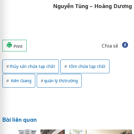
Nguyễn Tùng – Hoàng Dương
Chia sẻ
Print
thủy sản chứa tạp chất
tôm chứa tạp chất
Kiên Giang
quản lý thị trường
Bài liên quan