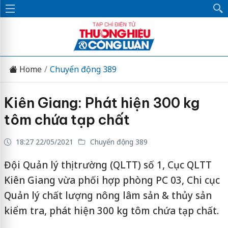
Home
Chuyển động 389
Kiên Giang: Phát hiện 300 kg
tôm chứa tạp chất
18:27 22/05/2021
Chuyển động 389
Đội Quản lý thị trường (QLTT) số 1, Cục QLTT
Kiên Giang vừa phối hợp phòng PC 03, Chi cục
Quản lý chất lượng nông lâm sản & thủy sản
kiểm tra, phát hiện 300 kg tôm chứa tạp chất.