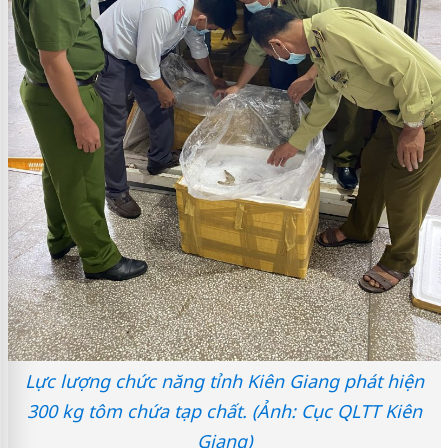
Lực lượng chức năng tỉnh Kiên Giang phát hiện
300 kg tôm chứa tạp chất. (Ảnh: Cục QLTT Kiên
Giang)