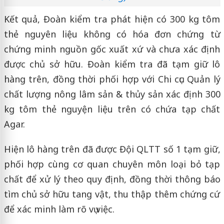
Kết quả, Đoàn kiểm tra phát hiện có 300 kg tôm
thẻ nguyên liệu không có hóa đơn chứng từ
chứng minh nguồn gốc xuất xứ và chưa xác định
được chủ sở hữu. Đoàn kiểm tra đã tạm giữ lô
hàng trên, đồng thời phối hợp với Chi cục Quản lý
chất lượng nông lâm sản & thủy sản xác định 300
kg tôm thẻ nguyện liệu trên có chứa tạp chất
Agar.
Hiện lô hàng trên đã được Đội QLTT số 1 tạm giữ,
phối hợp cùng cơ quan chuyên môn loại bỏ tạp
chất để xử lý theo quy định, đồng thời thông báo
tìm chủ sở hữu tang vật, thu thập thêm chứng cứ
để xác minh làm rõ vụ việc.