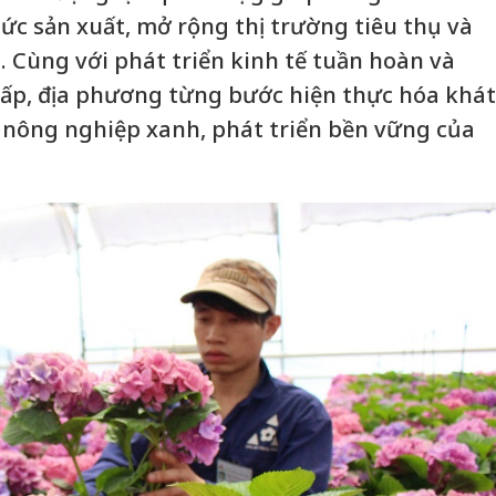
c sản xuất, mở rộng thị trường tiêu thụ và
. Cùng với phát triển kinh tế tuần hoàn và
hấp, địa phương từng bước hiện thực hóa khát
 nông nghiệp xanh, phát triển bền vững của