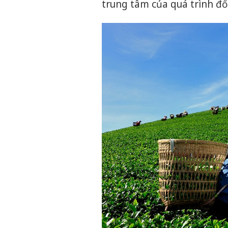
trung tâm của quá trình đổ