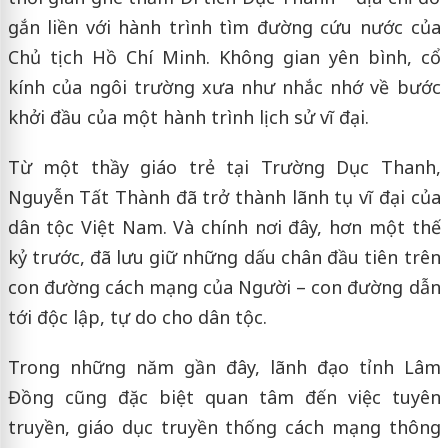
gắn liền với hành trình tìm đường cứu nước của
Chủ tịch Hồ Chí Minh. Không gian yên bình, cổ
kính của ngôi trường xưa như nhắc nhớ về bước
khởi đầu của một hành trình lịch sử vĩ đại.
Từ một thầy giáo trẻ tại Trường Dục Thanh,
Nguyễn Tất Thành đã trở thành lãnh tụ vĩ đại của
dân tộc Việt Nam. Và chính nơi đây, hơn một thế
kỷ trước, đã lưu giữ những dấu chân đầu tiên trên
con đường cách mạng của Người – con đường dẫn
tới độc lập, tự do cho dân tộc.
Trong những năm gần đây, lãnh đạo tỉnh Lâm
Đồng cũng đặc biệt quan tâm đến việc tuyên
truyền, giáo dục truyền thống cách mạng thông