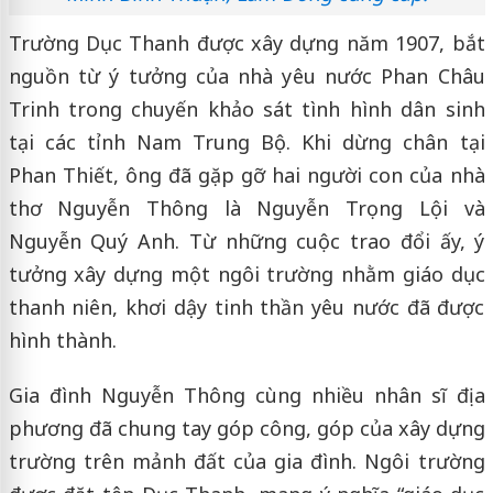
Trường Dục Thanh được xây dựng năm 1907, bắt
nguồn từ ý tưởng của nhà yêu nước Phan Châu
Trinh trong chuyến khảo sát tình hình dân sinh
tại các tỉnh Nam Trung Bộ. Khi dừng chân tại
Phan Thiết, ông đã gặp gỡ hai người con của nhà
thơ Nguyễn Thông là Nguyễn Trọng Lội và
Nguyễn Quý Anh. Từ những cuộc trao đổi ấy, ý
tưởng xây dựng một ngôi trường nhằm giáo dục
thanh niên, khơi dậy tinh thần yêu nước đã được
hình thành.
Gia đình Nguyễn Thông cùng nhiều nhân sĩ địa
phương đã chung tay góp công, góp của xây dựng
trường trên mảnh đất của gia đình. Ngôi trường