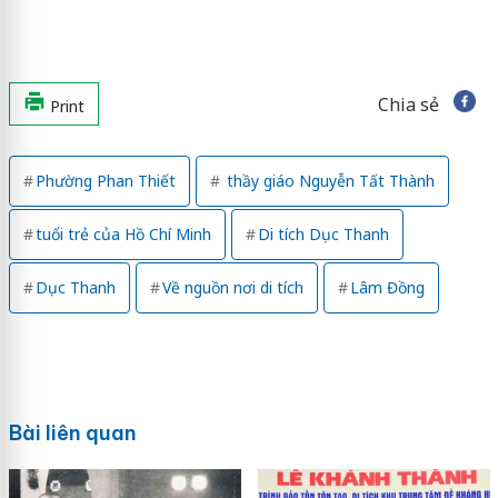
Chia sẻ
Print
Phường Phan Thiết
thầy giáo Nguyễn Tất Thành
tuổi trẻ của Hồ Chí Minh
Di tích Dục Thanh
Dục Thanh
Về nguồn nơi di tích
Lâm Đồng
Bài liên quan