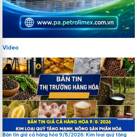
Video
Bản tin giá cả hàng hóa 9/8/2026: Kim loại quý tăng