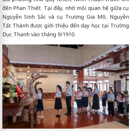
đến Phan Thiết. Tại đây, nhờ mối quan hệ giữa cụ
Nguyễn Sinh Sắc và cụ Trương Gia Mô, Nguyễn
Tất Thành được giới thiệu đến dạy học tại Trường
Dục Thanh vào tháng 9/1910.