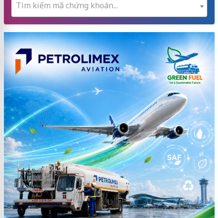
Tìm kiếm mã chứng khoán...