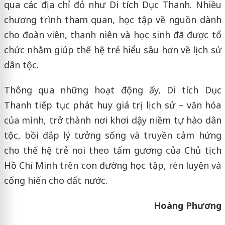
qua các địa chỉ đỏ như Di tích Dục Thanh. Nhiều
chương trình tham quan, học tập về nguồn dành
cho đoàn viên, thanh niên và học sinh đã được tổ
chức nhằm giúp thế hệ trẻ hiểu sâu hơn về lịch sử
dân tộc.
Thông qua những hoạt động ấy, Di tích Dục
Thanh tiếp tục phát huy giá trị lịch sử – văn hóa
của mình, trở thành nơi khơi dậy niềm tự hào dân
tộc, bồi đắp lý tưởng sống và truyền cảm hứng
cho thế hệ trẻ noi theo tấm gương của Chủ tịch
Hồ Chí Minh trên con đường học tập, rèn luyện và
cống hiến cho đất nước.
Hoàng Phương