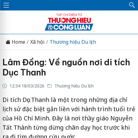
Home
Xã hội
Thương hiệu Du lịch
Lâm Đồng: Về nguồn nơi di tích
Dục Thanh
12:34 18/03/2026
Thương hiệu Du lịch
Di tích Dục Thanh là một trong những địa chỉ
lịch sử đặc biệt gắn liền với hành trình tuổi trẻ
của Hồ Chí Minh. Đây là nơi thầy giáo Nguyễn
Tất Thành từng dừng chân dạy học trước khi
ra đi tìm đường cứu nước.