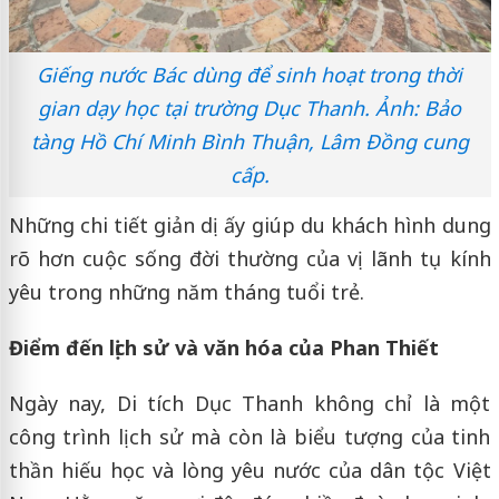
Giếng nước Bác dùng để sinh hoạt trong thời
gian dạy học tại trường Dục Thanh. Ảnh: Bảo
tàng Hồ Chí Minh Bình Thuận, Lâm Đồng cung
cấp.
Những chi tiết giản dị ấy giúp du khách hình dung
rõ hơn cuộc sống đời thường của vị lãnh tụ kính
yêu trong những năm tháng tuổi trẻ.
Điểm đến lịch sử và văn hóa của Phan Thiết
Ngày nay, Di tích Dục Thanh không chỉ là một
công trình lịch sử mà còn là biểu tượng của tinh
thần hiếu học và lòng yêu nước của dân tộc Việt