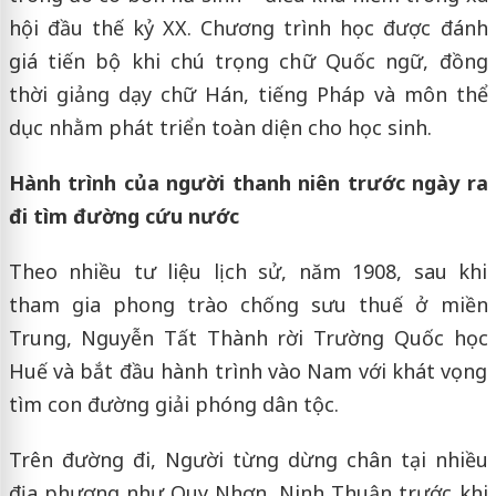
hội đầu thế kỷ XX. Chương trình học được đánh
giá tiến bộ khi chú trọng chữ Quốc ngữ, đồng
thời giảng dạy chữ Hán, tiếng Pháp và môn thể
dục nhằm phát triển toàn diện cho học sinh.
Hành trình của người thanh niên trước ngày ra
đi tìm đường cứu nước
Theo nhiều tư liệu lịch sử, năm 1908, sau khi
tham gia phong trào chống sưu thuế ở miền
Trung, Nguyễn Tất Thành rời Trường Quốc học
Huế và bắt đầu hành trình vào Nam với khát vọng
tìm con đường giải phóng dân tộc.
Trên đường đi, Người từng dừng chân tại nhiều
địa phương như Quy Nhơn, Ninh Thuận trước khi