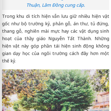
Thuận, Lâm Đồng cung cấp.
Trong khu di tích hiện vẫn lưu giữ nhiều hiện vật
gốc như bộ trường kỷ, phản gỗ, án thư, tủ đứng,
thang gỗ, nghiên mài mực hay các vật dụng sinh
hoạt của thầy giáo Nguyễn Tất Thành. Những
hiện vật này góp phần tái hiện sinh động không
gian dạy học của ngôi trường cách đây hơn một
thế kỷ.